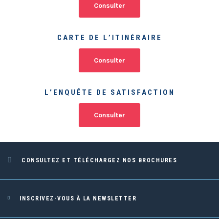
Consulter
CARTE DE L’ITINÉRAIRE
Consulter
L’ENQUÊTE DE SATISFACTION
Consulter
CONSULTEZ ET TÉLÉCHARGEZ NOS BROCHURES
INSCRIVEZ-VOUS À LA NEWSLETTER