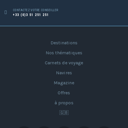
CONTACTEZ VOTRE CONSEILLER
+33 (0)3 51 251 251
Destinations
Nos thématiques
Carnets de voyage
Navires
Magazine
Offres
à propos
🇬🇧