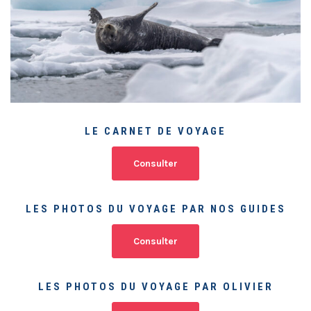
LE CARNET DE VOYAGE
Consulter
LES PHOTOS DU VOYAGE PAR NOS GUIDES
Consulter
LES PHOTOS DU VOYAGE PAR OLIVIER