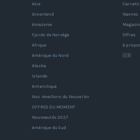
Asie
Carnets
Groenland
Navires
Amazonie
Magazin
Fjords de Norvège
Offres
Afrique
à propo
Amérique du Nord
🇬🇧
Alaska
Islande
Antarctique
Nos réveillons du Nouvel An
OFFRES DU MOMENT
Nouveautés 2027
Amérique du Sud