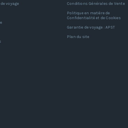
 de voyage
Conditions Générales de Vente
Politique en matière de
Confidentialité et de Cookies
e
Garantie de voyage : APST
Plan du site
s