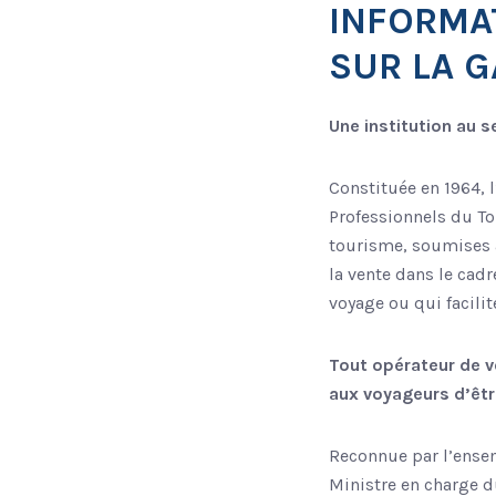
INFORMA
SUR LA G
Une institution au 
Constituée en 1964, 
Professionnels du To
tourisme, soumises a
la vente dans le cadr
voyage ou qui facilit
Tout opérateur de v
aux voyageurs d’êtr
Reconnue par l’ensem
Ministre en charge d