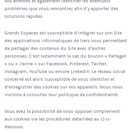
vos attentes et également identifier les éventuels
problèmes que vous rencontrez afin d’y apporter des
solutions rapides.
Grands Espaces est susceptible d’intégrer sur son Site
des applications informatiques de tiers vous permettant
de partager des contenus du Site avec d’autres
personnes. C’est notamment le cas du bouton « Partager
» ou « J’aime » sur Facebook, Pinterest, Twitter,
Instagram, YouTube ou encore LinkedIn. Le réseau social
concerné est alors susceptible de vous identifier et
d’enregistrer des cookies sur vos appareils. Nous vous
invitons à consulter leur politique de confidentialité.
Vous avez la possibilité de vous opposer simplement
aux cookies via les procédures détaillées au c) ci-
dessous.