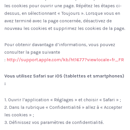
les cookies pour ouvrir une page. Répétez les étapes ci-
dessus, en sélectionnant « Toujours ». Lorsque vous en
avez terminé avec la page concernée, désactivez de
nouveau les cookies et supprimez les cookies de la page.
Pour obtenir davantage d’informations, vous pouvez
consulter la page suivante
:
http://support.apple.com/kb/ht1677?viewlocale=fr_FR
Vous utilisez Safari sur iOS (tablettes et smartphones)
:
1. Ouvrir l’application « Réglages » et choisir « Safari » ;
2. Dans la rubrique « Confidentialité » allez à « Accepter
les cookies » ;
3. Définissez vos paramètres de confidentialité.