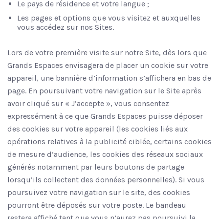
Le pays de résidence et votre langue ;
Les pages et options que vous visitez et auxquelles
vous accédez sur nos Sites.
Lors de votre première visite sur notre Site, dès lors que
Grands Espaces envisagera de placer un cookie sur votre
appareil, une bannière d’information s’affichera en bas de
page. En poursuivant votre navigation sur le Site après
avoir cliqué sur « J’accepte », vous consentez
expressément à ce que Grands Espaces puisse déposer
des cookies sur votre appareil (les cookies liés aux
opérations relatives à la publicité ciblée, certains cookies
de mesure d’audience, les cookies des réseaux sociaux
générés notamment par leurs boutons de partage
lorsqu’ils collectent des données personnelles). Si vous
poursuivez votre navigation sur le site, des cookies
pourront être déposés sur votre poste. Le bandeau
restera affiché tant que vous n’aurez pas poursuivi la