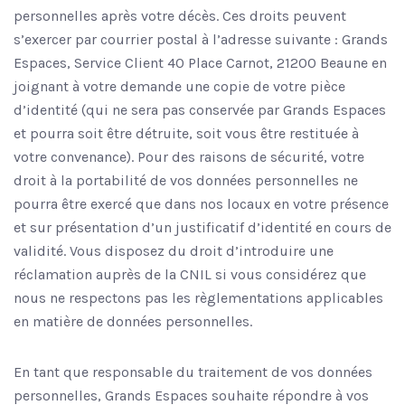
personnelles après votre décès. Ces droits peuvent
s’exercer par courrier postal à l’adresse suivante : Grands
Espaces, Service Client 40 Place Carnot, 21200 Beaune en
joignant à votre demande une copie de votre pièce
d’identité (qui ne sera pas conservée par Grands Espaces
et pourra soit être détruite, soit vous être restituée à
votre convenance). Pour des raisons de sécurité, votre
droit à la portabilité de vos données personnelles ne
pourra être exercé que dans nos locaux en votre présence
et sur présentation d’un justificatif d’identité en cours de
validité. Vous disposez du droit d’introduire une
réclamation auprès de la CNIL si vous considérez que
nous ne respectons pas les règlementations applicables
en matière de données personnelles.
En tant que responsable du traitement de vos données
personnelles, Grands Espaces souhaite répondre à vos