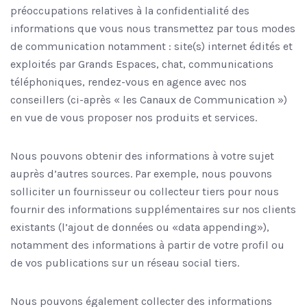
préoccupations relatives à la confidentialité des
informations que vous nous transmettez par tous modes
de communication notamment : site(s) internet édités et
exploités par Grands Espaces, chat, communications
téléphoniques, rendez-vous en agence avec nos
conseillers (ci-après « les Canaux de Communication »)
en vue de vous proposer nos produits et services.
Nous pouvons obtenir des informations à votre sujet
auprès d’autres sources. Par exemple, nous pouvons
solliciter un fournisseur ou collecteur tiers pour nous
fournir des informations supplémentaires sur nos clients
existants (l’ajout de données ou «data appending»),
notamment des informations à partir de votre profil ou
de vos publications sur un réseau social tiers.
Nous pouvons également collecter des informations