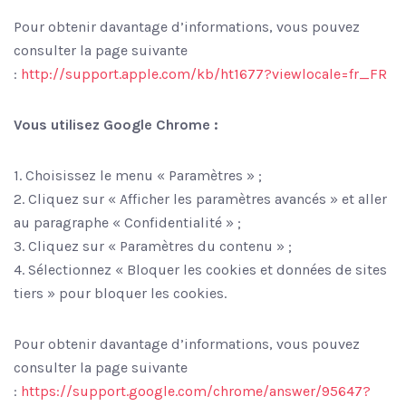
Pour obtenir davantage d’informations, vous pouvez
consulter la page suivante
:
http://support.apple.com/kb/ht1677?viewlocale=fr_FR
Vous utilisez Google Chrome :
1. Choisissez le menu « Paramètres » ;
2. Cliquez sur « Afficher les paramètres avancés » et aller
au paragraphe « Confidentialité » ;
3. Cliquez sur « Paramètres du contenu » ;
4. Sélectionnez « Bloquer les cookies et données de sites
tiers » pour bloquer les cookies.
Pour obtenir davantage d’informations, vous pouvez
consulter la page suivante
:
https://support.google.com/chrome/answer/95647?