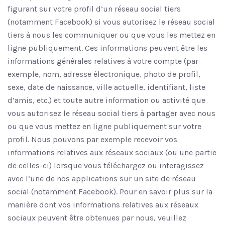
figurant sur votre profil d’un réseau social tiers
(notamment Facebook) si vous autorisez le réseau social
tiers à nous les communiquer ou que vous les mettez en
ligne publiquement. Ces informations peuvent être les
informations générales relatives à votre compte (par
exemple, nom, adresse électronique, photo de profil,
sexe, date de naissance, ville actuelle, identifiant, liste
d’amis, etc.) et toute autre information ou activité que
vous autorisez le réseau social tiers à partager avec nous
ou que vous mettez en ligne publiquement sur votre
profil. Nous pouvons par exemple recevoir vos
informations relatives aux réseaux sociaux (ou une partie
de celles-ci) lorsque vous téléchargez ou interagissez
avec l’une de nos applications sur un site de réseau
social (notamment Facebook). Pour en savoir plus sur la
manière dont vos informations relatives aux réseaux
sociaux peuvent être obtenues par nous, veuillez