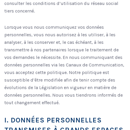
consulter les conditions d’utilisation du réseau social
tiers concerné.
Lorsque vous nous communiquez vos données
personnelles, vous nous autorisez à les utiliser, à les
analyser, à les conserver et, le cas échéant, à les
transmettre à nos partenaires lorsque le traitement de
vos demandes le nécessite. En nous communiquant des
données personnelles via les Canaux de Communication,
vous acceptez cette politique. Notre politique est
susceptible d’être modifiée afin de tenir compte des
évolutions de la Législation en vigueur en matière de
données personnelles. Nous vous tiendrons informés de
tout changement effectué.
I. DONNÉES PERSONNELLES