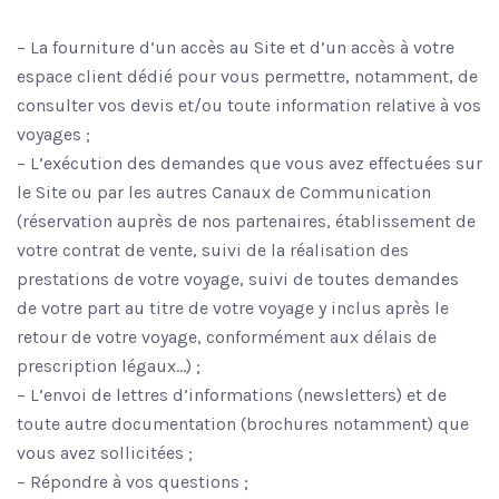
– La fourniture d’un accès au Site et d’un accès à votre
espace client dédié pour vous permettre, notamment, de
consulter vos devis et/ou toute information relative à vos
voyages ;
– L’exécution des demandes que vous avez effectuées sur
le Site ou par les autres Canaux de Communication
(réservation auprès de nos partenaires, établissement de
votre contrat de vente, suivi de la réalisation des
prestations de votre voyage, suivi de toutes demandes
de votre part au titre de votre voyage y inclus après le
retour de votre voyage, conformément aux délais de
prescription légaux…) ;
– L’envoi de lettres d’informations (newsletters) et de
toute autre documentation (brochures notamment) que
vous avez sollicitées ;
– Répondre à vos questions ;