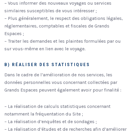
– Vous informer des nouveaux voyages ou services
similaires susceptibles de vous intéresser ;
– Plus généralement, le respect des obligations légales,
réglementaires, comptables et fiscales de Grands
Espaces ;
– Traiter les demandes et les plaintes formulées par ou
sur vous-même en lien avec le voyage.
B) RÉALISER DES STATISTIQUES
Dans le cadre de l’amélioration de nos services, les
données personnelles vous concernant collectées par
Grands Espaces peuvent également avoir pour finalité :
– La réalisation de calculs statistiques concernant
notamment la fréquentation du Site ;
– La réalisation d’enquêtes et de sondages ;
– La réalisation d’études et de recherches afin d’améliorer