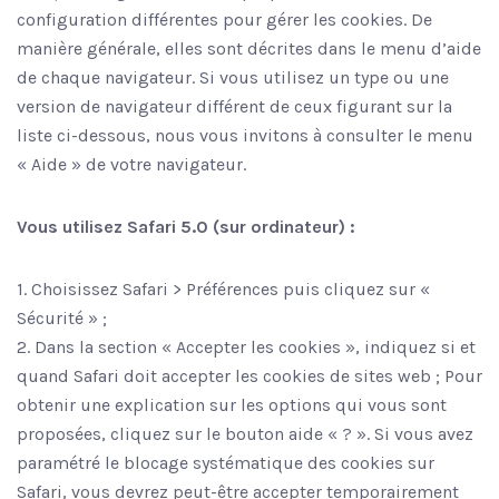
configuration différentes pour gérer les cookies. De
manière générale, elles sont décrites dans le menu d’aide
de chaque navigateur. Si vous utilisez un type ou une
version de navigateur différent de ceux figurant sur la
liste ci-dessous, nous vous invitons à consulter le menu
« Aide » de votre navigateur.
Vous utilisez Safari 5.0 (sur ordinateur) :
1. Choisissez Safari > Préférences puis cliquez sur «
Sécurité » ;
2. Dans la section « Accepter les cookies », indiquez si et
quand Safari doit accepter les cookies de sites web ; Pour
obtenir une explication sur les options qui vous sont
proposées, cliquez sur le bouton aide « ? ». Si vous avez
paramétré le blocage systématique des cookies sur
Safari, vous devrez peut-être accepter temporairement