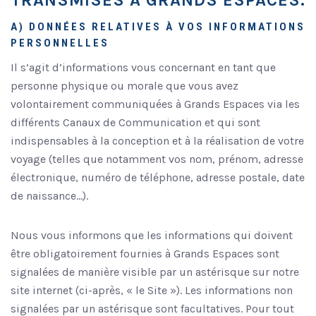
TRANSMISES À GRANDS ESPACES.
A) DONNÉES RELATIVES À VOS INFORMATIONS
PERSONNELLES
Il s’agit d’informations vous concernant en tant que
personne physique ou morale que vous avez
volontairement communiquées à Grands Espaces via les
différents Canaux de Communication et qui sont
indispensables à la conception et à la réalisation de votre
voyage (telles que notamment vos nom, prénom, adresse
électronique, numéro de téléphone, adresse postale, date
de naissance…).
Nous vous informons que les informations qui doivent
être obligatoirement fournies à Grands Espaces sont
signalées de manière visible par un astérisque sur notre
site internet (ci-après, « le Site »). Les informations non
signalées par un astérisque sont facultatives. Pour tout