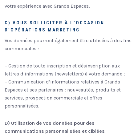
votre expérience avec Grands Espaces.
C) VOUS SOLLICITER À L’OCCASION
D’OPÉRATIONS MARKETING
Vos données pourront également être utilisées à des fins
commerciales :
– Gestion de toute inscription et désinscription aux
lettres d’informations (newsletters) à votre demande ;
– Communication d’informations relatives à Grands
Espaces et ses partenaires : nouveautés, produits et
services, prospection commerciale et offres
personnalisées.
D) Utilisation de vos données pour des
communications personnalisées et ciblées