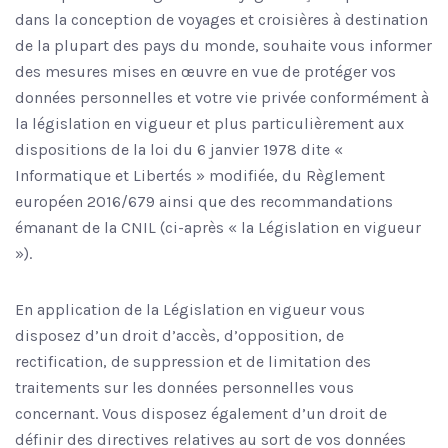
dans la conception de voyages et croisières à destination
de la plupart des pays du monde, souhaite vous informer
des mesures mises en œuvre en vue de protéger vos
données personnelles et votre vie privée conformément à
la législation en vigueur et plus particulièrement aux
dispositions de la loi du 6 janvier 1978 dite «
Informatique et Libertés » modifiée, du Règlement
européen 2016/679 ainsi que des recommandations
émanant de la CNIL (ci-après « la Législation en vigueur
»).
En application de la Législation en vigueur vous
disposez d’un droit d’accès, d’opposition, de
rectification, de suppression et de limitation des
traitements sur les données personnelles vous
concernant. Vous disposez également d’un droit de
définir des directives relatives au sort de vos données