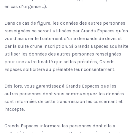
en cas d’urgence …).
Dans ce cas de figure, les données des autres personnes
renseignées ne seront utilisées par Grands Espaces qu’en
vue d’assurer le traitement d’une demande de devis et
par la suite d’une inscription. Si Grands Espaces souhaite
utiliser les données des autres personnes renseignées
pour une autre finalité que celles précitées, Grands
Espaces sollicitera au préalable leur consentement.
Dès lors, vous garantissez à Grands Espaces que les
autres personnes dont vous communiquez les données
sont informées de cette transmission les concernant et
l’accepte.
Grands Espaces informera les personnes dont elle a