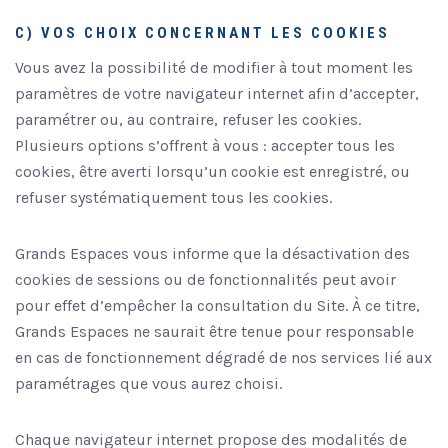
C) VOS CHOIX CONCERNANT LES COOKIES
Vous avez la possibilité de modifier à tout moment les
paramètres de votre navigateur internet afin d’accepter,
paramétrer ou, au contraire, refuser les cookies.
Plusieurs options s’offrent à vous : accepter tous les
cookies, être averti lorsqu’un cookie est enregistré, ou
refuser systématiquement tous les cookies.
Grands Espaces vous informe que la désactivation des
cookies de sessions ou de fonctionnalités peut avoir
pour effet d’empêcher la consultation du Site. À ce titre,
Grands Espaces ne saurait être tenue pour responsable
en cas de fonctionnement dégradé de nos services lié aux
paramétrages que vous aurez choisi.
Chaque navigateur internet propose des modalités de