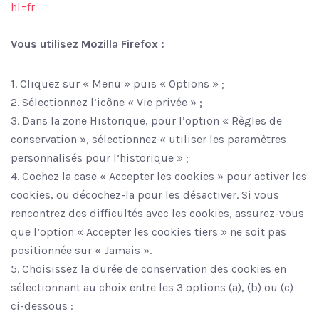
hl=fr
Vous utilisez Mozilla Firefox :
1. Cliquez sur « Menu » puis « Options » ;
2. Sélectionnez l’icône « Vie privée » ;
3. Dans la zone Historique, pour l’option « Règles de
conservation », sélectionnez « utiliser les paramètres
personnalisés pour l’historique » ;
4. Cochez la case « Accepter les cookies » pour activer les
cookies, ou décochez-la pour les désactiver. Si vous
rencontrez des difficultés avec les cookies, assurez-vous
que l’option « Accepter les cookies tiers » ne soit pas
positionnée sur « Jamais ».
5. Choisissez la durée de conservation des cookies en
sélectionnant au choix entre les 3 options (a), (b) ou (c)
ci-dessous :