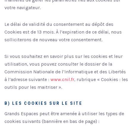
votre navigateur.
Le délai de validité du consentement au dépôt des
Cookies est de 13 mois. À l’expiration de ce délai, nous
solliciterons de nouveau votre consentement.
Si vous souhaitez en savoir plus sur les cookies et leur
utilisation, vous pouvez consulter le dossier de la
Commission Nationale de l’Informatique et des Libertés
à l’adresse suivante :
www.cnil.fr
, rubrique « Cookies : les
outils pour les maitriser ».
B) LES COOKIES SUR LE SITE
Grands Espaces peut être amenée à utiliser les types de
cookies suivants (bannière en bas de page) :