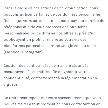
Dans le cadre de nos actions de communication, nous
pouvons utiliser certaines de vos données personnelles
(telles que votre adresse e-mail, nom, pays ou numéro de
téléphone) afin de vous proposer des publicités
personnalisées ou de diffuser nos offres auprès d’un
public ayant un profil similaire au vôtre via des
plateformes partenaires comme Google Ads ou Meta
(Facebook/Instagram).
Ces données sont utilisées de manière sécurisée,
pseudonymisée et chiffrée afin de garantir votre
confidentialité, conformément à la réglementation en
vigueur.
Ce traitement repose sur votre consentement, que vous
pouvez retirer à tout moment en nous contactant ou en