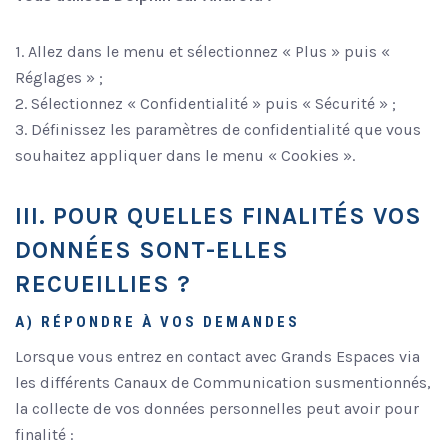
1. Allez dans le menu et sélectionnez « Plus » puis «
Réglages » ;
2. Sélectionnez « Confidentialité » puis « Sécurité » ;
3. Définissez les paramètres de confidentialité que vous
souhaitez appliquer dans le menu « Cookies ».
III. POUR QUELLES FINALITÉS VOS
DONNÉES SONT-ELLES
RECUEILLIES ?
A) RÉPONDRE À VOS DEMANDES
Lorsque vous entrez en contact avec Grands Espaces via
les différents Canaux de Communication susmentionnés,
la collecte de vos données personnelles peut avoir pour
finalité :