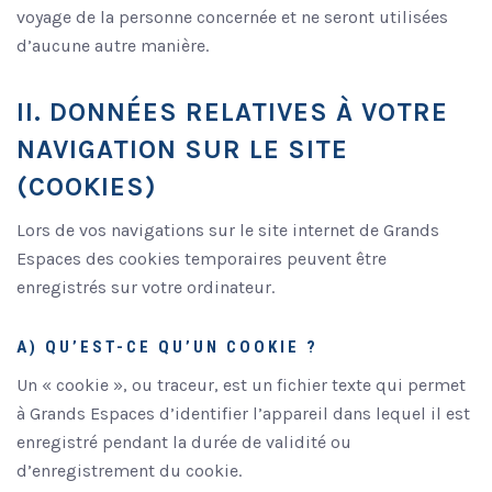
voyage de la personne concernée et ne seront utilisées
d’aucune autre manière.
II. DONNÉES RELATIVES À VOTRE
NAVIGATION SUR LE SITE
(COOKIES)
Lors de vos navigations sur le site internet de Grands
Espaces des cookies temporaires peuvent être
enregistrés sur votre ordinateur.
A) QU’EST-CE QU’UN COOKIE ?
Un « cookie », ou traceur, est un fichier texte qui permet
à Grands Espaces d’identifier l’appareil dans lequel il est
enregistré pendant la durée de validité ou
d’enregistrement du cookie.