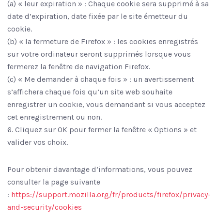
(a) « leur expiration » : Chaque cookie sera supprimé à sa
date d’expiration, date fixée par le site émetteur du
cookie.
(b) « la fermeture de Firefox » : les cookies enregistrés
sur votre ordinateur seront supprimés lorsque vous
fermerez la fenêtre de navigation Firefox.
(c) « Me demander à chaque fois » : un avertissement
s’affichera chaque fois qu’un site web souhaite
enregistrer un cookie, vous demandant si vous acceptez
cet enregistrement ou non.
6. Cliquez sur OK pour fermer la fenêtre « Options » et
valider vos choix.
Pour obtenir davantage d’informations, vous pouvez
consulter la page suivante
:
https://support.mozilla.org/fr/products/firefox/privacy-
and-security/cookies