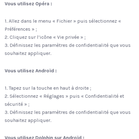
Vous utilisez Opéra :
1. Allez dans le menu « Fichier » puis sélectionnez «
Préférences » ;
2. Cliquez sur l’icône « Vie privée » ;
3. Définissez les paramètres de confidentialité que vous
souhaitez appliquer.
Vous utilisez Androïd :
1. Tapez sur la touche en haut à droite ;
2. Sélectionnez « Réglages » puis « Confidentialité et
sécurité » ;
3. Définissez les paramètres de confidentialité que vous
souhaitez appliquer.
Vous utilisez Dolphin sur Androïd :