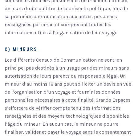
collecté les données personnelles de manière indirecte,
de leurs droits au titre de la présente politique, lors de
sa première communication aux autres personnes
renseignées par email et comprenant toutes les
informations utiles à l’organisation de leur voyage.
C) MINEURS
Les différents Canaux de Communication ne sont, en
principe, pas destinés à un usage par des mineurs sans
autorisation de leurs parents ou responsable légal. Un
mineur d’au moins 16 ans peut solliciter un devis en vue
de l’organisation d’un voyage et fournir les données
personnelles nécessaires à cette finalité. Grands Espaces
s’efforcera de vérifier compte tenu des informations
renseignées et des moyens technologiques disponibles
l’âge du mineur. En aucun cas, le mineur ne pourra
finaliser, valider et payer le voyage sans le consentement