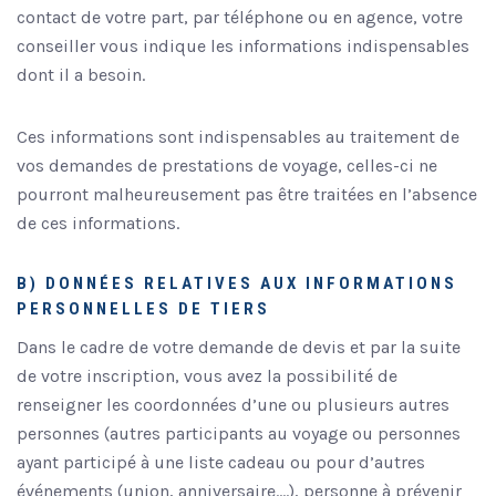
contact de votre part, par téléphone ou en agence, votre
conseiller vous indique les informations indispensables
dont il a besoin.
Ces informations sont indispensables au traitement de
vos demandes de prestations de voyage, celles-ci ne
pourront malheureusement pas être traitées en l’absence
de ces informations.
B) DONNÉES RELATIVES AUX INFORMATIONS
PERSONNELLES DE TIERS
Dans le cadre de votre demande de devis et par la suite
de votre inscription, vous avez la possibilité de
renseigner les coordonnées d’une ou plusieurs autres
personnes (autres participants au voyage ou personnes
ayant participé à une liste cadeau ou pour d’autres
événements (union, anniversaire….), personne à prévenir