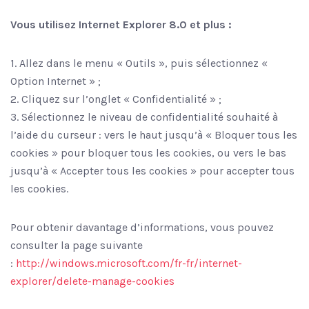
Vous utilisez Internet Explorer 8.0 et plus :
1. Allez dans le menu « Outils », puis sélectionnez «
Option Internet » ;
2. Cliquez sur l’onglet « Confidentialité » ;
3. Sélectionnez le niveau de confidentialité souhaité à
l’aide du curseur : vers le haut jusqu’à « Bloquer tous les
cookies » pour bloquer tous les cookies, ou vers le bas
jusqu’à « Accepter tous les cookies » pour accepter tous
les cookies.
Pour obtenir davantage d’informations, vous pouvez
consulter la page suivante
:
http://windows.microsoft.com/fr-fr/internet-
explorer/delete-manage-cookies