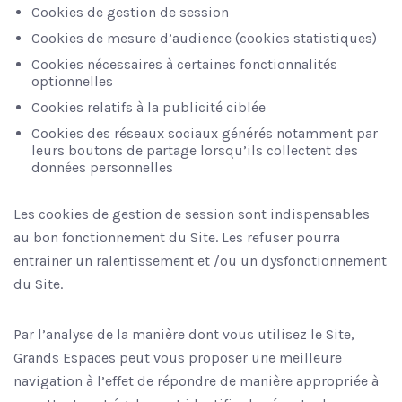
Cookies de gestion de session
Cookies de mesure d’audience (cookies statistiques)
Cookies nécessaires à certaines fonctionnalités
optionnelles
Cookies relatifs à la publicité ciblée
Cookies des réseaux sociaux générés notamment par
leurs boutons de partage lorsqu’ils collectent des
données personnelles
Les cookies de gestion de session sont indispensables
au bon fonctionnement du Site. Les refuser pourra
entrainer un ralentissement et /ou un dysfonctionnement
du Site.
Par l’analyse de la manière dont vous utilisez le Site,
Grands Espaces peut vous proposer une meilleure
navigation à l’effet de répondre de manière appropriée à