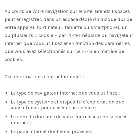
Au cours de votre navigation sur le Site, Grands Espaces
peut enregistrer, dans un espace dédié du disque dur de
votre appareil (ordinateur, tablette ou smartphone), un
ou plusieurs « cookie » par l’intermédiaire du navigateur
internet que vous utilisez et en fonction des paramètres
que vous avez sélectionnés sur celui-ci en matière de
cookies.
Ces informations sont notamment :
Le type de navigateur internet que vous utilisez ;
Le type de système et dispositif d’exploitation que
vous utilisez pour accéder au service ;
Le nom de domaine de votre fournisseur de services
internet ;
La page internet dont vous provenez ;