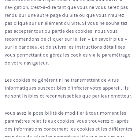
navigation, c’est-à-dire tant que vous ne vous serez pas
rendu sur une autre page du Site ou que vous n’aurez
pas cliqué sur un élément du Site. Si vous ne souhaitez
pas accepter tout ou partie des cookies, nous vous
recommandons de cliquer sur le lien « En savoir plus »
sur le bandeau, et de suivre les instructions détaillées
vous permettant de gérez les cookies via le paramétrage
de votre navigateur.
Les cookies ne génèrent ni ne transmettent de virus
informatiques susceptibles d’infecter votre appareil, ils
ne sont lisibles et reconnaissables que par leur émetteur.
Vous avez la possibilité de modifier à tout moment les
paramètres relatifs aux cookies. Vous trouverez ci-après
des informations concernant les cookies et les différentes
manières de gérer les paramètres liés aux cookies sur