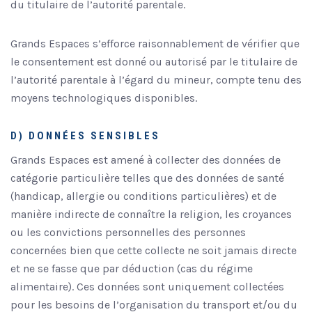
du titulaire de l’autorité parentale.
Grands Espaces s’efforce raisonnablement de vérifier que
le consentement est donné ou autorisé par le titulaire de
l’autorité parentale à l’égard du mineur, compte tenu des
moyens technologiques disponibles.
D) DONNÉES SENSIBLES
Grands Espaces est amené à collecter des données de
catégorie particulière telles que des données de santé
(handicap, allergie ou conditions particulières) et de
manière indirecte de connaître la religion, les croyances
ou les convictions personnelles des personnes
concernées bien que cette collecte ne soit jamais directe
et ne se fasse que par déduction (cas du régime
alimentaire). Ces données sont uniquement collectées
pour les besoins de l’organisation du transport et/ou du