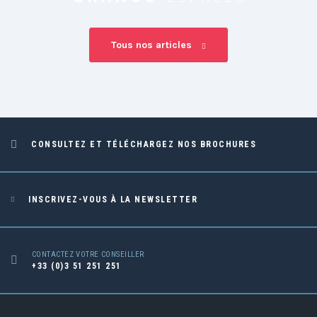
Tous nos articles
CONSULTEZ ET TÉLÉCHARGEZ NOS BROCHURES
INSCRIVEZ-VOUS À LA NEWSLETTER
CONTACTEZ VOTRE CONSEILLER
+33 (0)3 51 251 251