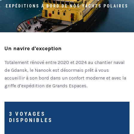
EXPÉDITIONS À BORD DE NOS YACHTS POLAIRES
Un navire d'exception
Totalement rénové entre 2020 et 2024 au chantier naval
de Gdansk, le Nanook est désormais prêt à vous
accueillir à son bord dans un confort moderne et avec la
griffe d'expédition de Grands Espaces.
3 VOYAGES
DISPONIBLES