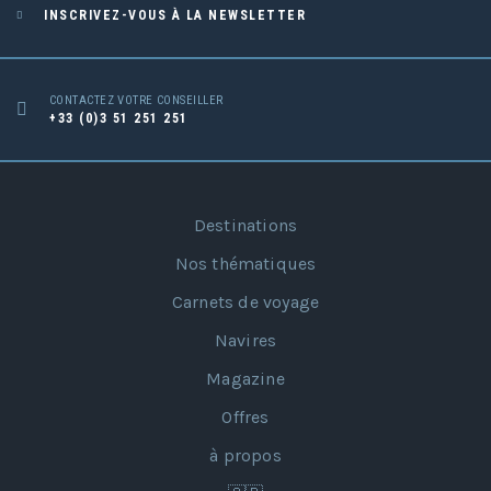
INSCRIVEZ-VOUS À LA NEWSLETTER
CONTACTEZ VOTRE CONSEILLER
+33 (0)3 51 251 251
Destinations
Nos thématiques
Carnets de voyage
Navires
Magazine
Offres
à propos