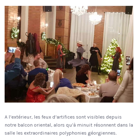
A l’extérieur, les feux d’artifices sont visibles depuis
notre balcon oriental, alors qu’à minuit résonnent dans la
salle les extraordinaires polyphonies géorgiennes.