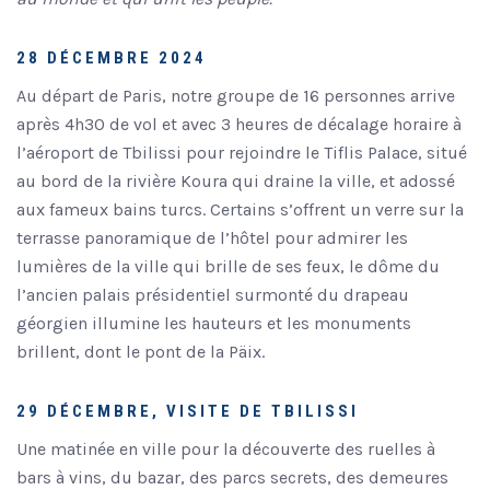
28 DÉCEMBRE 2024
Au départ de Paris, notre groupe de 16 personnes arrive
après 4h30 de vol et avec 3 heures de décalage horaire à
l’aéroport de Tbilissi pour rejoindre le Tiflis Palace, situé
au bord de la rivière Koura qui draine la ville, et adossé
aux fameux bains turcs. Certains s’offrent un verre sur la
terrasse panoramique de l’hôtel pour admirer les
lumières de la ville qui brille de ses feux, le dôme du
l’ancien palais présidentiel surmonté du drapeau
géorgien illumine les hauteurs et les monuments
brillent, dont le pont de la Päix.
29 DÉCEMBRE, VISITE DE TBILISSI
Une matinée en ville pour la découverte des ruelles à
bars à vins, du bazar, des parcs secrets, des demeures