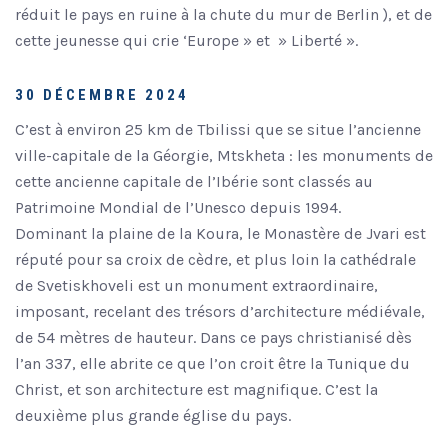
réduit le pays en ruine à la chute du mur de Berlin ), et de
cette jeunesse qui crie ‘Europe » et » Liberté ».
30 DÉCEMBRE 2024
C’est à environ 25 km de Tbilissi que se situe l’ancienne
ville-capitale de la Géorgie, Mtskheta : les monuments de
cette ancienne capitale de l’Ibérie sont classés au
Patrimoine Mondial de l’Unesco depuis 1994.
Dominant la plaine de la Koura, le Monastère de Jvari est
réputé pour sa croix de cèdre, et plus loin la cathédrale
de Svetiskhoveli est un monument extraordinaire,
imposant, recelant des trésors d’architecture médiévale,
de 54 mètres de hauteur. Dans ce pays christianisé dès
l’an 337, elle abrite ce que l’on croit être la Tunique du
Christ, et son architecture est magnifique. C’est la
deuxième plus grande église du pays.