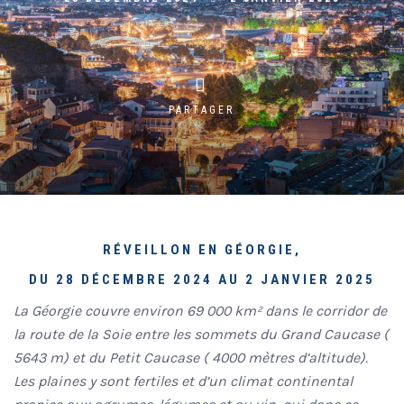
PARTAGER
RÉVEILLON EN GÉORGIE,
DU 28 DÉCEMBRE 2024 AU 2 JANVIER 2025
La Géorgie couvre environ 69 000 km² dans le corridor de
la route de la Soie entre les sommets du Grand Caucase (
5643 m) et du Petit Caucase ( 4000 mètres d’altitude).
Les plaines y sont fertiles et d’un climat continental