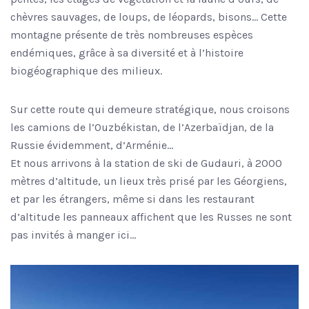
chèvres sauvages, de loups, de léopards, bisons… Cette
montagne présente de très nombreuses espèces
endémiques, grâce à sa diversité et à l’histoire
biogéographique des milieux.
Sur cette route qui demeure stratégique, nous croisons
les camions de l’Ouzbékistan, de l’Azerbaïdjan, de la
Russie évidemment, d’Arménie…
Et nous arrivons à la station de ski de Gudauri, à 2000
mètres d’altitude, un lieux très prisé par les Géorgiens,
et par les étrangers, même si dans les restaurant
d’altitude les panneaux affichent que les Russes ne sont
pas invités à manger ici…