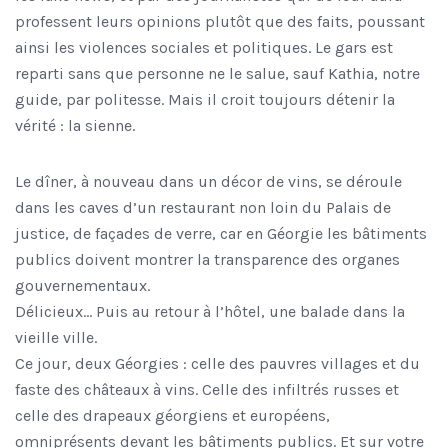
professent leurs opinions plutôt que des faits, poussant
ainsi les violences sociales et politiques. Le gars est
reparti sans que personne ne le salue, sauf Kathia, notre
guide, par politesse. Mais il croit toujours détenir la
vérité : la sienne.
Le dîner, à nouveau dans un décor de vins, se déroule
dans les caves d’un restaurant non loin du Palais de
justice, de façades de verre, car en Géorgie les bâtiments
publics doivent montrer la transparence des organes
gouvernementaux.
Délicieux… Puis au retour à l’hôtel, une balade dans la
vieille ville.
Ce jour, deux Géorgies : celle des pauvres villages et du
faste des châteaux à vins. Celle des infiltrés russes et
celle des drapeaux géorgiens et européens,
omniprésents devant les bâtiments publics. Et sur votre