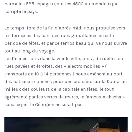
parmi les 585 cépages ( sur les 4500 au monde ) que
compte le pays.
Le temps libre de la fin d’après-midi nous propulse vers
les terrasses des bars des rues grouillantes en cette
période de fêtes, et par ce temps beau qui va nous suivre
tout au long du voyage.
Le dîner est pris dans la vieille ville, puis , de ruelles en
rues pavées et étroites, des « electromobiles » (
transports de 10 à 14 personnes ) nous amènent au port
des bateaux-mouches pour une croisière sur la Koura, au
milieux des couleurs de la capitale en fêtes, le tout
agrémenté par les verres de marcs, le fameux « chacha »
sans lequel le Géorgien ne serait pas…