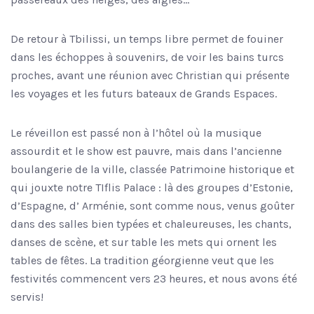
De retour à Tbilissi, un temps libre permet de fouiner
dans les échoppes à souvenirs, de voir les bains turcs
proches, avant une réunion avec Christian qui présente
les voyages et les futurs bateaux de Grands Espaces.
Le réveillon est passé non à l’hôtel où la musique
assourdit et le show est pauvre, mais dans l’ancienne
boulangerie de la ville, classée Patrimoine historique et
qui jouxte notre TIflis Palace : là des groupes d’Estonie,
d’Espagne, d’ Arménie, sont comme nous, venus goûter
dans des salles bien typées et chaleureuses, les chants,
danses de scène, et sur table les mets qui ornent les
tables de fêtes. La tradition géorgienne veut que les
festivités commencent vers 23 heures, et nous avons été
servis!