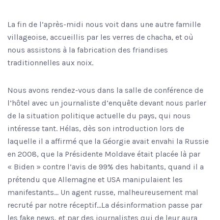
La fin de l’après-midi nous voit dans une autre famille
villageoise, accueillis par les verres de chacha, et où
nous assistons à la fabrication des friandises
traditionnelles aux noix.
Nous avons rendez-vous dans la salle de conférence de
l’hôtel avec un journaliste d’enquête devant nous parler
de la situation politique actuelle du pays, qui nous
intéresse tant. Hélas, dès son introduction lors de
laquelle il a affirmé que la Géorgie avait envahi la Russie
en 2008, que la Présidente Moldave était placée là par
« Biden » contre l’avis de 99% des habitants, quand il a
prétendu que Allemagne et USA manipulaient les
manifestants… Un agent russe, malheureusement mal
recruté par notre réceptif…La désinformation passe par
les fake news, et par des journalistes qui de leur aura