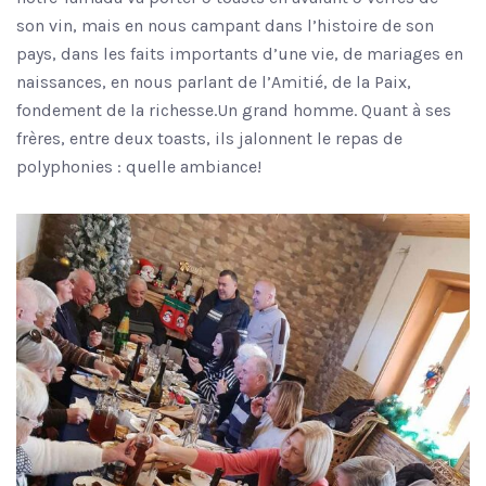
son vin, mais en nous campant dans l’histoire de son
pays, dans les faits importants d’une vie, de mariages en
naissances, en nous parlant de l’Amitié, de la Paix,
fondement de la richesse.Un grand homme. Quant à ses
frères, entre deux toasts, ils jalonnent le repas de
polyphonies : quelle ambiance!