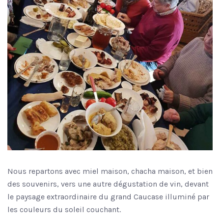
Nous repartons avec miel maison, chacha maison, et bien
des souvenirs, vers une autre dégustation de vin, devant
le paysage extraordinaire du grand Caucase illuminé par
les couleurs du soleil couchant.