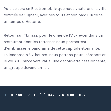
Puis ce sera en Electromobile que nous visiterons la ville
fortifiée de Signani, avec ses tours et son parc illuminé :
un temps d’Histoire.
Retour sur Tbilissi, pour le dîner de l’Au-revoir dans un
restaurant dont les terrasses nous permettent
d’embrasser le panorama de cette capitale étonnante.
Le lendemain à 7 heures, nous partons pour l’aéroport et
le vol Air France vers Paris :une découverte passionnante,
un groupe devenu amis…
CONSULTEZ ET TÉLÉCHARGEZ NOS BROCHURES