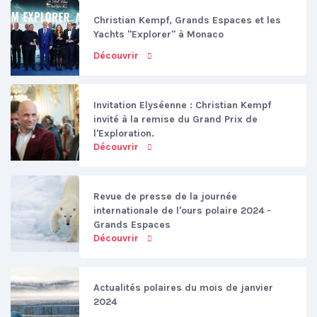
Christian Kempf, Grands Espaces et les
Yachts "Explorer" à Monaco
Découvrir
Invitation Elyséenne : Christian Kempf
invité à la remise du Grand Prix de
l'Exploration.
Découvrir
Revue de presse de la journée
internationale de l'ours polaire 2024 -
Grands Espaces
Découvrir
Actualités polaires du mois de janvier
2024