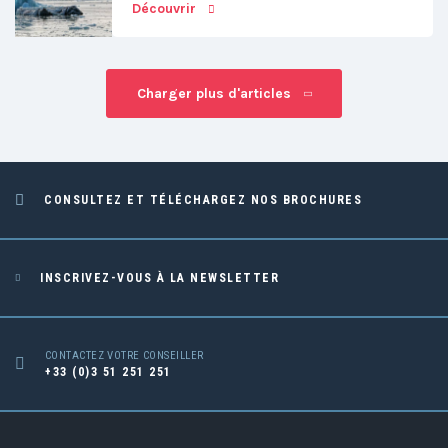
Découvrir
Charger plus d'articles
CONSULTEZ ET TÉLÉCHARGEZ NOS BROCHURES
INSCRIVEZ-VOUS À LA NEWSLETTER
CONTACTEZ VOTRE CONSEILLER
+33 (0)3 51 251 251