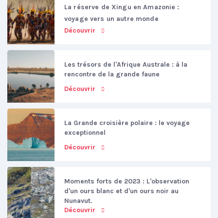
La réserve de Xingu en Amazonie :
voyage vers un autre monde
Découvrir
Les trésors de l'Afrique Australe : à la
rencontre de la grande faune
Découvrir
La Grande croisière polaire : le voyage
exceptionnel
Découvrir
Moments forts de 2023 : L'observation
d'un ours blanc et d'un ours noir au
Nunavut.
Découvrir