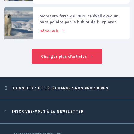
Moments forts de 2023 : Réveil avec un
ours polaire par le hublot de l’Explorer.
Découvrir
Charger plus d'articles
CONSULTEZ ET TÉLÉCHARGEZ NOS BROCHURES
INSCRIVEZ-VOUS À LA NEWSLETTER