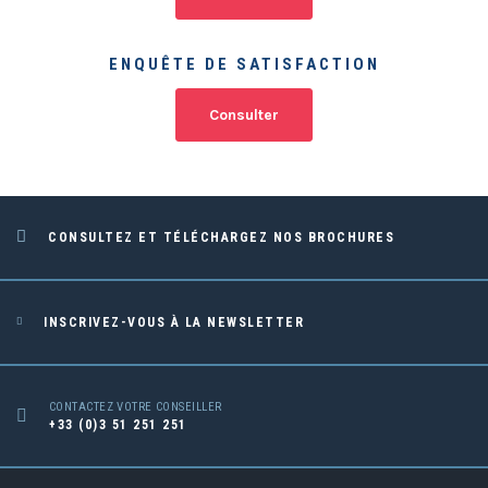
ENQUÊTE DE SATISFACTION
Consulter
CONSULTEZ ET TÉLÉCHARGEZ NOS BROCHURES
INSCRIVEZ-VOUS À LA NEWSLETTER
CONTACTEZ VOTRE CONSEILLER
+33 (0)3 51 251 251