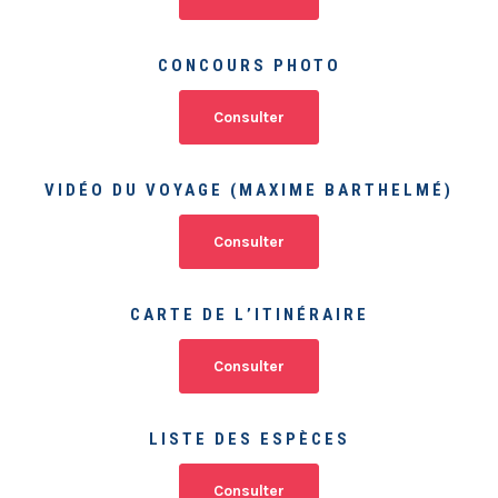
CONCOURS PHOTO
Consulter
VIDÉO DU VOYAGE (MAXIME BARTHELMÉ)
Consulter
CARTE DE L’ITINÉRAIRE
Consulter
LISTE DES ESPÈCES
Consulter