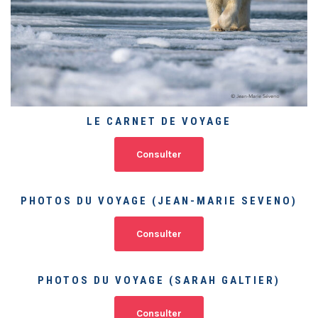
LE CARNET DE VOYAGE
Consulter
PHOTOS DU VOYAGE (JEAN-MARIE SEVENO)
Consulter
PHOTOS DU VOYAGE (SARAH GALTIER)
Consulter