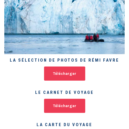
LA SÉLECTION DE PHOTOS DE RÉMI FAVRE
Télécharger
LE CARNET DE VOYAGE
Télécharger
LA CARTE DU VOYAGE