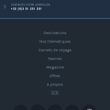
CONTACTEZ VOTRE CONSEILLER
+33 (0)3 51 251 251
Destinations
Nos thématiques
Carnets de voyage
Navires
Magazine
Offres
à propos
🇬🇧