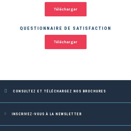
Télécharger
QUESTIONNAIRE DE SATISFACTION
Télécharger
CONSULTEZ ET TÉLÉCHARGEZ NOS BROCHURES
INSCRIVEZ-VOUS À LA NEWSLETTER