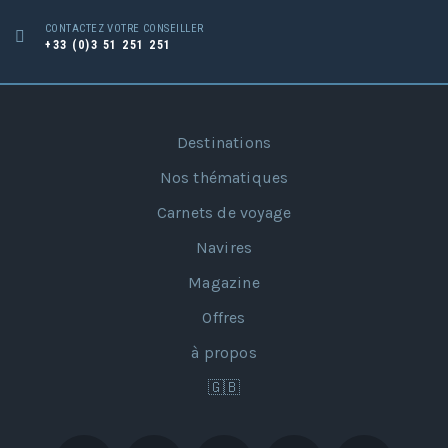
CONTACTEZ VOTRE CONSEILLER
+33 (0)3 51 251 251
Destinations
Nos thématiques
Carnets de voyage
Navires
Magazine
Offres
à propos
🇬🇧