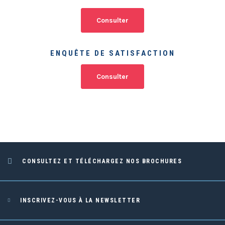
Consulter
ENQUÊTE DE SATISFACTION
Consulter
CONSULTEZ ET TÉLÉCHARGEZ NOS BROCHURES
INSCRIVEZ-VOUS À LA NEWSLETTER