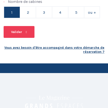
Nombre de cabines
1
2
3
4
5
ou +
Valider
Vous avez besoin d'être accompagné dans votre démarche de
réservation ?