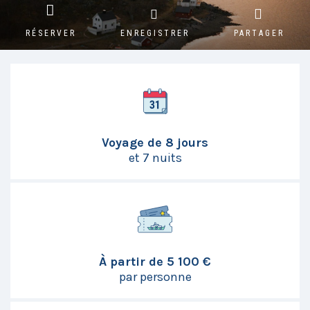
RÉSERVER
ENREGISTRER
PARTAGER
Voyage de 8 jours
et 7 nuits
À partir de 5 100 €
par personne