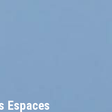
ds Espaces