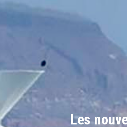
Les nouve