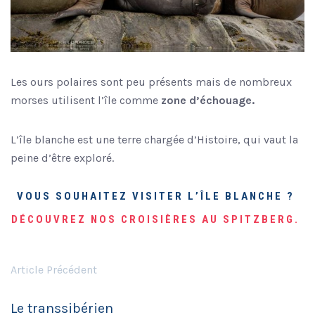
Les ours polaires sont peu présents mais de nombreux
morses utilisent l’île comme
zone d’échouage.
L’île blanche est une terre chargée d’Histoire, qui vaut la
peine d’être exploré.
VOUS SOUHAITEZ VISITER L’ÎLE BLANCHE ?
DÉCOUVREZ NOS CROISIÈRES AU SPITZBERG.
Article Précédent
Le transsibérien