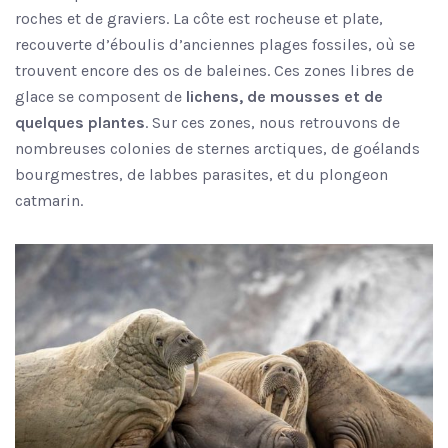
roches et de graviers. La côte est rocheuse et plate,
recouverte d’éboulis d’anciennes plages fossiles, où se
trouvent encore des os de baleines. Ces zones libres de
glace se composent de
lichens, de mousses et de
quelques plantes
. Sur ces zones, nous retrouvons de
nombreuses colonies de sternes arctiques, de goélands
bourgmestres, de labbes parasites, et du plongeon
catmarin.