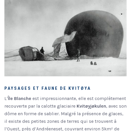
PAYSAGES ET FAUNE DE KVITØYA
L’
Île Blanche
est impressionnante, elle est complètement
recouverte par la calotte glaciaire
Kvitøyjøkulen
, avec son
dôme en forme de sablier. Malgré la présence de glaces,
il existe des petites zones de terres qui se trouvent à
l’Ouest, près d’Andréeneset, couvrant environ 5km² de