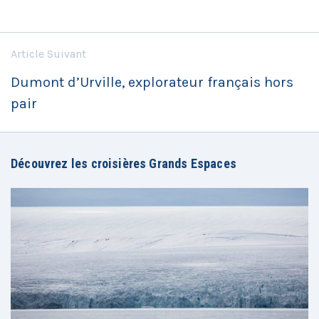
Article Suivant
Dumont d’Urville, explorateur français hors
pair
Découvrez les croisières Grands Espaces