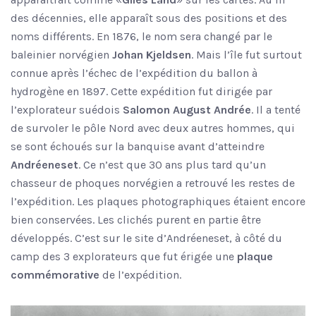
des décennies, elle apparaît sous des positions et des
noms différents. En 1876, le nom sera changé par le
baleinier norvégien
Johan Kjeldsen
. Mais l’île fut surtout
connue après l’échec de l’expédition du ballon à
hydrogène en 1897. Cette expédition fut dirigée par
l’explorateur suédois
Salomon August Andrée
. Il a tenté
de survoler le pôle Nord avec deux autres hommes, qui
se sont échoués sur la banquise avant d’atteindre
Andréeneset
. Ce n’est que 30 ans plus tard qu’un
chasseur de phoques norvégien a retrouvé les restes de
l’expédition. Les plaques photographiques étaient encore
bien conservées. Les clichés purent en partie être
développés. C’est sur le site d’Andréeneset, à côté du
camp des 3 explorateurs que fut érigée une
plaque
commémorative
de l’expédition.