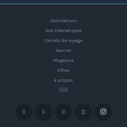
Destinations
Nos thématiques
Carnets de voyage
Navires
Magazine
Offres
à propos
🇬🇧