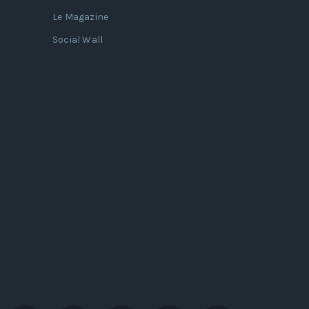
Le Magazine
Social Wall