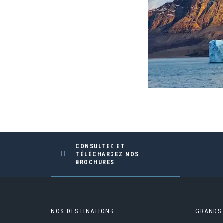
CONSULTEZ ET
TÉLÉCHARGEZ NOS
BROCHURES
NOS DESTINATIONS
GRANDS