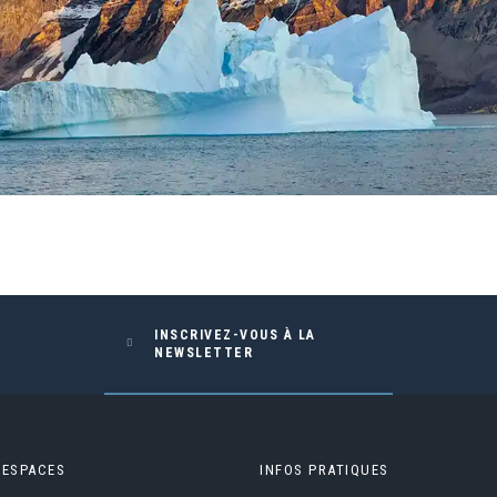
INSCRIVEZ-VOUS À LA
NEWSLETTER
 ESPACES
INFOS PRATIQUES