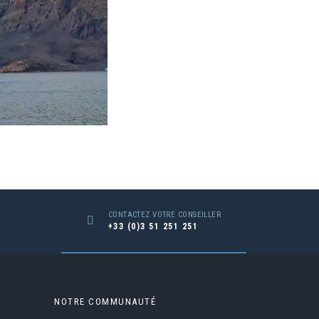
CONTACTEZ VOTRE CONSEILLER
+33 (0)3 51 251 251
NOTRE COMMUNAUTÉ