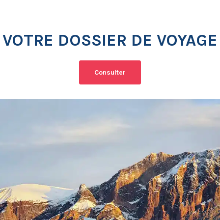
VOTRE DOSSIER DE VOYAGE
Consulter