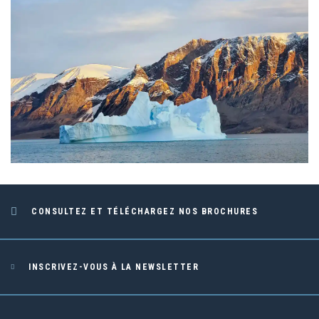
CONSULTEZ ET TÉLÉCHARGEZ NOS BROCHURES
INSCRIVEZ-VOUS À LA NEWSLETTER