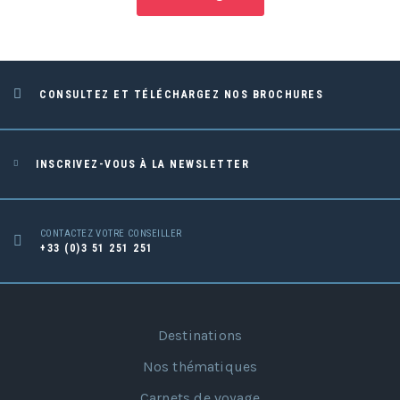
CONSULTEZ ET TÉLÉCHARGEZ NOS BROCHURES
INSCRIVEZ-VOUS À LA NEWSLETTER
CONTACTEZ VOTRE CONSEILLER
+33 (0)3 51 251 251
Destinations
Nos thématiques
Carnets de voyage