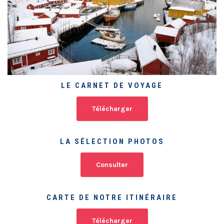
LE CARNET DE VOYAGE
Télécharger
LA SÉLECTION PHOTOS
Consulter
CARTE DE NOTRE ITINÉRAIRE
Télécharger