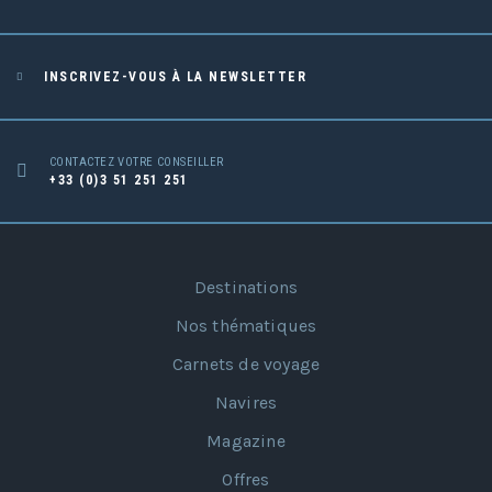
INSCRIVEZ-VOUS À LA NEWSLETTER
CONTACTEZ VOTRE CONSEILLER
+33 (0)3 51 251 251
Destinations
Nos thématiques
Carnets de voyage
Navires
Magazine
Offres