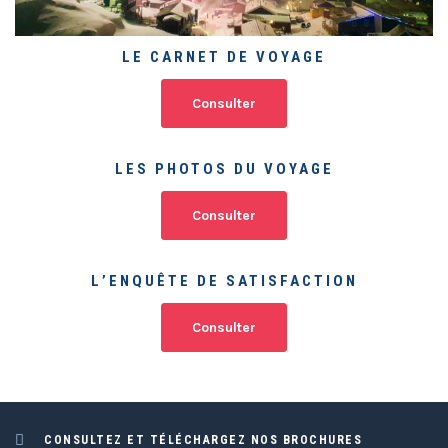
LE CARNET DE VOYAGE
Consulter
LES PHOTOS DU VOYAGE
Consulter
L’ENQUÊTE DE SATISFACTION
Consulter
CONSULTEZ ET TÉLÉCHARGEZ NOS BROCHURES