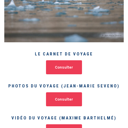
LE CARNET DE VOYAGE
Consulter
PHOTOS DU VOYAGE (JEAN-MARIE SEVENO)
Consulter
VIDÉO DU VOYAGE (MAXIME BARTHELMÉ)