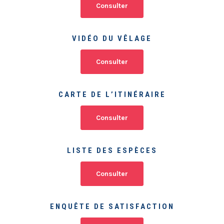
Consulter
VIDÉO DU VÊLAGE
Consulter
CARTE DE L’ITINÉRAIRE
Consulter
LISTE DES ESPÈCES
Consulter
ENQUÊTE DE SATISFACTION