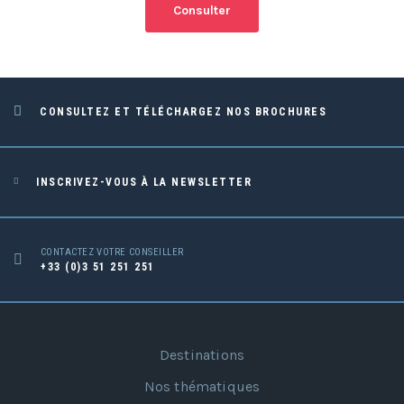
Consulter
CONSULTEZ ET TÉLÉCHARGEZ NOS BROCHURES
INSCRIVEZ-VOUS À LA NEWSLETTER
CONTACTEZ VOTRE CONSEILLER
+33 (0)3 51 251 251
Destinations
Nos thématiques