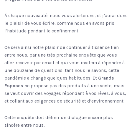
À chaque nouveauté, nous vous alerterons, et j’aurai donc
le plaisir de vous écrire, comme nous en avons pris
l’habitude pendant le confinement.
Ce sera ainsi notre plaisir de continuer à tisser ce lien
entre nous, par une très prochaine enquête que vous
allez recevoir par email et qui vous invitera à répondre à
une douzaine de questions, tant nous le savons, cette
pandémie a changé quelques habitudes. Et
Grands
Espaces
ne propose pas des produits à une vente, mais
se veut ouvrir des voyages répondant à vos rêves, à vous,
et collant aux exigences de sécurité et d’environnement.
Cette enquête doit définir un dialogue encore plus
sincère entre nous.