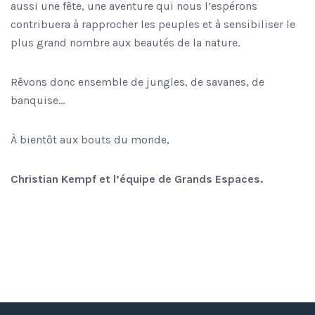
aussi une fête, une aventure qui nous l’espérons
contribuera à rapprocher les peuples et à sensibiliser le
plus grand nombre aux beautés de la nature.
Rêvons donc ensemble de jungles, de savanes, de
banquise…
À bientôt aux bouts du monde,
Christian Kempf et l’équipe de Grands Espaces.