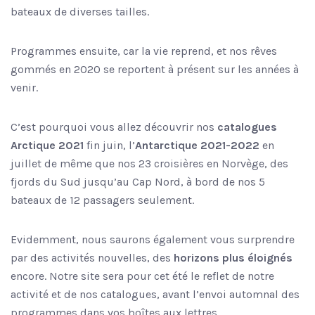
bateaux de diverses tailles.
Programmes ensuite, car la vie reprend, et nos rêves
gommés en 2020 se reportent à présent sur les années à
venir.
C’est pourquoi vous allez découvrir nos
catalogues
Arctique 2021
fin juin, l’
Antarctique 2021-2022
en
juillet de même que nos 23 croisières en Norvège, des
fjords du Sud jusqu’au Cap Nord, à bord de nos 5
bateaux de 12 passagers seulement.
Evidemment, nous saurons également vous surprendre
par des activités nouvelles, des
horizons plus éloignés
encore. Notre site sera pour cet été le reflet de notre
activité et de nos catalogues, avant l’envoi automnal des
programmes dans vos boîtes aux lettres.