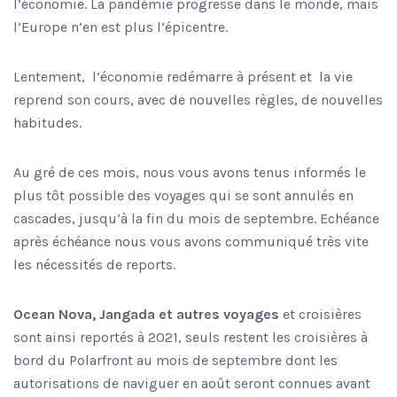
l’économie. La pandémie progresse dans le monde, mais
l’Europe n’en est plus l’épicentre.
Lentement,
l’économie redémarre à présent et
la vie
reprend son cours, avec de nouvelles règles, de nouvelles
habitudes.
Au gré de ces mois, nous vous avons tenus informés le
plus tôt possible des voyages qui se sont annulés en
cascades, jusqu’à la fin du mois de septembre. Echéance
après échéance nous vous avons communiqué très vite
les nécessités de reports.
Ocean Nova, Jangada et autres voyages
et croisières
sont ainsi reportés à 2021, seuls restent les croisières à
bord du Polarfront au mois de septembre dont les
autorisations de naviguer en août seront connues avant