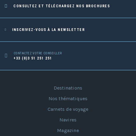
CONSULTEZ ET TÉLÉCHARGEZ NOS BROCHURES
INSCRIVEZ-VOUS À LA NEWSLETTER
CONTACTEZ VOTRE CONSEILLER
+33 (0)3 51 251 251
Destinations
Nos thématiques
Carnets de voyage
Navires
Magazine