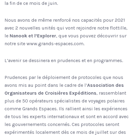
la fin de ce mois de juin.
Nous avons de même renforcé nos capacités pour 2021
avec 2 nouvelles unités qui vont rejoindre notre flottille,
le
Nanook et l’Explorer
, que vous pouvez découvrir sur
notre site www.grands-espaces.com.
L’avenir se dessinera en prudences et en programmes.
Prudences par le déploiement de protocoles que nous
avons mis au point dans le cadre de l’
Association des
Organisateurs de Croisières Expéditions
, rassemblant
plus de 50 opérateurs spécialistes de voyages polaires
comme Grands Espaces. Ils rallient ainsi les expériences
de tous les experts internationaux et sont en accord avec
les gouvernements concernés. Ces protocoles seront
expérimentés localement dès ce mois de juillet sur des