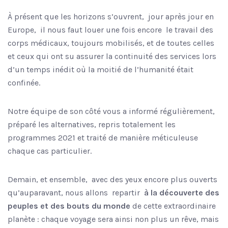
À présent que les horizons s’ouvrent,
jour après jour en
Europe,
il nous faut louer une fois encore
le travail des
corps médicaux, toujours mobilisés, et de toutes celles
et ceux qui ont su assurer la continuité des services lors
d’un temps inédit où la moitié de l’humanité était
confinée.
Notre équipe de son côté vous a informé régulièrement,
préparé les alternatives, repris totalement les
programmes 2021 et traité de manière méticuleuse
chaque cas particulier.
Demain, et ensemble,
avec des yeux encore plus ouverts
qu’auparavant, nous allons
repartir
à la découverte des
peuples et des bouts du monde
de cette extraordinaire
planète : chaque voyage sera ainsi non plus un rêve, mais