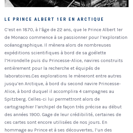
LE PRINCE ALBERT 1ER EN ARCTIQUE
C’est en 1870, à l’âge de 22 ans, que le Prince Albert 1er
de Monaco commence à se passionner pour l‘exploration
océanographique. Il mènera alors de nombreuses
expéditions scientifiques à bord de sa goélette
l’Hirondelle puis du Princesse-Alice, navires construits
entièrement pour la recherche et équipés de
laboratoires.Ces explorations le mèneront entre autres
jusqu’en Arctique, à bord du second navire Princesse-
Alice, à bord duquel il accomplira 4 campagnes au
Spitzberg. Celles-ci lui permettront alors de
cartographier l’archipel de façon très précise au début
des années 1900. Gage de leur crédibilité, certaines de
ces cartes sont encore utilisées de nos jours. En
hommage au Prince et à ses découvertes, l’un des