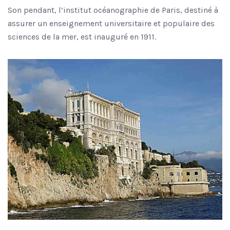
Son pendant, l’institut océanographie de Paris, destiné à
assurer un enseignement universitaire et populaire des
sciences de la mer, est inauguré en 1911.