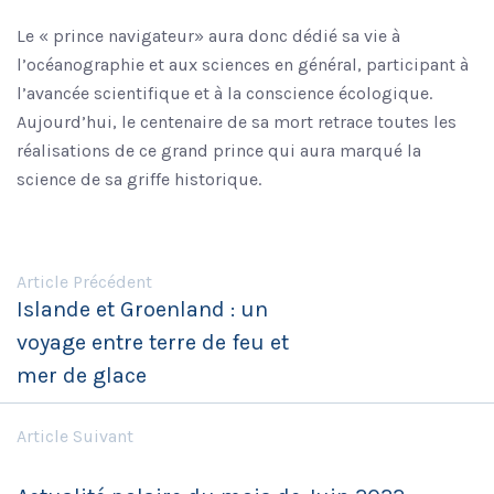
Le « prince navigateur» aura donc dédié sa vie à
l’océanographie et aux sciences en général, participant à
l’avancée scientifique et à la conscience écologique.
Aujourd’hui, le centenaire de sa mort retrace toutes les
réalisations de ce grand prince qui aura marqué la
science de sa griffe historique.
Article Précédent
Islande et Groenland : un
voyage entre terre de feu et
mer de glace
Article Suivant