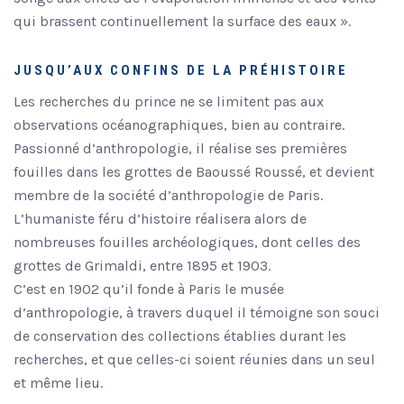
qui brassent continuellement la surface des eaux ».
JUSQU’AUX CONFINS DE LA PRÉHISTOIRE
Les recherches du prince ne se limitent pas aux
observations océanographiques, bien au contraire.
Passionné d’anthropologie, il réalise ses premières
fouilles dans les grottes de Baoussé Roussé, et devient
membre de la société d’anthropologie de Paris.
L’humaniste féru d’histoire réalisera alors de
nombreuses fouilles archéologiques, dont celles des
grottes de Grimaldi, entre 1895 et 1903.
C’est en 1902 qu’il fonde à Paris le musée
d’anthropologie, à travers duquel il témoigne son souci
de conservation des collections établies durant les
recherches, et que celles-ci soient réunies dans un seul
et même lieu.