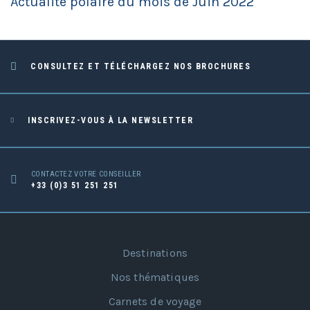
Actualité polaire du mois de Juin 2022
CONSULTEZ ET TÉLÉCHARGEZ NOS BROCHURES
INSCRIVEZ-VOUS À LA NEWSLETTER
CONTACTEZ VOTRE CONSEILLER
+33 (0)3 51 251 251
Destinations
Nos thématiques
Carnets de voyage