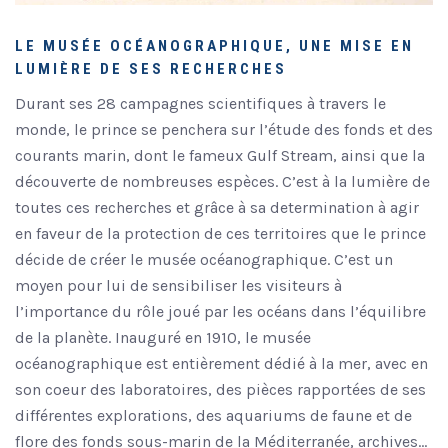
LE MUSÉE OCÉANOGRAPHIQUE, UNE MISE EN
LUMIÈRE DE SES RECHERCHES
Durant ses 28 campagnes scientifiques à travers le
monde, le prince se penchera sur l’étude des fonds et des
courants marin, dont le fameux Gulf Stream, ainsi que la
découverte de nombreuses espèces. C’est à la lumière de
toutes ces recherches et grâce à sa determination à agir
en faveur de la protection de ces territoires que le prince
décide de créer le musée océanographique. C’est un
moyen pour lui de sensibiliser les visiteurs à
l’importance du rôle joué par les océans dans l’équilibre
de la planète. Inauguré en 1910, le musée
océanographique est entièrement dédié à la mer, avec en
son coeur des laboratoires, des pièces rapportées de ses
différentes explorations, des aquariums de faune et de
flore des fonds sous-marin de la Méditerranée, archives…