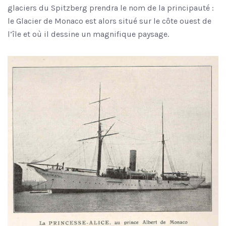
glaciers du Spitzberg prendra le nom de la principauté :
le Glacier de Monaco est alors situé sur le côte ouest de
l’île et où il dessine un magnifique paysage.