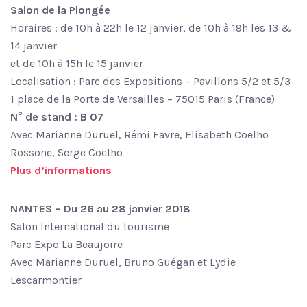
Salon de la Plongée
Horaires : de 10h à 22h le 12 janvier, de 10h à 19h les 13 &
14 janvier
et de 10h à 15h le 15 janvier
Localisation : Parc des Expositions – Pavillons 5/2 et 5/3
1 place de la Porte de Versailles – 75015 Paris (France)
N° de stand : B 07
Avec Marianne Duruel, Rémi Favre, Elisabeth Coelho
Rossone, Serge Coelho
Plus d’informations
NANTES – Du 26 au 28 janvier 2018
Salon International du tourisme
Parc Expo La Beaujoire
Avec Marianne Duruel, Bruno Guégan et Lydie
Lescarmontier