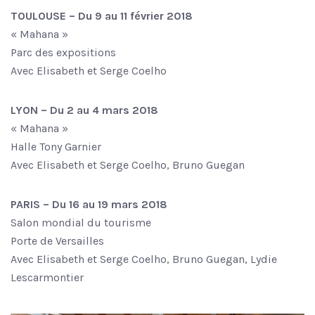
TOULOUSE – Du 9 au 11 février 2018
« Mahana »
Parc des expositions
Avec Elisabeth et Serge Coelho
LYON – Du 2 au 4 mars 2018
« Mahana »
Halle Tony Garnier
Avec Elisabeth et Serge Coelho, Bruno Guegan
PARIS – Du 16 au 19 mars 2018
Salon mondial du tourisme
Porte de Versailles
Avec Elisabeth et Serge Coelho, Bruno Guegan, Lydie
Lescarmontier