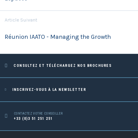
Article Suivant
Réunion IAATO - Managing the Growth
CONSULTEZ ET TÉLÉCHARGEZ NOS BROCHURES
INSCRIVEZ-VOUS À LA NEWSLETTER
CONTACTEZ VOTRE CONSEILLER
+33 (0)3 51 251 251