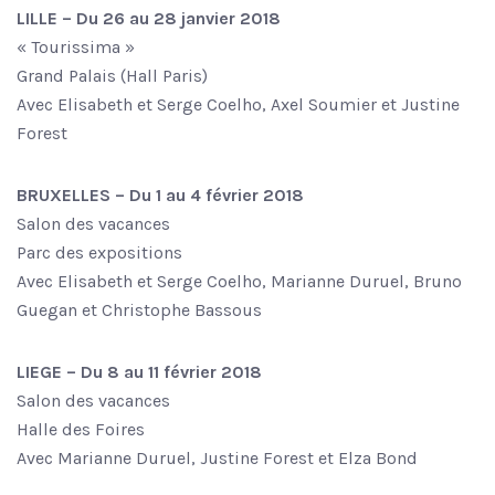
LILLE – Du 26 au 28 janvier 2018
« Tourissima »
Grand Palais (Hall Paris)
Avec Elisabeth et Serge Coelho, Axel Soumier et Justine
Forest
BRUXELLES – Du 1 au 4 février 2018
Salon des vacances
Parc des expositions
Avec Elisabeth et Serge Coelho, Marianne Duruel, Bruno
Guegan et Christophe Bassous
LIEGE – Du 8 au 11 février 2018
Salon des vacances
Halle des Foires
Avec Marianne Duruel, Justine Forest et Elza Bond