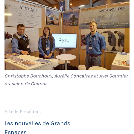
Christophe Bouchoux, Aurélie Gonçalves et Axel Soumier
au salon de Colmar
Article Précédent
Les nouvelles de Grands
Espaces