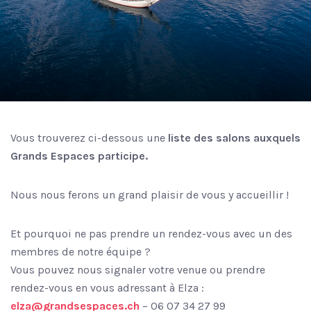
Vous trouverez ci-dessous une
liste des salons auxquels
Grands Espaces participe.
Nous nous ferons un grand plaisir de vous y accueillir !
Et pourquoi ne pas prendre un rendez-vous avec un des
membres de notre équipe ?
Vous pouvez nous signaler votre venue ou prendre
rendez-vous en vous adressant à Elza :
elza@grandsespaces.ch
– 06 07 34 27 99