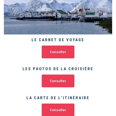
LE CARNET DE VOYAGE
Consulter
LES PHOTOS DE LA CROISIÈRE
Consulter
LA CARTE DE L’ITINÉRAIRE
Consulter