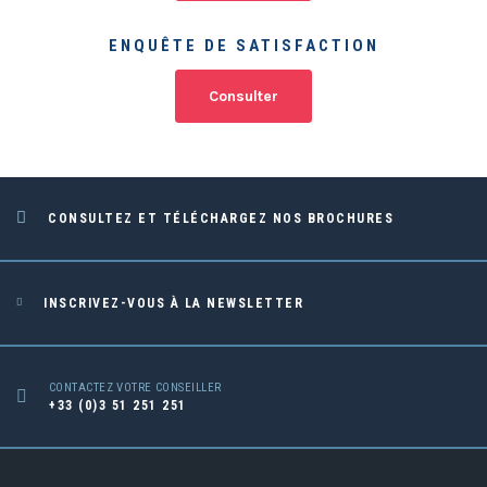
ENQUÊTE DE SATISFACTION
Consulter
CONSULTEZ ET TÉLÉCHARGEZ NOS BROCHURES
INSCRIVEZ-VOUS À LA NEWSLETTER
CONTACTEZ VOTRE CONSEILLER
+33 (0)3 51 251 251