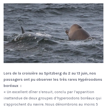
Lors de la croisière au Spitzberg du 2 au 13 juin, nos
passagers ont pu observer les très rares Hypéroodons
boréaux :
« Un excellent dîner s’ensuit, conclu par l’apparition
inattendue de deux groupes d’hyperoodons boréaux qui
s’approchent du navire. Nous dénombrons au moins 5