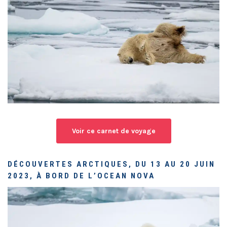
Voir ce carnet de voyage
DÉCOUVERTES ARCTIQUES, DU 13 AU 20 JUIN
2023, À BORD DE L’OCEAN NOVA