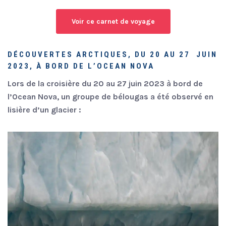
Voir ce carnet de voyage
DÉCOUVERTES ARCTIQUES, DU 20 AU 27 JUIN
2023, À BORD DE L’OCEAN NOVA
Lors de la croisière du 20 au 27 juin 2023 à bord de
l’Ocean Nova, un groupe de bélougas a été observé en
lisière d’un glacier :