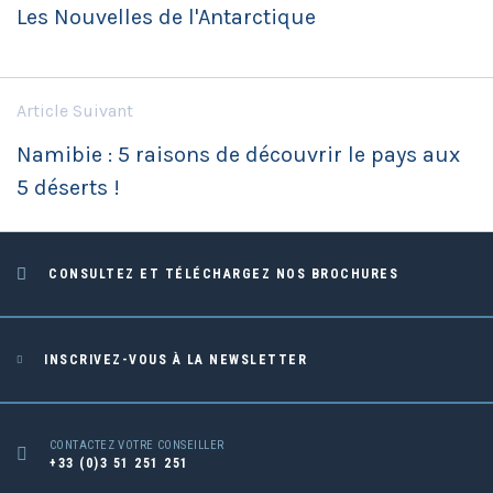
Les Nouvelles de l'Antarctique
Article Suivant
Namibie : 5 raisons de découvrir le pays aux
5 déserts !
CONSULTEZ ET TÉLÉCHARGEZ NOS BROCHURES
INSCRIVEZ-VOUS À LA NEWSLETTER
CONTACTEZ VOTRE CONSEILLER
+33 (0)3 51 251 251