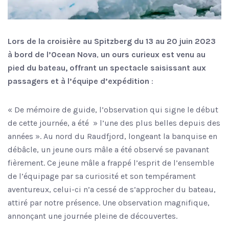
Lors de la croisière au Spitzberg du 13 au 20 juin 2023
à bord de l’Ocean Nova
,
un ours curieux est venu au
pied du bateau, offrant un spectacle saisissant aux
passagers et à l’équipe d’expédition
:
« De mémoire de guide, l’observation qui signe le début
de cette journée, a été » l’une des plus belles depuis des
années ». Au nord du Raudfjord, longeant la banquise en
débâcle, un jeune ours mâle a été observé se pavanant
fièrement. Ce jeune mâle a frappé l’esprit de l’ensemble
de l’équipage par sa curiosité et son tempérament
aventureux, celui-ci n’a cessé de s’approcher du bateau,
attiré par notre présence. Une observation magnifique,
annonçant une journée pleine de découvertes.