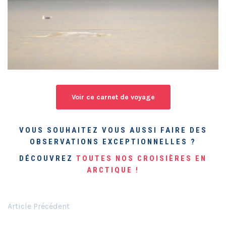
Voir ce carnet de voyage
VOUS SOUHAITEZ VOUS AUSSI FAIRE DES
OBSERVATIONS EXCEPTIONNELLES ?
DÉCOUVREZ
TOUTES NOS CROISIÈRES EN
ARCTIQUE !
Article Précédent