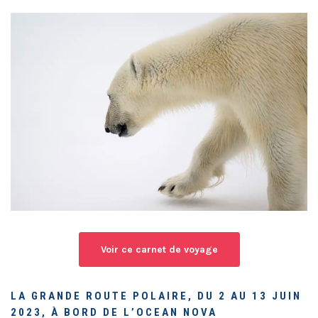
Voir ce carnet de voyage
LA GRANDE ROUTE POLAIRE, DU 2 AU 13 JUIN
2023, À BORD DE L’OCEAN NOVA