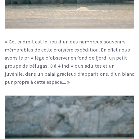
« Cet endroit est le lieu d’un des nombreux souvenirs
mémorables de cette croisière expédition. En effet nous
avons le privilège d’observer en fond de fjord, un petit
groupe de bélugas, 3 à 4 individus adultes et un
juvénile, dans un balai gracieux d’apparitions, d’un blanc
pur propre à cette espèce.… »