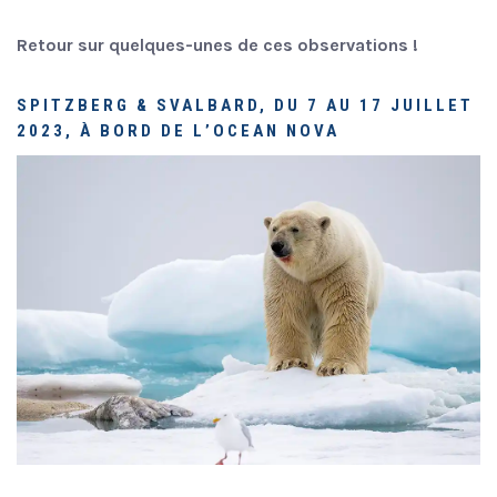
Retour sur quelques-unes de ces observations !
SPITZBERG & SVALBARD, DU 7 AU 17 JUILLET
2023, À BORD DE L’OCEAN NOVA