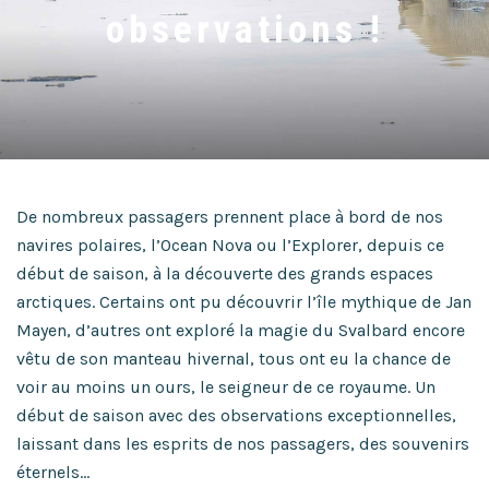
observations !
De nombreux passagers prennent place à bord de nos
navires polaires, l’Ocean Nova ou l’Explorer, depuis ce
début de saison, à la découverte des grands espaces
arctiques. Certains ont pu découvrir l’île mythique de Jan
Mayen, d’autres ont exploré la magie du Svalbard encore
vêtu de son manteau hivernal, tous ont eu la chance de
voir au moins un ours, le seigneur de ce royaume. Un
début de saison avec des observations exceptionnelles,
laissant dans les esprits de nos passagers, des souvenirs
éternels…