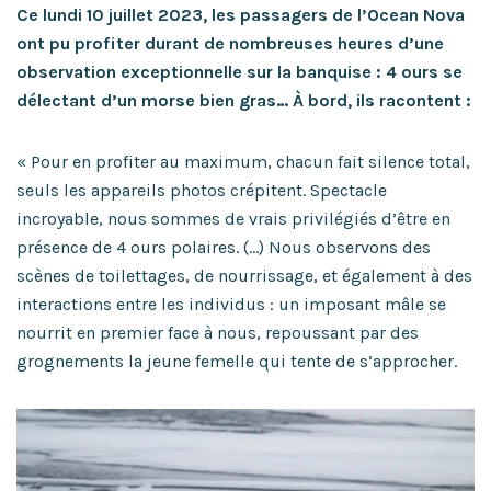
Ce lundi 10 juillet 2023, les passagers de l’Ocean Nova
ont pu profiter durant de nombreuses heures d’une
observation exceptionnelle sur la banquise : 4 ours se
délectant d’un morse bien gras… À bord, ils racontent :
« Pour en profiter au maximum, chacun fait silence total,
seuls les appareils photos crépitent. Spectacle
incroyable, nous sommes de vrais privilégiés d’être en
présence de 4 ours polaires. (…) Nous observons des
scènes de toilettages, de nourrissage, et également à des
interactions entre les individus : un imposant mâle se
nourrit en premier face à nous, repoussant par des
grognements la jeune femelle qui tente de s’approcher.