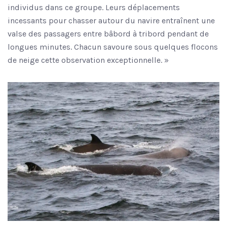
individus dans ce groupe. Leurs déplacements
incessants pour chasser autour du navire entraînent une
valse des passagers entre bâbord à tribord pendant de
longues minutes. Chacun savoure sous quelques flocons
de neige cette observation exceptionnelle. »