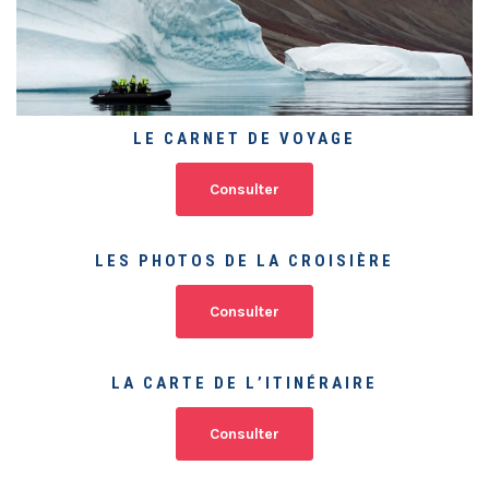
LE CARNET DE VOYAGE
Consulter
LES PHOTOS DE LA CROISIÈRE
Consulter
LA CARTE DE L’ITINÉRAIRE
Consulter