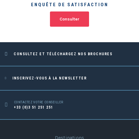
ENQUÊTE DE SATISFACTION
Consulter
CONSULTEZ ET TÉLÉCHARGEZ NOS BROCHURES
INSCRIVEZ-VOUS À LA NEWSLETTER
CONTACTEZ VOTRE CONSEILLER
+33 (0)3 51 251 251
Destinations