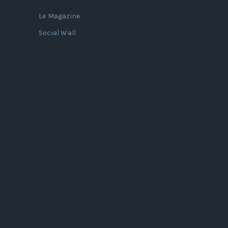
Le Magazine
Social Wall