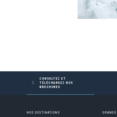
CONSULTEZ ET
TÉLÉCHARGEZ NOS
BROCHURES
NOS DESTINATIONS
GRANDS