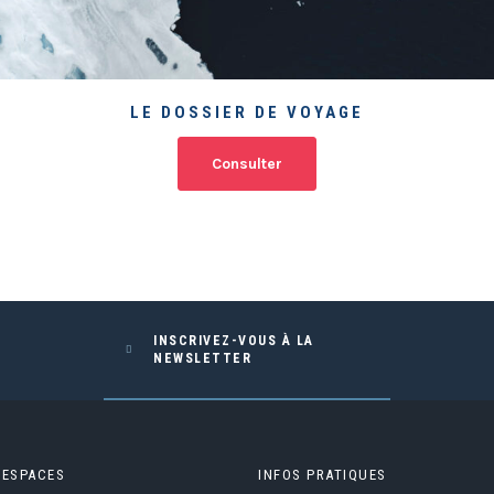
LE DOSSIER DE VOYAGE
Consulter
INSCRIVEZ-VOUS À LA
NEWSLETTER
 ESPACES
INFOS PRATIQUES