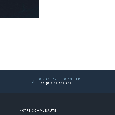
CONTACTEZ VOTRE CONSEILLER
+33 (0)3 51 251 251
NOTRE COMMUNAUTÉ