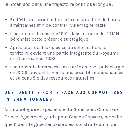
le Groenland dans une trajectoire politique longue :
En 1941, un accord autorise la construction de bases
américaines afin de contrer l’Allemagne nazie.
L’accord de défense de 1951, dans le cadre de l’OTAN,
pérennise cette présence stratégique.
Après plus de deux siècles de colonisation, le
territoire devient une partie intégrante du Royaume
du Danemark en 1953.
L’autonomie interne est instaurée en 1979 puis élargie
en 2009, ouvrant la voie à une possible indépendance
et au contrôle des ressources naturelles.
UNE IDENTITÉ FORTE FACE AUX CONVOITISES
INTERNATIONALES
Anthropologue et spécialiste du Groenland, Christiane
Drieux, également guide pour Grands Espaces, rappelle
que l’identité groenlandaise s’est construite au fil de