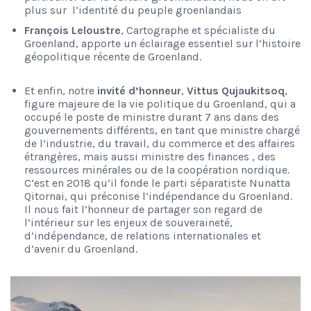
plus sur
l’identité du peuple groenlandais
François Leloustre
, Cartographe et spécialiste du
Groenland, apporte un éclairage essentiel sur l’histoire
géopolitique récente de Groenland.
Et enfin, notre
invité d’honneur
,
Vittus Qujaukitsoq
,
figure majeure de la vie politique du Groenland, qui a
occupé le poste de ministre durant 7 ans dans des
gouvernements différents, en tant que ministre chargé
de l’industrie, du travail, du commerce et des affaires
étrangères, mais aussi ministre des finances , des
ressources minérales ou de la coopération nordique.
C’est en 2018 qu’il fonde le parti séparatiste Nunatta
Qitornai, qui préconise l’indépendance du Groenland.
Il nous fait l’honneur de partager son regard de
l’intérieur sur les enjeux de souveraineté,
d’indépendance, de relations internationales et
d’avenir du Groenland.