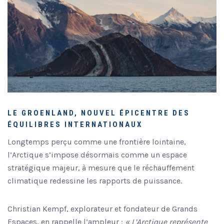
LE GROENLAND, NOUVEL ÉPICENTRE DES
ÉQUILIBRES INTERNATIONAUX
Longtemps perçu comme une frontière lointaine,
l’Arctique s’impose désormais comme un espace
stratégique majeur, à mesure que le réchauffement
climatique redessine les rapports de puissance.
Christian Kempf, explorateur et fondateur de Grands
Espaces, en rappelle l’ampleur :
« L’Arctique représente