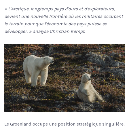
« L’Arctique, longtemps pays d’ours et d’explorateurs,
devient une nouvelle frontière où les militaires occupent
le terrain pour que l’économie des pays puisse se
développer. » analyse Christian Kempf.
Le Groenland occupe une position stratégique singulière.