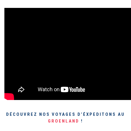
DÉCOUVREZ NOS VOYAGES D’ÉXPEDITONS AU
GROENLAND
!