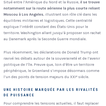
Situé entre l’Amérique du Nord et la Russie,
il se trouve
notamment sur la route aérienne la plus courte reliant
Moscou à Los Angeles
, illustrant son rôle clé dans les
équilibres militaires et logistiques. Cette centralité
explique l’intérêt constant des États-Unis pour le
territoire. Washington allant jusqu’à proposer son rachat
au Danemark après la Seconde Guerre mondiale.
Plus récemment, les déclarations de Donald Trump ont
ravivé les débats autour de la souveraineté et de l’avenir
politique de l’île. Preuve que, loin d’être un territoire
périphérique, le Groenland s’impose désormais comme
l’un des points de tension majeurs du XXIᵉ siècle.
UNE HISTOIRE MARQUÉE PAR LES RIVALITÉS
DE PUISSANCE
Pour comprendre les tensions actuelles, il faut replacer