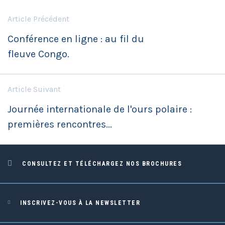
Article Précédent
Conférence en ligne : au fil du
fleuve Congo.
Article Suivant
Journée internationale de l'ours polaire :
premières rencontres...
CONSULTEZ ET TÉLÉCHARGEZ NOS BROCHURES
INSCRIVEZ-VOUS À LA NEWSLETTER