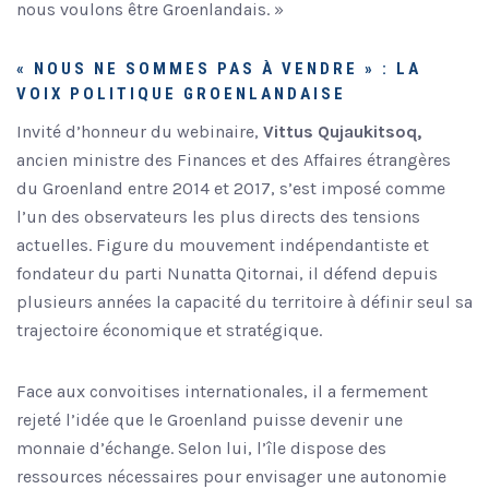
nous voulons être Groenlandais. »
« NOUS NE SOMMES PAS À VENDRE » : LA
VOIX POLITIQUE GROENLANDAISE
Invité d’honneur du webinaire,
Vittus Qujaukitsoq,
ancien ministre des Finances et des Affaires étrangères
du Groenland entre 2014 et 2017, s’est imposé comme
l’un des observateurs les plus directs des tensions
actuelles. Figure du mouvement indépendantiste et
fondateur du parti Nunatta Qitornai, il défend depuis
plusieurs années la capacité du territoire à définir seul sa
trajectoire économique et stratégique.
Face aux convoitises internationales, il a fermement
rejeté l’idée que le Groenland puisse devenir une
monnaie d’échange. Selon lui, l’île dispose des
ressources nécessaires pour envisager une autonomie