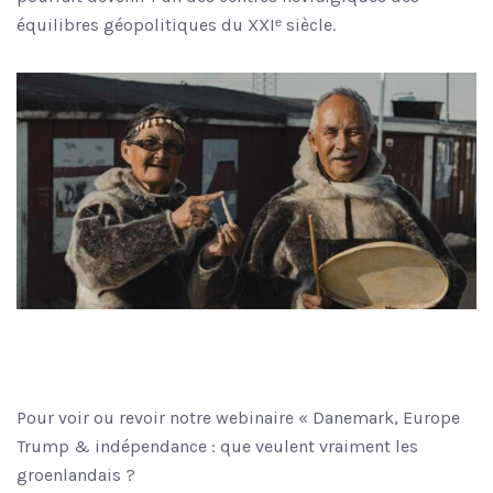
équilibres géopolitiques du XXIᵉ siècle.
Pour voir ou revoir notre webinaire « Danemark, Europe
Trump & indépendance : que veulent vraiment les
groenlandais ?