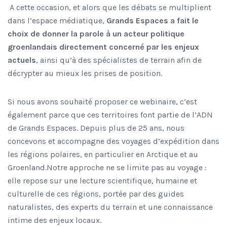
A cette occasion, et alors que les débats se multiplient
dans l’espace médiatique,
Grands Espaces a fait le
choix de donner la parole à un acteur politique
groenlandais directement concerné par les enjeux
actuels
, ainsi qu’à des spécialistes de terrain afin de
décrypter au mieux les prises de position.
Si nous avons souhaité proposer ce webinaire, c’est
également parce que ces territoires font partie de l’ADN
de Grands Espaces. Depuis plus de 25 ans, nous
concevons et accompagne des voyages d’expédition dans
les régions polaires, en particulier en Arctique et au
Groenland.Notre approche ne se limite pas au voyage :
elle repose sur une lecture scientifique, humaine et
culturelle de ces régions, portée par des guides
naturalistes, des experts du terrain et une connaissance
intime des enjeux locaux.