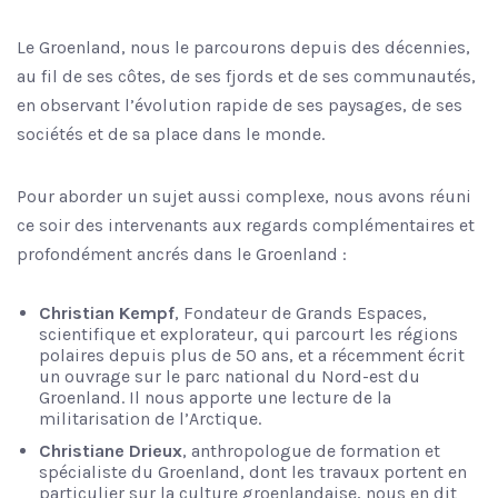
Le Groenland, nous le parcourons depuis des décennies,
au fil de ses côtes, de ses fjords et de ses communautés,
en observant l’évolution rapide de ses paysages, de ses
sociétés et de sa place dans le monde.
Pour aborder un sujet aussi complexe, nous avons réuni
ce soir des intervenants aux regards complémentaires et
profondément ancrés dans le Groenland :
Christian Kempf
, Fondateur de Grands Espaces,
scientifique et explorateur, qui parcourt les régions
polaires depuis plus de 50 ans, et a récemment écrit
un ouvrage sur le parc national du Nord-est du
Groenland. Il nous apporte une lecture de la
militarisation de l’Arctique.
Christiane Drieux
, anthropologue de formation et
spécialiste du Groenland, dont les travaux portent en
particulier sur la culture groenlandaise, nous en dit