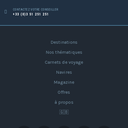
CONTACTEZ VOTRE CONSEILLER
+33 (0)3 51 251 251
Destinations
Nos thématiques
Carnets de voyage
Navires
Magazine
Offres
à propos
🇬🇧