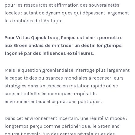
pour les ressources et affirmation des souverainetés
locales : autant de dynamiques qui dépassent largement
les frontières de l’Arctique.
Pour Vittus Qujaukitsoq, l’enjeu est clair : permettre
aux Groenlandais de maîtriser un destin longtemps
façonné par des influences extérieures.
Mais la question groenlandaise interroge plus largement
la capacité des puissances mondiales à repenser leurs
stratégies dans un espace en mutation rapide où se
croisent intérêts économiques, impératifs
environnementaux et aspirations politiques.
Dans cet environnement incertain, une réalité s’impose :
longtemps perçu comme périphérique, le Groenland
pourrait devenir l’un des centres névralgiques des