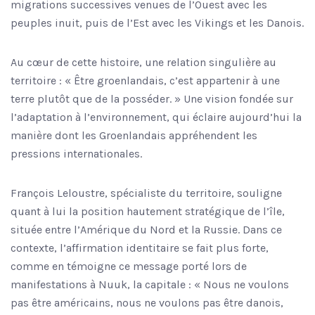
migrations successives venues de l’Ouest avec les
peuples inuit, puis de l’Est avec les Vikings et les Danois.
Au cœur de cette histoire, une relation singulière au
territoire : « Être groenlandais, c’est appartenir à une
terre plutôt que de la posséder. » Une vision fondée sur
l’adaptation à l’environnement, qui éclaire aujourd’hui la
manière dont les Groenlandais appréhendent les
pressions internationales.
François Leloustre, spécialiste du territoire, souligne
quant à lui la position hautement stratégique de l’île,
située entre l’Amérique du Nord et la Russie. Dans ce
contexte, l’affirmation identitaire se fait plus forte,
comme en témoigne ce message porté lors de
manifestations à Nuuk, la capitale : « Nous ne voulons
pas être américains, nous ne voulons pas être danois,