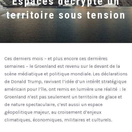
Espaces décrypte un
territoire sous tension
Ces derniers mois – et plus encore ces dernières
semaines – le Groenland est revenu sur le devant de la
scène médiatique et politique mondiale. Les déclarations
de Donald Trump, ravivant l’idée d’un intérêt stratégique
américain pour l’île, ont remis en lumière une réalité
: le
Groenland n’est pas seulement un territoire de glace et
de nature spectaculaire, c’est aussi un espace
géopolitique majeur, au croisement d’enjeux
climatiques, économiques, militaires et culturels.