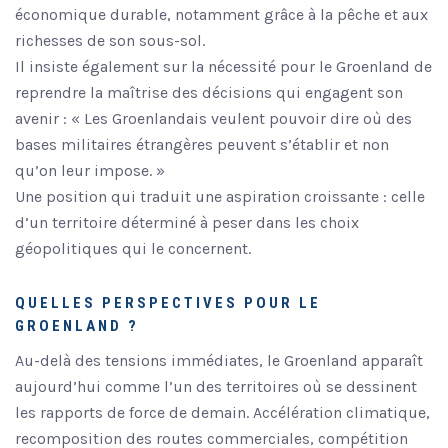
économique durable, notamment grâce à la pêche et aux
richesses de son sous-sol.
Il insiste également sur la nécessité pour le Groenland de
reprendre la maîtrise des décisions qui engagent son
avenir : « Les Groenlandais veulent pouvoir dire où des
bases militaires étrangères peuvent s’établir et non
qu’on leur impose. »
Une position qui traduit une aspiration croissante : celle
d’un territoire déterminé à peser dans les choix
géopolitiques qui le concernent.
QUELLES PERSPECTIVES POUR LE
GROENLAND ?
Au-delà des tensions immédiates, le Groenland apparaît
aujourd’hui comme l’un des territoires où se dessinent
les rapports de force de demain. Accélération climatique,
recomposition des routes commerciales, compétition