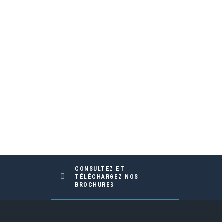
CONSULTEZ ET
TÉLÉCHARGEZ NOS
BROCHURES