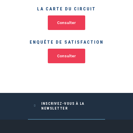
LA CARTE DU CIRCUIT
Consulter
ENQUÊTE DE SATISFACTION
Consulter
INSCRIVEZ-VOUS À LA
NEWSLETTER