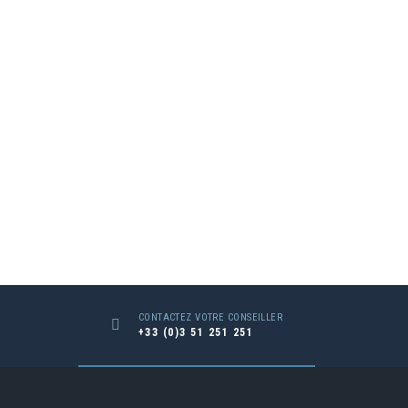
CONTACTEZ VOTRE CONSEILLER
+33 (0)3 51 251 251