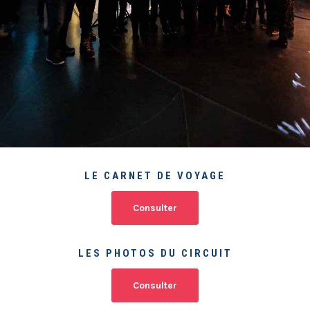
LE CARNET DE VOYAGE
Consulter
LES PHOTOS DU CIRCUIT
Consulter