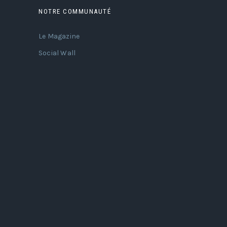
NOTRE COMMUNAUTÉ
Le Magazine
Social Wall