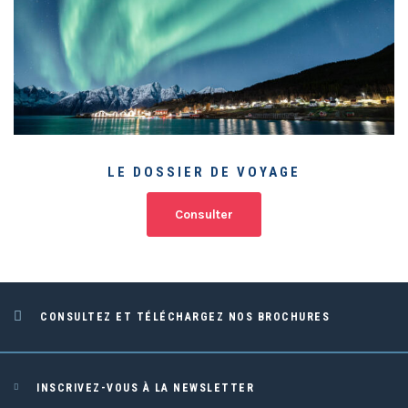
LE DOSSIER DE VOYAGE
Consulter
CONSULTEZ ET TÉLÉCHARGEZ NOS BROCHURES
INSCRIVEZ-VOUS À LA NEWSLETTER