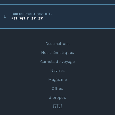
CONTACTEZ VOTRE CONSEILLER
+33 (0)3 51 251 251
Destinations
Nos thématiques
Carnets de voyage
Navires
Magazine
Offres
à propos
🇬🇧