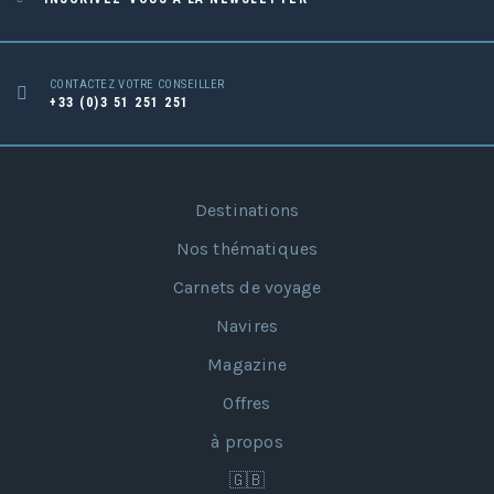
CONTACTEZ VOTRE CONSEILLER
+33 (0)3 51 251 251
Destinations
Nos thématiques
Carnets de voyage
Navires
Magazine
Offres
à propos
🇬🇧