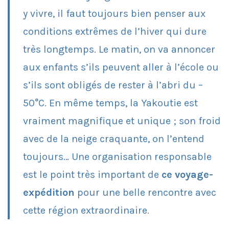
y vivre, il faut toujours bien penser aux
conditions extrêmes de l’hiver qui dure
très longtemps. Le matin, on va annoncer
aux enfants s’ils peuvent aller à l’école ou
s’ils sont obligés de rester à l’abri du –
50°C. En même temps, la Yakoutie est
vraiment magnifique et unique ; son froid
avec de la neige craquante, on l’entend
toujours… Une organisation responsable
est le point très important de
ce voyage-
expédition
pour une belle rencontre avec
cette région extraordinaire.