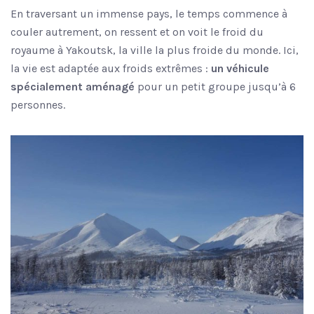
En traversant un immense pays, le temps commence à
couler autrement, on ressent et on voit le froid du
royaume à Yakoutsk, la ville la plus froide du monde. Ici,
la vie est adaptée aux froids extrêmes :
un véhicule
spécialement aménagé
pour un petit groupe jusqu’à 6
personnes.