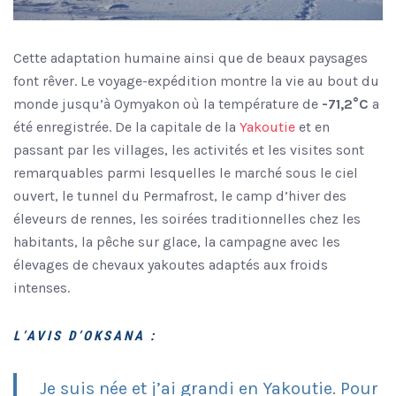
Cette adaptation humaine ainsi que de beaux paysages
font rêver. Le voyage-expédition montre la vie au bout du
monde jusqu’à Oymyakon où la température de
-71,2°C
a
été enregistrée. De la capitale de la
Yakoutie
et en
passant par les villages, les activités et les visites sont
remarquables parmi lesquelles le marché sous le ciel
ouvert, le tunnel du Permafrost, le camp d’hiver des
éleveurs de rennes, les soirées traditionnelles chez les
habitants, la pêche sur glace, la campagne avec les
élevages de chevaux yakoutes adaptés aux froids
intenses.
L’AVIS D’OKSANA :
Je suis née et j’ai
grandi en Yakoutie. Pour