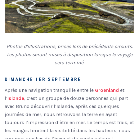
Photos d’illustrations, prises lors de précédents circuits.
Les photos seront mises à disposition lorsque le voyage
sera terminé.
DIMANCHE 1ER SEPTEMBRE
Après une navigation tranquille entre le
Groenland
et
l’
Islande
, c’est un groupe de douze personnes qui part
avec Bruno découvrir l’Islande, après ces quelques
journées de mer, nous retrouvons la terre en ayant
toujours l’impression d’être en mer. Le temps est frais, et
les nuages limitent la visibilité dans les hauteurs, nous
sommes proches de l’hiver et du cercle polaire !