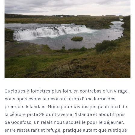
Quelques kilomètres plus loin, en contrebas d’un virage,
nous apercevons la reconstitution d’une ferme des
premiers Islandais. Nous poursuivons jusqu’au pied de
la célèbre piste 26 qui traverse l’Islande et aboutit près
de Godafoss, un relais nous accueille pour le déjeuner,
entre restaurant et refuge, pratique autant que rustique