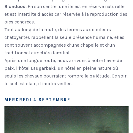
Blonduos
. En son centre, une île est en réserve naturelle
et est interdite d’accès car réservée à la reproduction des
oies cendrées.
Tout au long de la route, des fermes aux couleurs
chatoyantes rappellent la seule présence humaine, elles
sont souvent accompagnées d’une chapelle et d’un
traditionnel cimetière familial.
Après une longue route, nous arrivons à notre havre de
paix, l’hôtel Laugarbaki, un hôtel en pleine nature où
seuls les chevaux pourraient rompre la quiétude. Ce soir,
le ciel est clair, il faudra veiller…
MERCREDI 4 SEPTEMBRE