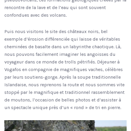
rencontre de la lave et de l’eau qui sont souvent
confondues avec des volcans.
Puis nous visitons le site des châteaux noirs, bel
exemple d’érosion différenciée qui laisse de véritables
cheminées de basalte dans un labyrinthe chaotique. Là,
nous pouvons facilement imaginer les angoisses du
voyageur dans ce monde de trolls pétrifiés. Déjeuner à
Vogafos en compagnie de magnifiques vaches, célèbres
par leurs soutiens-gorge. Après la soupe traditionnelle
Islandaise, nous reprenons la route et nous sommes vite
stoppé par le magnifique et traditionnel rassemblement
de moutons, l’occasion de belles photos et d’assister à
un spectacle unique près d’un « rond » de tri en pierre.