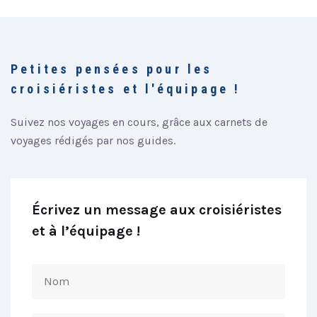
Petites pensées pour les
croisiéristes et l'équipage !
Suivez nos voyages en cours, grâce aux carnets de
voyages rédigés par nos guides.
Écrivez un message aux croisiéristes
et à l’équipage !