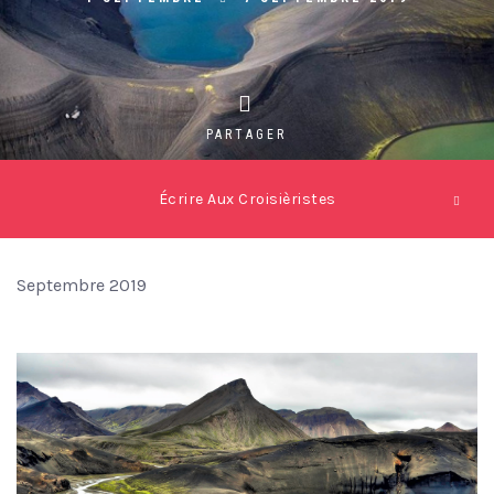
PARTAGER
Écrire Aux Croisièristes
Septembre 2019