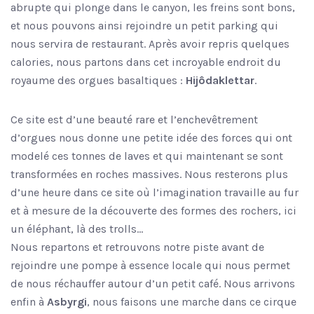
abrupte qui plonge dans le canyon, les freins sont bons,
et nous pouvons ainsi rejoindre un petit parking qui
nous servira de restaurant. Après avoir repris quelques
calories, nous partons dans cet incroyable endroit du
royaume des orgues basaltiques :
Hijôdaklettar
.
Ce site est d’une beauté rare et l’enchevêtrement
d’orgues nous donne une petite idée des forces qui ont
modelé ces tonnes de laves et qui maintenant se sont
transformées en roches massives. Nous resterons plus
d’une heure dans ce site où l’imagination travaille au fur
et à mesure de la découverte des formes des rochers, ici
un éléphant, là des trolls…
Nous repartons et retrouvons notre piste avant de
rejoindre une pompe à essence locale qui nous permet
de nous réchauffer autour d’un petit café. Nous arrivons
enfin à
Asbyrgi
, nous faisons une marche dans ce cirque