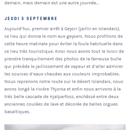
demain, mais demain est une autre journée…
JEUDI 5 SEPTEMBRE
Aujourd’hui, premier arrêt à Geysir (jaillir en Islandais),
ce lieu qui donna le nom aux geysers. Nous profitons de
cette heure matinale pour éviter la foule habituelle dans
ce lieu très touristique. Ainsi nous avons tout le loisir de
prendre tranquillement des photos de la fameuse bulle
qui précède le jaillissement de vapeur et d’aller admirer
les sources d’eaux chaudes aux couleurs improbables.
Nous reprenons notre route sur le désert Islandais, nous
avons longé la rivière Thjorsa et enfin nous arrivons à la
très belle cascade de Hjalparfoss, enchâssé entre deux
anciennes coulées de lave et décorée de belles orgues
basaltiques.