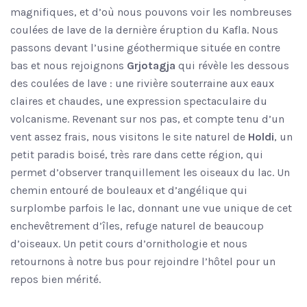
magnifiques, et d’où nous pouvons voir les nombreuses
coulées de lave de la dernière éruption du Kafla. Nous
passons devant l’usine géothermique située en contre
bas et nous rejoignons
Grjotagja
qui révèle les dessous
des coulées de lave : une rivière souterraine aux eaux
claires et chaudes, une expression spectaculaire du
volcanisme. Revenant sur nos pas, et compte tenu d’un
vent assez frais, nous visitons le site naturel de
Holdi
, un
petit paradis boisé, très rare dans cette région, qui
permet d’observer tranquillement les oiseaux du lac. Un
chemin entouré de bouleaux et d’angélique qui
surplombe parfois le lac, donnant une vue unique de cet
enchevêtrement d’îles, refuge naturel de beaucoup
d’oiseaux. Un petit cours d’ornithologie et nous
retournons à notre bus pour rejoindre l’hôtel pour un
repos bien mérité.