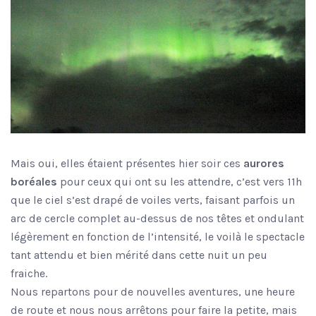
Mais oui, elles étaient présentes hier soir ces
aurores
boréales
pour ceux qui ont su les attendre, c’est vers 11h
que le ciel s’est drapé de voiles verts, faisant parfois un
arc de cercle complet au-dessus de nos têtes et ondulant
légèrement en fonction de l’intensité, le voilà le spectacle
tant attendu et bien mérité dans cette nuit un peu
fraiche.
Nous repartons pour de nouvelles aventures, une heure
de route et nous nous arrêtons pour faire la petite, mais