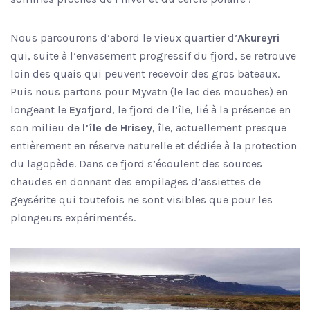
Nous parcourons d’abord le vieux quartier d’
Akureyri
qui, suite à l’envasement progressif du fjord, se retrouve
loin des quais qui peuvent recevoir des gros bateaux.
Puis nous partons pour Myvatn (le lac des mouches) en
longeant le
Eyafjord
, le fjord de l’île, lié à la présence en
son milieu de
l’île de Hrisey
, île, actuellement presque
entièrement en réserve naturelle et dédiée à la protection
du lagopède. Dans ce fjord s’écoulent des sources
chaudes en donnant des empilages d’assiettes de
geysérite qui toutefois ne sont visibles que pour les
plongeurs expérimentés.