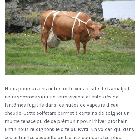
Nous poursuivons notre route vers le site de Namafjall,
nous sommes sur une terre vivante et entourés de
fantômes fugitifs dans les nuées de vapeurs d’eau
chaude. Cette solfatare permet à certains de soigner un
rhume tenace ou de se prémunir pour l’hiver prochain.
Enfin nous rejoignons le site du
Kviti
, un volcan qui dans
ses entrailles accueille un lac aux couleurs les plus