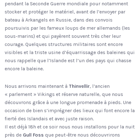
pendant la Seconde Guerre mondiale pour notamment
stocker et protéger le matériel, avant de l’envoyer par
bateau à Arkangels en Russie, dans des convois
poursuivis par les fameux loups de mer allemands (les
sous-marins) et qui payèrent souvent très cher leur
courage. Quelques structures militaires sont encore
visibles et la triste usine d’équarrissage des baleines qui
nous rappelle que l’Islande est l’un des pays qui chasse
encore la baleine.
Nous arrivons maintenant à
Thinvellir
, l’ancien
« parlement » Vikings et réserve naturelle, que nous
découvrons grâce à une longue promenade à pieds. Une
occasion de bien s’imprégner des lieux qui font encore la
fierté des Islandais et avec juste raison.
Il est déjà 18h et ce soir nous nous installons pour la nuit
près de
Gull Foss
que peut-être nous découvrirons