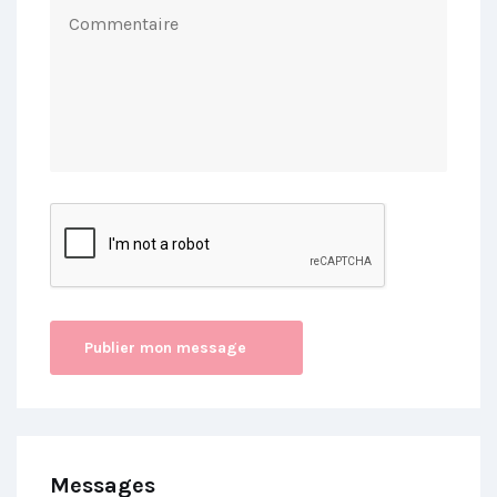
Messages