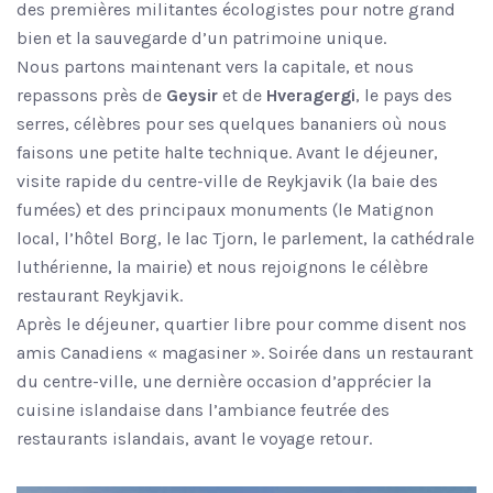
des premières militantes écologistes pour notre grand
bien et la sauvegarde d’un patrimoine unique.
Nous partons maintenant vers la capitale, et nous
repassons près de
Geysir
et de
Hveragergi
, le pays des
serres, célèbres pour ses quelques bananiers où nous
faisons une petite halte technique. Avant le déjeuner,
visite rapide du centre-ville de Reykjavik (la baie des
fumées) et des principaux monuments (le Matignon
local, l’hôtel Borg, le lac Tjorn, le parlement, la cathédrale
luthérienne, la mairie) et nous rejoignons le célèbre
restaurant Reykjavik.
Après le déjeuner, quartier libre pour comme disent nos
amis Canadiens « magasiner ». Soirée dans un restaurant
du centre-ville, une dernière occasion d’apprécier la
cuisine islandaise dans l’ambiance feutrée des
restaurants islandais, avant le voyage retour.