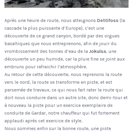
Après une heure de route, nous atteignons
Dettifoss
(la
cascade la plus puissante d’Europe), c’est une
découverte de ce grand canyon, bordé par des orgues
basaltiques que nous entreprenons, afin de jouir du
vrombissement des tonnes d’eau de la
Jokulsa
, une
découverte un peu humide, car la pluie fine se joint aux
embruns pour rafraichir l’atmosphère.
Au retour de cette découverte, nous reprenons la route
vers le nord, la route se transforme en piste, et est
parsemée de travaux, ce qui nous fait rater la route qui
doit nous conduire dans un autre site, donc demi-tour et
à nouveau la piste pour un exercice exemplaire de
conduite de Gardar, notre chauffeur qui fut fortement
applaudi après cet exercice de style.
Nous sommes enfin sur la bonne route, une piste