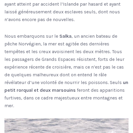
ayant atteint par accident l’Islande par hasard et ayant
laissé généreusement deux esclaves seuls, dont nous
n’avons encore pas de nouvelles.
Nous embarquons sur le
Salka
, un ancien bateau de
pêche Norvégien, la mer est agitée des dernières
tempêtes et les creux avoisinent les deux mètres. Tous
les passagers de Grands Espaces résistent, forts de leur
expérience récente de croisière, mais ce n’est pas le cas
de quelques malheureux dont on entend le râle
révélateur d’une volonté de nourrir les poissons. Seuls
un
petit rorqual et deux marsouins
feront des apparitions
furtives, dans ce cadre majestueux entre montagnes et
mer.