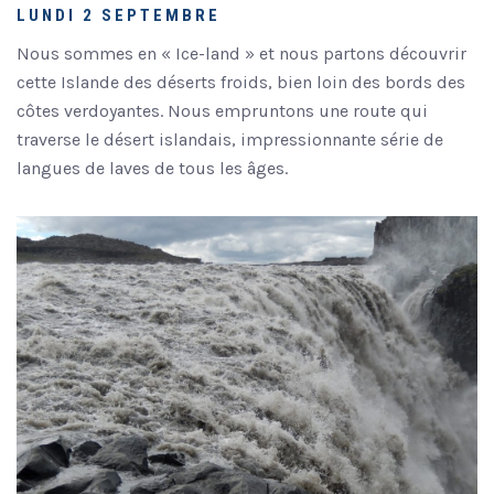
LUNDI 2 SEPTEMBRE
Nous sommes en « Ice-land » et nous partons découvrir
cette Islande des déserts froids, bien loin des bords des
côtes verdoyantes. Nous empruntons une route qui
traverse le désert islandais, impressionnante série de
langues de laves de tous les âges.