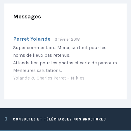
Messages
Perret Yolande
3 février 2018
Super commentaire. Merci, surtout pour les
noms de lieux pas retenus.
Attends lien pour les photos et carte de parcours.
Meilleures salutations.
Yolande & Charles Perret – Nikles
CONSULTEZ ET TÉLÉCHARGEZ NOS BROCHURES