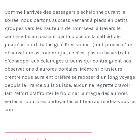
Comme l’arrivée des passagers s’échelonne durant la
soirée, nous partons successivement à pieds en petits
groupes vers les hauteurs de Tromsøya, à travers le
centre-ville en passant par la place de la cathédrale
jusqu’au bord du lac gelé Prestvannet (tout proche d’un
observatoire astronomique, ce n’est pas un hasard) afin
d’échapper aux éclairages urbains qui contraignent nos
observations d’aurores boréales. Même si plusieurs
d’entre nous auraient préféré se reposer d’un long voyage
depuis la France ou la Suisse, aucun ne regrette d’avoir
fait l’effort d’affronter le froid car la magie des aurores
vertes et pourpres ondoyantes est bien au rendez-vous ce
soir.