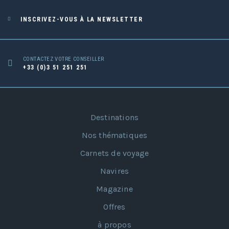
INSCRIVEZ-VOUS À LA NEWSLETTER
CONTACTEZ VOTRE CONSEILLER
+33 (0)3 51 251 251
Destinations
Nos thématiques
Carnets de voyage
Navires
Magazine
Offres
à propos