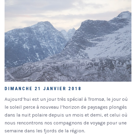
DIMANCHE 21 JANVIER 2018
Aujourd’hui est un jour très spécial à Tromsø, le jour où
le soleil perce à nouveau l’horizon de paysages plongés
dans la nuit polaire depuis un mois et demi, et celui où
nous rencontrons nos compagnons de voyage pour une
semaine dans les fjords de la région.