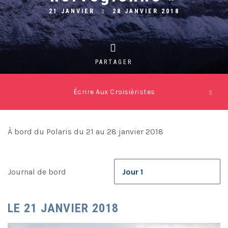
21 JANVIER
28 JANVIER 2018
PARTAGER
Écrire Aux Croisièristes
À bord du Polaris du 21 au 28 janvier 2018
Journal de bord
LE 21 JANVIER 2018