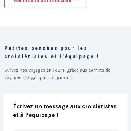
Voir la suite de la croisière
Petites pensées pour les
croisiéristes et l'équipage !
Suivez nos voyages en cours, grâce aux carnets de
voyages rédigés par nos guides.
Écrivez un message aux croisiéristes
et à l’équipage !