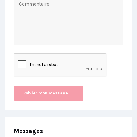
Messages