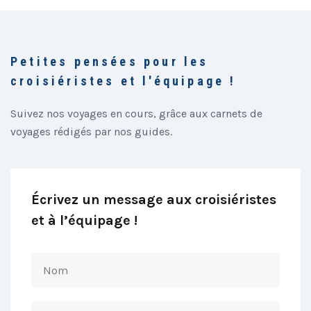
Petites pensées pour les
croisiéristes et l'équipage !
Suivez nos voyages en cours, grâce aux carnets de
voyages rédigés par nos guides.
Écrivez un message aux croisiéristes
et à l’équipage !