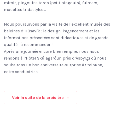
miroir, pingouins torda (petit pingouin), fulmars,
mouettes tridactyles…
Nous poursuivons par la visite de l’excellent musée des
baleines d’Húsavík : le design, l’agencement et les
informations présentées sont didactiques et de grande
qualité : à recommander !
Après une journée encore bien remplie, nous nous
rendons à l’Hôtel Skúlagarður, près d’Ásbyrgi où nous
souhaitons un bon anniversaire-surprise à Steinunn,
notre conductrice.
Voir la suite de la croisière