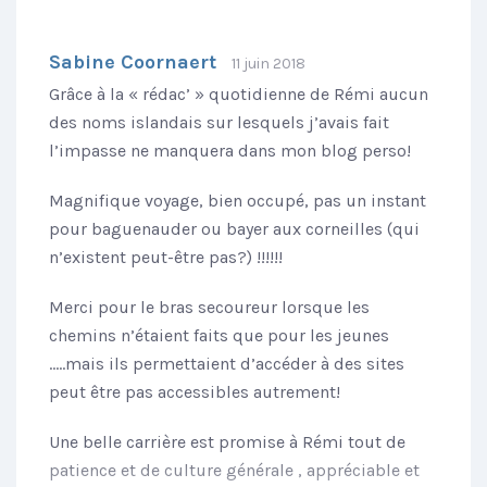
Sabine Coornaert
11 juin 2018
Grâce à la « rédac’ » quotidienne de Rémi aucun
des noms islandais sur lesquels j’avais fait
l’impasse ne manquera dans mon blog perso!
Magnifique voyage, bien occupé, pas un instant
pour baguenauder ou bayer aux corneilles (qui
n’existent peut-être pas?) !!!!!!
Merci pour le bras secoureur lorsque les
chemins n’étaient faits que pour les jeunes
…..mais ils permettaient d’accéder à des sites
peut être pas accessibles autrement!
Une belle carrière est promise à Rémi tout de
patience et de culture générale , appréciable et