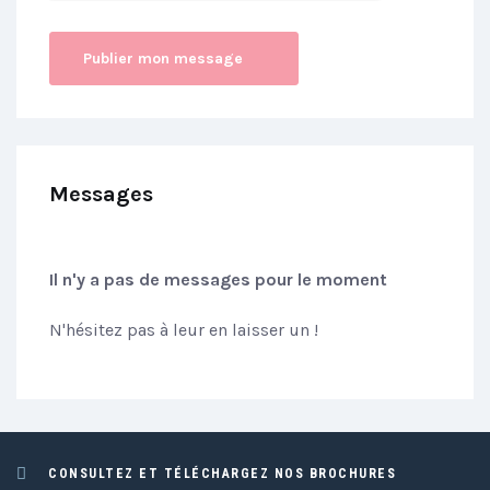
Messages
Il n'y a pas de messages pour le moment
N'hésitez pas à leur en laisser un !
CONSULTEZ ET TÉLÉCHARGEZ NOS BROCHURES