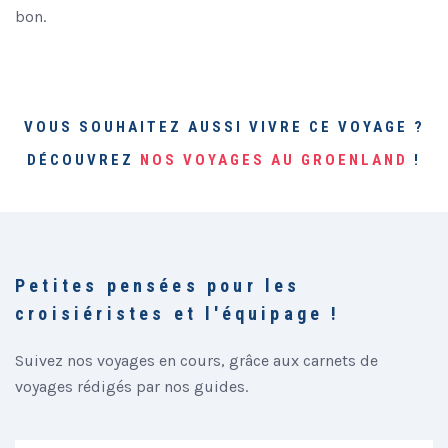
bon.
VOUS SOUHAITEZ AUSSI VIVRE CE VOYAGE ?
DÉCOUVREZ
NOS VOYAGES AU GROENLAND
!
Petites pensées pour les
croisiéristes et l'équipage !
Suivez nos voyages en cours, grâce aux carnets de
voyages rédigés par nos guides.