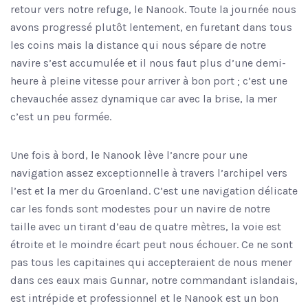
retour vers notre refuge, le Nanook. Toute la journée nous
avons progressé plutôt lentement, en furetant dans tous
les coins mais la distance qui nous sépare de notre
navire s’est accumulée et il nous faut plus d’une demi-
heure à pleine vitesse pour arriver à bon port ; c’est une
chevauchée assez dynamique car avec la brise, la mer
c’est un peu formée.
Une fois à bord, le Nanook lève l’ancre pour une
navigation assez exceptionnelle à travers l’archipel vers
l’est et la mer du Groenland. C’est une navigation délicate
car les fonds sont modestes pour un navire de notre
taille avec un tirant d’eau de quatre mètres, la voie est
étroite et le moindre écart peut nous échouer. Ce ne sont
pas tous les capitaines qui accepteraient de nous mener
dans ces eaux mais Gunnar, notre commandant islandais,
est intrépide et professionnel et le Nanook est un bon