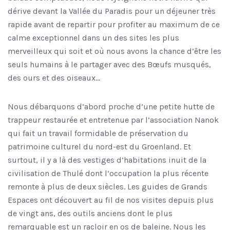
dérive devant la Vallée du Paradis pour un déjeuner très
rapide avant de repartir pour profiter au maximum de ce
calme exceptionnel dans un des sites les plus
merveilleux qui soit et où nous avons la chance d’être les
seuls humains à le partager avec des Bœufs musqués,
des ours et des oiseaux…
Nous débarquons d’abord proche d’une petite hutte de
trappeur restaurée et entretenue par l’association Nanok
qui fait un travail formidable de préservation du
patrimoine culturel du nord-est du Groenland. Et
surtout, il y a là des vestiges d’habitations inuit de la
civilisation de Thulé dont l’occupation la plus récente
remonte à plus de deux siècles. Les guides de Grands
Espaces ont découvert au fil de nos visites depuis plus
de vingt ans, des outils anciens dont le plus
remarquable est un racloir en os de baleine. Nous les