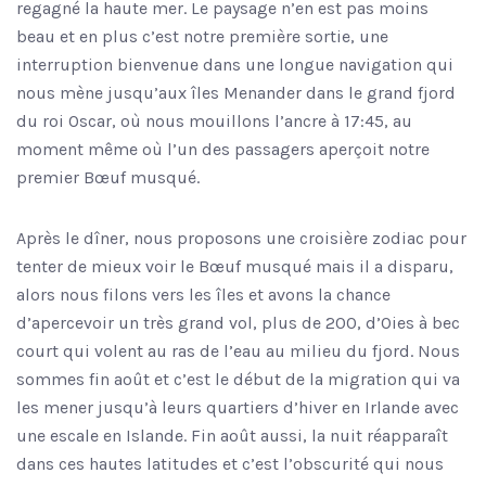
regagné la haute mer. Le paysage n’en est pas moins
beau et en plus c’est notre première sortie, une
interruption bienvenue dans une longue navigation qui
nous mène jusqu’aux îles Menander dans le grand fjord
du roi Oscar, où nous mouillons l’ancre à 17:45, au
moment même où l’un des passagers aperçoit notre
premier Bœuf musqué.
Après le dîner, nous proposons une croisière zodiac pour
tenter de mieux voir le Bœuf musqué mais il a disparu,
alors nous filons vers les îles et avons la chance
d’apercevoir un très grand vol, plus de 200, d’Oies à bec
court qui volent au ras de l’eau au milieu du fjord. Nous
sommes fin août et c’est le début de la migration qui va
les mener jusqu’à leurs quartiers d’hiver en Irlande avec
une escale en Islande. Fin août aussi, la nuit réapparaît
dans ces hautes latitudes et c’est l’obscurité qui nous