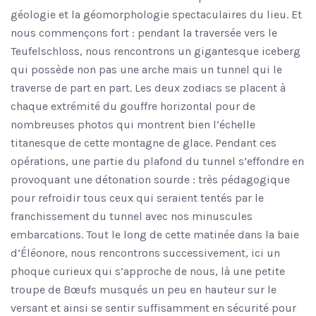
géologie et la géomorphologie spectaculaires du lieu. Et
nous commençons fort : pendant la traversée vers le
Teufelschloss, nous rencontrons un gigantesque iceberg
qui possède non pas une arche mais un tunnel qui le
traverse de part en part. Les deux zodiacs se placent à
chaque extrémité du gouffre horizontal pour de
nombreuses photos qui montrent bien l’échelle
titanesque de cette montagne de glace. Pendant ces
opérations, une partie du plafond du tunnel s’effondre en
provoquant une détonation sourde : très pédagogique
pour refroidir tous ceux qui seraient tentés par le
franchissement du tunnel avec nos minuscules
embarcations. Tout le long de cette matinée dans la baie
d’Éléonore, nous rencontrons successivement, ici un
phoque curieux qui s’approche de nous, là une petite
troupe de Bœufs musqués un peu en hauteur sur le
versant et ainsi se sentir suffisamment en sécurité pour