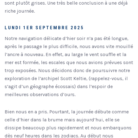
sont plutôt grises. Une très belle conclusion à une déjà
riche journée.
LUNDI 1ER SEPTEMBRE 2025
Notre navigation délicate d’hier soir n’a pas été longue,
après le passage le plus difficile, nous avons vite mouillé
l’ancre à nouveau. En effet, au large le vent souffle et la
mer est formée, les escales que nous avions prévues sont
trop exposées. Nous décidons donc de poursuivre notre
exploration de l’archipel Scott Keltie, (rappelez-vous, il
s’agit d’un géographe écossais) dans l’espoir de
meilleures observations d’ours.
Bien nous en a pris. Pourtant, la journée débute comme
celle d’hier dans la brume mais aujourd’hui, elle se
dissipe beaucoup plus rapidement et nous embarquons
dès neuf heures dans les zodiacs. Au début nous