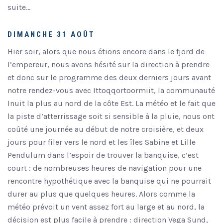
suite…
DIMANCHE 31 AOÛT
Hier soir, alors que nous étions encore dans le fjord de
l’empereur, nous avons hésité sur la direction à prendre
et donc sur le programme des deux derniers jours avant
notre rendez-vous avec Ittoqqortoormiit, la communauté
Inuit la plus au nord de la côte Est. La météo et le fait que
la piste d’atterrissage soit si sensible à la pluie, nous ont
coûté une journée au début de notre croisière, et deux
jours pour filer vers le nord et les îles Sabine et Lille
Pendulum dans l’espoir de trouver la banquise, c’est
court : de nombreuses heures de navigation pour une
rencontre hypothétique avec la banquise qui ne pourrait
durer au plus que quelques heures. Alors comme la
météo prévoit un vent assez fort au large et au nord, la
décision est plus facile à prendre : direction Vega Sund,