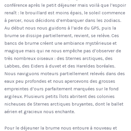
conférence après le petit déjeuner mais voilà que l’espoir
renaît : le brouillard est moins épais, le soleil commence
à percer, nous décidons d’embarquer dans les zodiacs.
Au début nous nous guidons à l’aide du GPS, puis la
brume se dissipe partiellement, revient, se relève. Ces
bancs de brume créent une ambiance mystérieuse et
magique mais qui ne nous empêche pas d’observer de
très nombreux oiseaux : des Sternes arctiques, des
Labbes, des Eiders à duvet et des Hareldes boréales.
Nous naviguons moteurs partiellement relevés dans des
eaux peu profondes et nous apercevons des grosses
empreintes d’ours parfaitement marquées sur le fond
argileux. Plusieurs petits îlots abritent des colonies
nicheuses de Sternes arctiques bruyantes, dont le ballet
aérien et gracieux nous enchante.
Pour le déjeuner la brume nous entoure à nouveau et