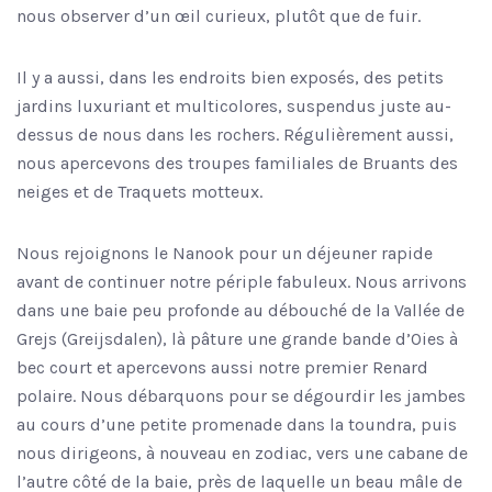
nous observer d’un œil curieux, plutôt que de fuir.
Il y a aussi, dans les endroits bien exposés, des petits
jardins luxuriant et multicolores, suspendus juste au-
dessus de nous dans les rochers. Régulièrement aussi,
nous apercevons des troupes familiales de Bruants des
neiges et de Traquets motteux.
Nous rejoignons le Nanook pour un déjeuner rapide
avant de continuer notre périple fabuleux. Nous arrivons
dans une baie peu profonde au débouché de la Vallée de
Grejs (Greijsdalen), là pâture une grande bande d’Oies à
bec court et apercevons aussi notre premier Renard
polaire. Nous débarquons pour se dégourdir les jambes
au cours d’une petite promenade dans la toundra, puis
nous dirigeons, à nouveau en zodiac, vers une cabane de
l’autre côté de la baie, près de laquelle un beau mâle de