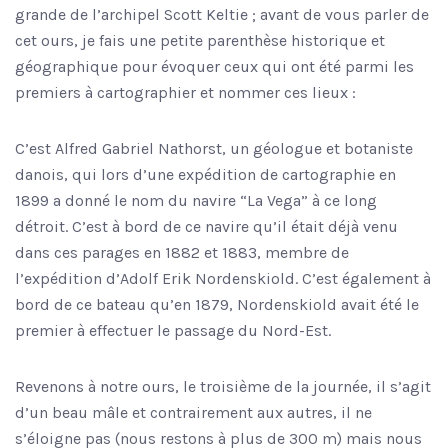
grande de l’archipel Scott Keltie ; avant de vous parler de
cet ours, je fais une petite parenthèse historique et
géographique pour évoquer ceux qui ont été parmi les
premiers à cartographier et nommer ces lieux :
C’est Alfred Gabriel Nathorst, un géologue et botaniste
danois, qui lors d’une expédition de cartographie en
1899 a donné le nom du navire “La Vega” à ce long
détroit. C’est à bord de ce navire qu’il était déjà venu
dans ces parages en 1882 et 1883, membre de
l’expédition d’Adolf Erik Nordenskiold. C’est également à
bord de ce bateau qu’en 1879, Nordenskiold avait été le
premier à effectuer le passage du Nord-Est.
Revenons à notre ours, le troisième de la journée, il s’agit
d’un beau mâle et contrairement aux autres, il ne
s’éloigne pas (nous restons à plus de 300 m) mais nous