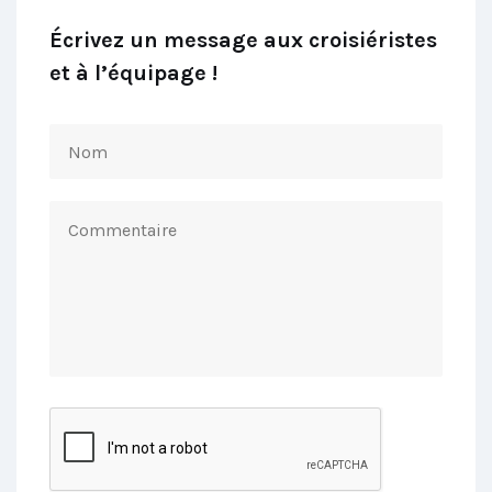
Écrivez un message aux croisiéristes
et à l’équipage !