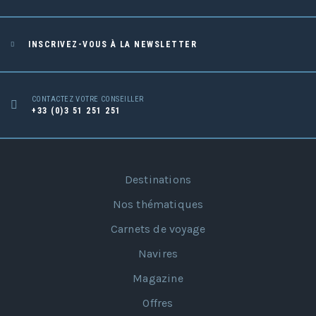
INSCRIVEZ-VOUS À LA NEWSLETTER
CONTACTEZ VOTRE CONSEILLER
+33 (0)3 51 251 251
Destinations
Nos thématiques
Carnets de voyage
Navires
Magazine
Offres