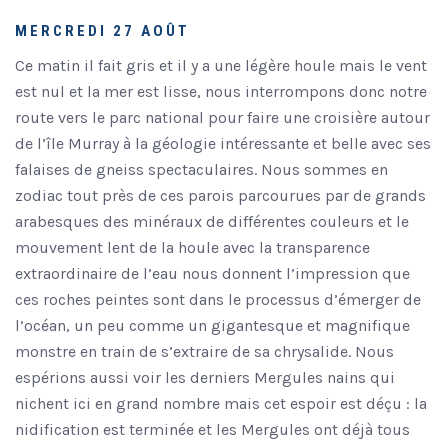
MERCREDI 27 AOÛT
Ce matin il fait gris et il y a une légère houle mais le vent
est nul et la mer est lisse, nous interrompons donc notre
route vers le parc national pour faire une croisière autour
de l’île Murray à la géologie intéressante et belle avec ses
falaises de gneiss spectaculaires. Nous sommes en
zodiac tout près de ces parois parcourues par de grands
arabesques des minéraux de différentes couleurs et le
mouvement lent de la houle avec la transparence
extraordinaire de l’eau nous donnent l’impression que
ces roches peintes sont dans le processus d’émerger de
l’océan, un peu comme un gigantesque et magnifique
monstre en train de s’extraire de sa chrysalide. Nous
espérions aussi voir les derniers Mergules nains qui
nichent ici en grand nombre mais cet espoir est déçu : la
nidification est terminée et les Mergules ont déjà tous