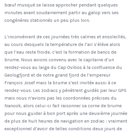
bœuf musqué se laisse approcher pendant quelques
minutes avant soudainement partir au galop vers ses
congénères stationnés un peu plus loin.
L’inconvénient de ces journées très calmes et ensoleillés,
au cours desquels la température de l’air s’élève alors
que l’eau reste froide, c’est la formation de bancs de
brume. Nous avions convenu avec le capitaine d’un
rendez-vous au large du Cap Ovibos à la confluence du
Geologfjord et de notre grand fjord de l’empereur
François Josef mais la brume s’est invitée aussi à ce
rendez-vous. Les zodiacs y pénètrent guidés par leur GPS
mais nous n’avions pas les coordonnées précises du
Nanook, alors celui-ci fait raisonner sa corne de brume
pour nous guider à bon port après une deuxième journée
de plus de huit heures de navigation en zodiac : vraiment
exceptionnel d’avoir de telles conditions deux jours de