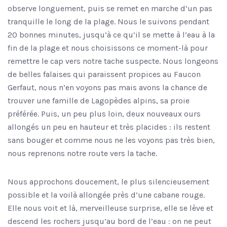
observe longuement, puis se remet en marche d’un pas
tranquille le long de la plage. Nous le suivons pendant
20 bonnes minutes, jusqu’à ce qu’il se mette à l’eau à la
fin de la plage et nous choisissons ce moment-là pour
remettre le cap vers notre tache suspecte. Nous longeons
de belles falaises qui paraissent propices au Faucon
Gerfaut, nous n’en voyons pas mais avons la chance de
trouver une famille de Lagopèdes alpins, sa proie
préférée. Puis, un peu plus loin, deux nouveaux ours
allongés un peu en hauteur et très placides : ils restent
sans bouger et comme nous ne les voyons pas très bien,
nous reprenons notre route vers la tache.
Nous approchons doucement, le plus silencieusement
possible et la voilà allongée près d’une cabane rouge.
Elle nous voit et là, merveilleuse surprise, elle se lève et
descend les rochers jusqu’au bord de l’eau : on ne peut