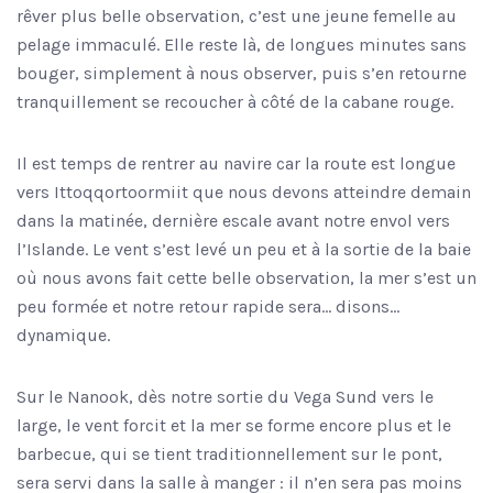
rêver plus belle observation, c’est une jeune femelle au
pelage immaculé. Elle reste là, de longues minutes sans
bouger, simplement à nous observer, puis s’en retourne
tranquillement se recoucher à côté de la cabane rouge.
Il est temps de rentrer au navire car la route est longue
vers Ittoqqortoormiit que nous devons atteindre demain
dans la matinée, dernière escale avant notre envol vers
l’Islande. Le vent s’est levé un peu et à la sortie de la baie
où nous avons fait cette belle observation, la mer s’est un
peu formée et notre retour rapide sera… disons…
dynamique.
Sur le Nanook, dès notre sortie du Vega Sund vers le
large, le vent forcit et la mer se forme encore plus et le
barbecue, qui se tient traditionnellement sur le pont,
sera servi dans la salle à manger : il n’en sera pas moins