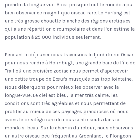
prendre la longue vue. Ainsi presque tout le monde a pu
bien observer ce magnifique oiseau rare. Le Harfang est
une très grosse chouette blanche des régions arctiques
qui a une répartition circumpolaire et dans l’on estime la
population à 25 000 individus seulement.
Pendant le déjeuner nous traversons le fjord du roi Oscar
pour nous rendre à Holmbugt, une grande baie de l’île de
Trail où une croisière zodiac nous permet d’apercevoir
une petite troupe de Bœufs musqués pas trop lointaine.
Nous débarquons pour mieux les observer avec la
longue-vue. Le ciel est bleu, la mer très calme, les
conditions sont très agréables et nous permettent de
profiter au mieux de ces paysages grandioses où nous
avons le privilège rare de nous sentir seuls dans ce
monde si beau. Sur le chemin du retour, nous observons
un autre oiseau peu fréquent au Groenland, le Plongeon