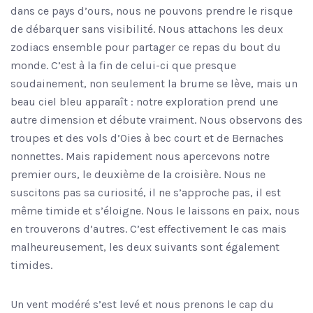
dans ce pays d’ours, nous ne pouvons prendre le risque
de débarquer sans visibilité. Nous attachons les deux
zodiacs ensemble pour partager ce repas du bout du
monde. C’est à la fin de celui-ci que presque
soudainement, non seulement la brume se lève, mais un
beau ciel bleu apparaît : notre exploration prend une
autre dimension et débute vraiment. Nous observons des
troupes et des vols d’Oies à bec court et de Bernaches
nonnettes. Mais rapidement nous apercevons notre
premier ours, le deuxième de la croisière. Nous ne
suscitons pas sa curiosité, il ne s’approche pas, il est
même timide et s’éloigne. Nous le laissons en paix, nous
en trouverons d’autres. C’est effectivement le cas mais
malheureusement, les deux suivants sont également
timides.
Un vent modéré s’est levé et nous prenons le cap du