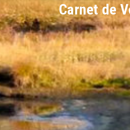
Carnet de 