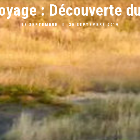
Voyage : Découverte d
18 SEPTEMBRE
30 SEPTEMBRE 2019