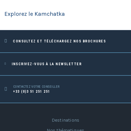
Explorez le Kamchatka
CONSULTEZ ET TÉLÉCHARGEZ NOS BROCHURES
INSCRIVEZ-VOUS À LA NEWSLETTER
CONTACTEZ VOTRE CONSEILLER
+33 (0)3 51 251 251
Destinations
Nos thématiques