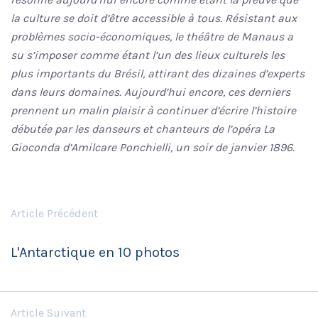
la culture se doit d’être accessible à tous. Résistant aux
problèmes socio-économiques, le théâtre de Manaus a
su s’imposer comme étant l’un des lieux culturels les
plus importants du Brésil, attirant des dizaines d’experts
dans leurs domaines. Aujourd’hui encore, ces derniers
prennent un malin plaisir à continuer d’écrire l’histoire
débutée par les danseurs et chanteurs de l’opéra
La
Gioconda d’Amilcare Ponchielli, un soir de janvier 1896.
Article Précédent
L'Antarctique en 10 photos
Article Suivant