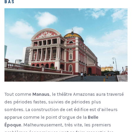
BAS
Tout comme
Manaus
, le théâtre Amazonas aura traversé
des périodes fastes, suivies de périodes plus
sombres. La construction de cet édifice est d’ailleurs
apparue comme le point d’orgue de la
Belle
Époque
. Malheureusement, très vite, les premiers