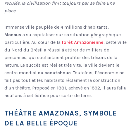
reculés, la civilisation finit toujours par se faire une
place.
Immense ville peuplée de 4 millions d’habitants,
Manaus
a su capitaliser sur sa situation géographique
particulière. Au cœur de la
forêt Amazonienne
, cette ville
du Nord du Brésil a réussi à attirer de milliers de
personnes, qui souhaitaient profiter des trésors de la
nature. Le succès est réel et très vite, la ville devient le
centre mondial
du caoutchouc
. Toutefois, l’économie ne
fait pas tout et les habitants réclament la construction
d’un théâtre. Proposé en 1881, achevé en 1892, il aura fallu
neuf ans à cet édifice pour sortir de terre.
THÉÂTRE AMAZONAS, SYMBOLE
DE LA BELLE ÉPOQUE