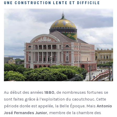
UNE CONSTRUCTION LENTE ET DIFFICILE
Au début des années
1880
, de nombreuses fortunes se
sont faites grâce à l’exploitation du caoutchouc. Cette
période dorée est appelée, la Belle Époque. Mais
Antonio
José Fernandes Junior
, membre de la chambre des