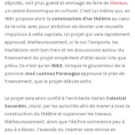
députés, voit plus grand et envisage de faire de
Manaus
,
un centre économique et culturel. C’est lui-même qui, en
1881 propose alors la
construction d’un théâtre
au cœur
de la ville, avec pour ambition de donner une nouvelle
impulsion à cette capitale. Un projet qui sera rapidement
approuvé. Malheureusement, si le oui l’emporte, les
tractations vont bon train et les discussions autour du
financement du projet empêchent d’aller aussi vite que
prévu. Ce n’est qu’en
1882
, lorsque le gouverneur de la
province
José Lustosa Paranagua
approuve le plan de
financement, que le projet débute enfin.
Le projet sera alors confié à l’architecte italien
Celestial
Sacardim
, choisi par les autorités afin de mener à bien la
construction du théâtre et superviser les travaux.
Malheureusement, alors que l’édifice commence peu à
peu à s’élever, l’avancée du chantier sera remise en