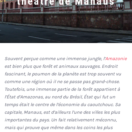
théâtre de Manaus
Souvent perçue comme une immense jungle, l’
Amazonie
est bien plus que forêt et animaux sauvages. Endroit
fascinant, le poumon de la planète est trop souvent vu
comme une région où il ne se passe pas grand-chose.
Toutefois, une immense partie de la forêt appartient à
l’État d’Amazonas, au nord du Brésil, État qui fut un
temps était le centre de l’économie du caoutchouc. Sa
capitale, Manaus, est d’ailleurs l’une des villes les plus
importantes du pays. Un fait relativement méconnu,
mais qui prouve que même dans les coins les plus