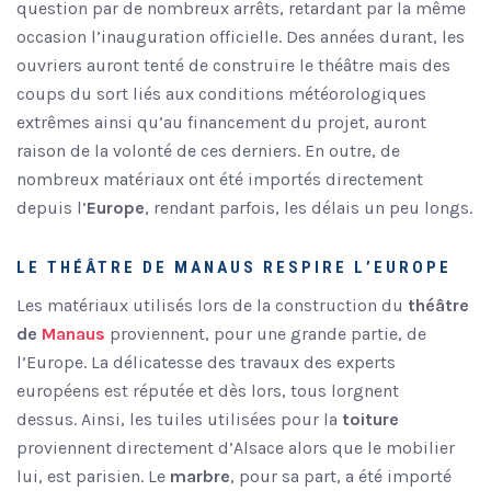
question par de nombreux arrêts, retardant par la même
occasion l’inauguration officielle. Des années durant, les
ouvriers auront tenté de construire le théâtre mais des
coups du sort liés aux conditions météorologiques
extrêmes ainsi qu’au financement du projet, auront
raison de la volonté de ces derniers. En outre, de
nombreux matériaux ont été importés directement
depuis l’
Europe
, rendant parfois, les délais un peu longs.
LE THÉÂTRE DE MANAUS RESPIRE L’EUROPE
Les matériaux utilisés lors de la construction du
théâtre
de
Manaus
proviennent, pour une grande partie, de
l’Europe. La délicatesse des travaux des experts
européens est réputée et dès lors, tous lorgnent
dessus. Ainsi, les tuiles utilisées pour la
toiture
proviennent directement d’Alsace alors que le mobilier
lui, est parisien. Le
marbre
, pour sa part, a été importé