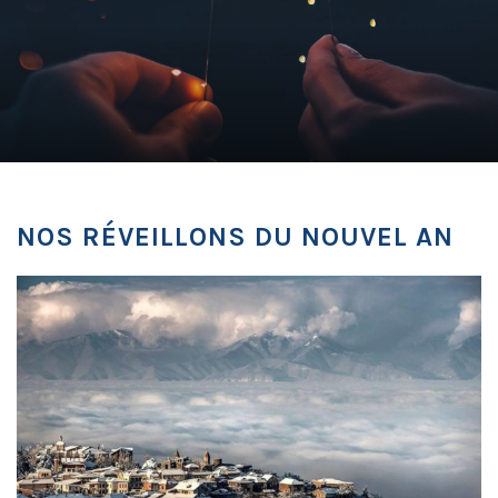
NOS RÉVEILLONS DU NOUVEL AN