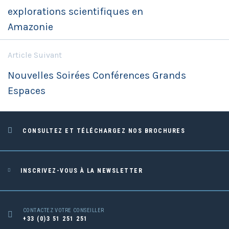
explorations scientifiques en
Amazonie
Article Suivant
Nouvelles Soirées Conférences Grands
Espaces
CONSULTEZ ET TÉLÉCHARGEZ NOS BROCHURES
INSCRIVEZ-VOUS À LA NEWSLETTER
CONTACTEZ VOTRE CONSEILLER
+33 (0)3 51 251 251