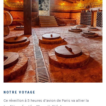
NOTRE VOYAGE
Ce réveillon à 5 heures d’avion de Paris va allier la