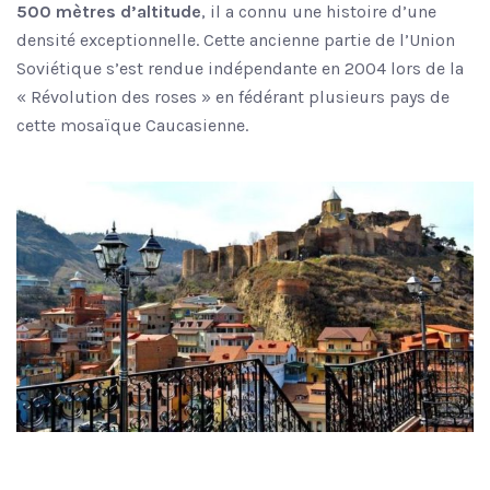
500 mètres d’altitude
, il a connu une histoire d’une
densité exceptionnelle. Cette ancienne partie de l’Union
Soviétique s’est rendue indépendante en 2004 lors de la
« Révolution des roses » en fédérant plusieurs pays de
cette mosaïque Caucasienne.