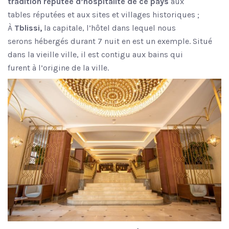
tradition réputée d’hospitalité de ce pays
aux
tables réputées et aux sites et villages historiques ;
À
Tblissi,
la capitale, l’hôtel dans lequel nous
serons hébergés durant 7 nuit en est un exemple. Situé
dans la vieille ville, il est contigu aux bains qui
furent à l’origine de la ville.