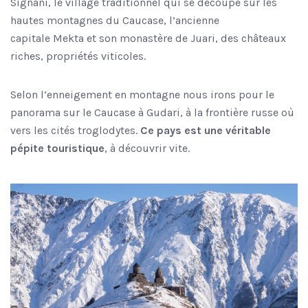
Signani, le village traditionnel qui se découpe sur les
hautes montagnes du Caucase, l’ancienne
capitale Mekta et son monastère de Juari, des châteaux
riches, propriétés viticoles.
Selon l’enneigement en montagne nous irons pour le
panorama sur le Caucase à Gudari, à la frontière russe où
vers les cités troglodytes.
Ce pays est une véritable
pépite touristique
, à découvrir vite.