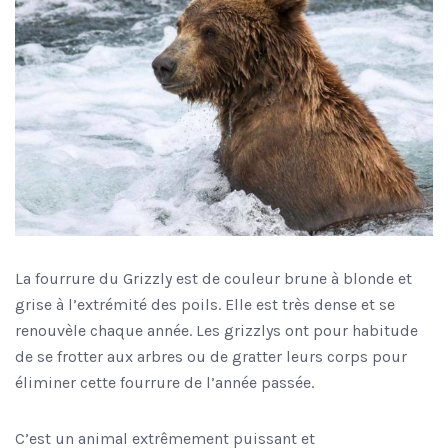
La fourrure du Grizzly est de couleur brune à blonde et
grise à l’extrémité des poils. Elle est très dense et se
renouvèle chaque année. Les grizzlys ont pour habitude
de se frotter aux arbres ou de gratter leurs corps pour
éliminer cette fourrure de l’année passée.
C’est un animal extrêmement puissant et