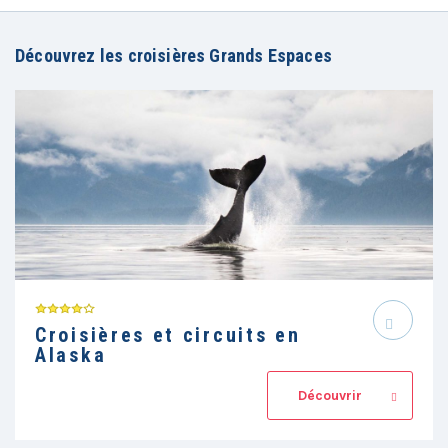
Découvrez les croisières Grands Espaces
Croisières et circuits en
Alaska
Découvrir