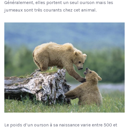
Généralement, elles portent un seul ourson mais les
jumeaux sont très courants chez cet animal.
Le poids d’un ourson à sa naissance varie entre 500 et