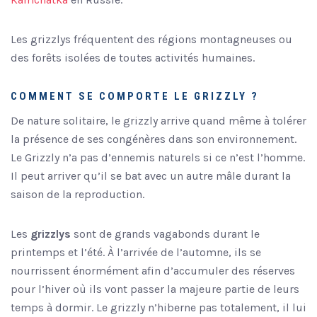
Les grizzlys fréquentent des régions montagneuses ou
des forêts isolées de toutes activités humaines.
COMMENT SE COMPORTE LE GRIZZLY ?
De nature solitaire, le grizzly arrive quand même à tolérer
la présence de ses congénères dans son environnement.
Le Grizzly n’a pas d’ennemis naturels si ce n’est l’homme.
Il peut arriver qu’il se bat avec un autre mâle durant la
saison de la reproduction.
Les
grizzlys
sont de grands vagabonds durant le
printemps et l’été. À l’arrivée de l’automne, ils se
nourrissent énormément afin d’accumuler des réserves
pour l’hiver où ils vont passer la majeure partie de leurs
temps à dormir. Le grizzly n’hiberne pas totalement, il lui