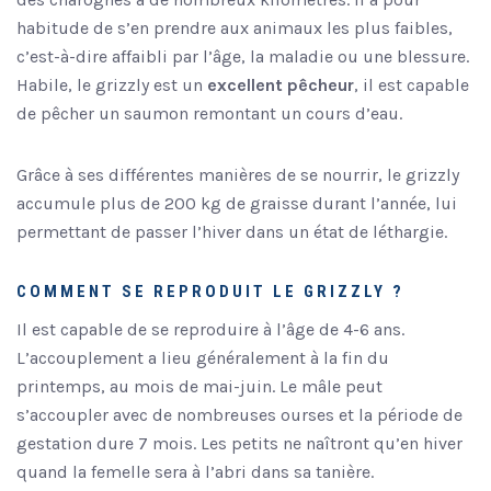
habitude de s’en prendre aux animaux les plus faibles,
c’est-à-dire affaibli par l’âge, la maladie ou une blessure.
Habile, le grizzly est un
excellent pêcheur
, il est capable
de pêcher un saumon remontant un cours d’eau.
Grâce à ses différentes manières de se nourrir, le grizzly
accumule plus de 200 kg de graisse durant l’année, lui
permettant de passer l’hiver dans un état de léthargie.
COMMENT SE REPRODUIT LE GRIZZLY ?
Il est capable de se reproduire à l’âge de 4-6 ans.
L’accouplement a lieu généralement à la fin du
printemps, au mois de mai-juin. Le mâle peut
s’accoupler avec de nombreuses ourses et la période de
gestation dure 7 mois. Les petits ne naîtront qu’en hiver
quand la femelle sera à l’abri dans sa tanière.