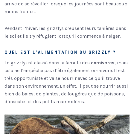
arrive de se réveiller lorsque les journées sont beaucoup
moins froides.
Pendant l’hiver, les grizzlys creusent leurs tanières dans
le sol et ils s’y réfugient lorsqu’il commence à neiger.
QUEL EST L’ALIMENTATION DU GRIZZLY ?
Le grizzly est classé dans la famille des
carnivores
, mais
cela ne l’empêche pas d’être également omnivore. Il est
très opportuniste et va se nourrir avec ce qu’il trouve
dans son environnement. En effet, il peut se nourrir aussi
bien de baies, de plantes, de fougères que de poissons,
d’insectes et des petits mammifères.