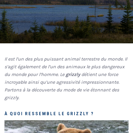
Il est l’un des plus puissant animal terrestre du monde. Il
s’agit également de l’un des animaux le plus dangereux
du monde pour l’homme. Le
grizzly
détient une force
incroyable ainsi qu’une agressivité impressionnante.
Partons à la découverte du mode de vie étonnant des
grizzly.
À QUOI RESSEMBLE LE GRIZZLY ?