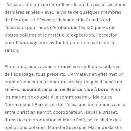
L’escale a été prévue entre Tenerife où il a passé ses deux
dernières années – avec la visite de quelques membres
de l’équipe- et l’Ecosse, l’Islande et le Grand Nord:
l’occasion pour nous d’embarquer les 150 paires de
bottes polaires et le matériel d’expédition, l’occasion
pour l’équipage de s’avitailler pour une partie de la
saison.
Et de plus, nous avons retrouvé nos collègues polaires
de l’équipage, tous présents. L’Armateur en effet met un
point d’honneur à reconduire ses équipages d’année en
années,
assurant ainsi le meilleur service à bord
. Pour
les marins de coupée à la commissaire Gilda ou au
Commandant Barrios, ce fut l’occasion de réunions aussi
entre Christian Kempf, coordonateur, Isabelle Brisset,
directrice de production et Marie Pelé, notre cheffe des
opérations polaires. Marielle Suzeau et Mathilde Gardin