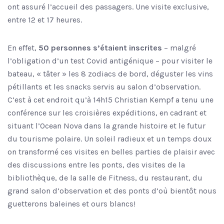
ont assuré l’accueil des passagers. Une visite exclusive,
entre 12 et 17 heures.
En effet,
50 personnes s’étaient inscrites
– malgré
l’obligation d’un test Covid antigénique – pour visiter le
bateau, « tâter » les 8 zodiacs de bord, déguster les vins
pétillants et les snacks servis au salon d’observation.
C’est à cet endroit qu’à 14h15 Christian Kempf a tenu une
conférence sur les croisières expéditions, en cadrant et
situant l’Ocean Nova dans la grande histoire et le futur
du tourisme polaire. Un soleil radieux et un temps doux
on transformé ces visites en belles parties de plaisir avec
des discussions entre les ponts, des visites de la
bibliothèque, de la salle de Fitness, du restaurant, du
grand salon d’observation et des ponts d’où bientôt nous
guetterons baleines et ours blancs!