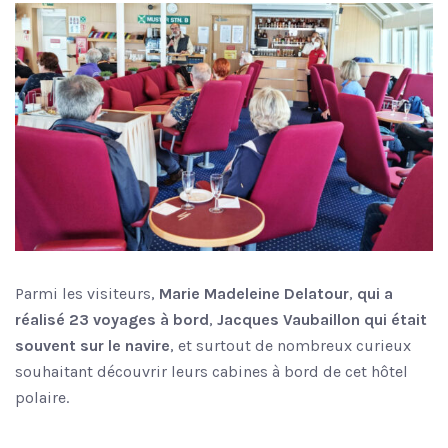
Parmi les visiteurs,
Marie Madeleine Delatour
,
qui a
réalisé 23 voyages à bord
,
Jacques Vaubaillon qui était
souvent sur le navire
, et surtout de nombreux curieux
souhaitant découvrir leurs cabines à bord de cet hôtel
polaire.