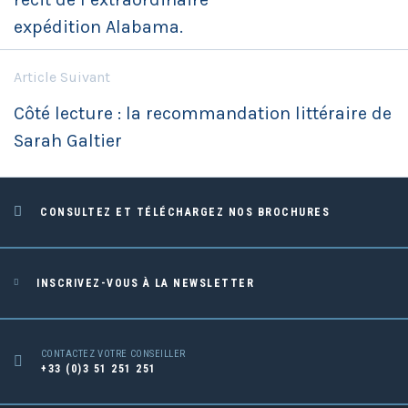
expédition Alabama.
Article Suivant
Côté lecture : la recommandation littéraire de
Sarah Galtier
CONSULTEZ ET TÉLÉCHARGEZ NOS BROCHURES
INSCRIVEZ-VOUS À LA NEWSLETTER
CONTACTEZ VOTRE CONSEILLER
+33 (0)3 51 251 251