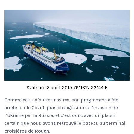
Svalbard 3 août 2019 79°16’N 22°44’E
Comme celui d’autres navires, son programme a été
arrêté par le Covid, puis changé suite à l’invasion de
l’Ukraine par la Russie, et c’est donc avec un plaisir
certain que
nous avons retrouvé le bateau au terminal
croisières de Rouen.