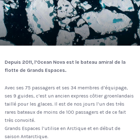
Depuis 2011, l’Ocean Nova est le bateau amiral de la
flotte de Grands Espaces.
Avec ses 75 passagers et ses 34 membres d’équipage,
ses 9 guides, c’est un ancien express côtier groenlandais
taillé pour les glaces. Il est de nos jours l’un des très
rares bateaux de moins de 100 passagers et de ce fait
très convoité.
Grands Espaces l’utilise en Arctique et en début de
saison Antarctique.