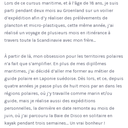
Lors de ce cursus maritime, et à l’âge de 18 ans, je suis
parti pendant deux mois au Groenland sur un voilier
d’expédition afin d’y réaliser des prélèvements de
plancton et micro-plastiques, cette même année, j’ai
réalisé un voyage de plusieurs mois en itinérance à
travers toute la Scandinavie avec mon frère…
À partir de là, mon obsession pour les territoires polaires
n’a fait que s’amplifier. En plus de mes diplômes
maritimes, j’ai décidé d’aller me former au métier de
guide polaire en Laponie suédoise. Dès lors, et ce, depuis
quatre années je passe plus de huit mois par an dans les
régions polaires, où j’y travaille comme marin et/ou
guide, mais je réalise aussi des expéditions
personnelles, la dernière en date remonte au mois de
juin, où j’ai parcouru la Baie de Disco en solitaire en
kayak pendant trois semaines… Un vrai bonheur !