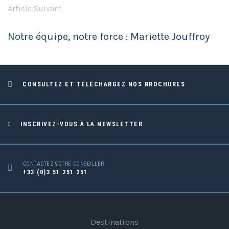
Article Suivant
Notre équipe, notre force : Mariette Jouffroy
CONSULTEZ ET TÉLÉCHARGEZ NOS BROCHURES
INSCRIVEZ-VOUS À LA NEWSLETTER
CONTACTEZ VOTRE CONSEILLER
+33 (0)3 51 251 251
Destinations