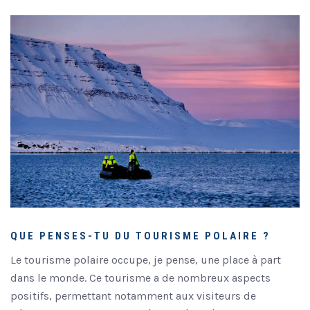
QUE PENSES-TU DU TOURISME POLAIRE ?
Le tourisme polaire occupe, je pense, une place à part
dans le monde. Ce tourisme a de nombreux aspects
positifs, permettant notamment aux visiteurs de