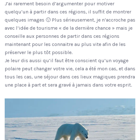
J’ai rarement besoin d’argumenter pour motiver
quelqu’un à partir dans ces régions, il suffit de montrer
quelques images 🙂 Plus sérieusement, je n’accroche pas
avec l’idée de tourisme « de la dernière chance » mais je
conseille aux personnes de partir dans ces régions
maintenant pour les connaitre au plus vite afin de les
préserver le plus tôt possible.
Je leur dis aussi qu’il faut être conscient qu’un voyage
polaire peut changer votre vie, cela a été mon cas, et dans
tous les cas, une séjour dans ces lieux magiques prendra
une place à part et sera gravé à jamais dans votre esprit.