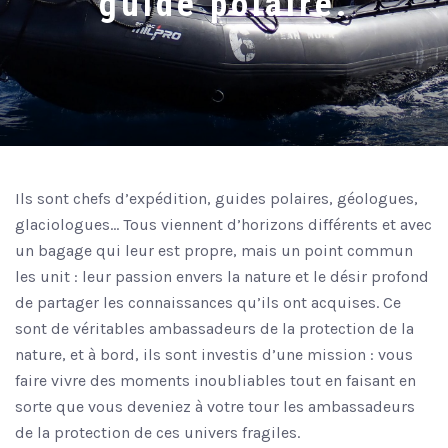
guide polaire.
Ils sont chefs d’expédition, guides polaires, géologues,
glaciologues… Tous viennent d’horizons différents et avec
un bagage qui leur est propre, mais un point commun
les unit : leur passion envers la nature et le désir profond
de partager les connaissances qu’ils ont acquises. Ce
sont de véritables ambassadeurs de la protection de la
nature, et à bord, ils sont investis d’une mission : vous
faire vivre des moments inoubliables tout en faisant en
sorte que vous deveniez à votre tour les ambassadeurs
de la protection de ces univers fragiles.