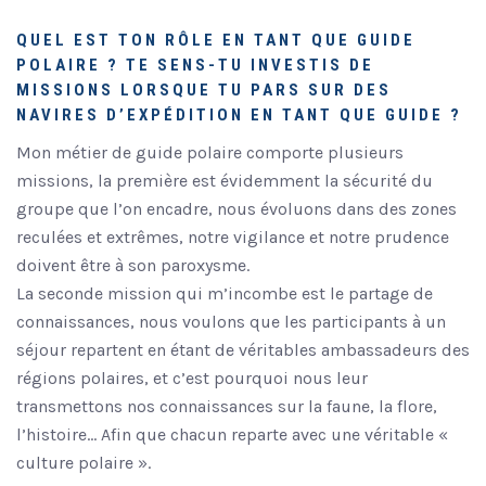
QUEL EST TON RÔLE EN TANT QUE GUIDE
POLAIRE ? TE SENS-TU INVESTIS DE
MISSIONS LORSQUE TU PARS SUR DES
NAVIRES D’EXPÉDITION EN TANT QUE GUIDE ?
Mon métier de guide polaire comporte plusieurs
missions, la première est évidemment la sécurité du
groupe que l’on encadre, nous évoluons dans des zones
reculées et extrêmes, notre vigilance et notre prudence
doivent être à son paroxysme.
La seconde mission qui m’incombe est le partage de
connaissances, nous voulons que les participants à un
séjour repartent en étant de véritables ambassadeurs des
régions polaires, et c’est pourquoi nous leur
transmettons nos connaissances sur la faune, la flore,
l’histoire… Afin que chacun reparte avec une véritable «
culture polaire ».