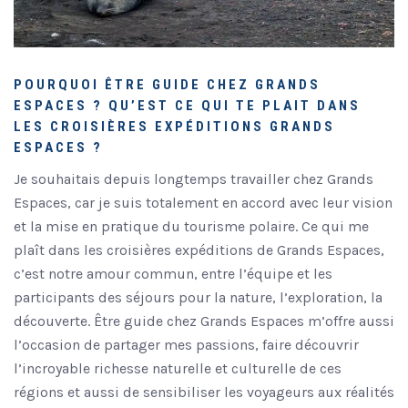
POURQUOI ÊTRE GUIDE CHEZ GRANDS
ESPACES ? QU’EST CE QUI TE PLAIT DANS
LES CROISIÈRES EXPÉDITIONS GRANDS
ESPACES ?
Je souhaitais depuis longtemps travailler chez Grands
Espaces, car je suis totalement en accord avec leur vision
et la mise en pratique du tourisme polaire. Ce qui me
plaît dans les croisières expéditions de Grands Espaces,
c’est notre amour commun, entre l’équipe et les
participants des séjours pour la nature, l’exploration, la
découverte. Être guide chez Grands Espaces m’offre aussi
l’occasion de partager mes passions, faire découvrir
l’incroyable richesse naturelle et culturelle de ces
régions et aussi de sensibiliser les voyageurs aux réalités