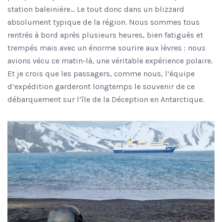
station baleinière… Le tout donc dans un blizzard
absolument typique de la région. Nous sommes tous
rentrés à bord après plusieurs heures, bien fatigués et
trempés mais avec un énorme sourire aux lèvres : nous
avions vécu ce matin-là, une véritable expérience polaire.
Et je crois que les passagers, comme nous, l’équipe
d’expédition garderont longtemps le souvenir de ce
débarquement sur l’île de la Déception en Antarctique.