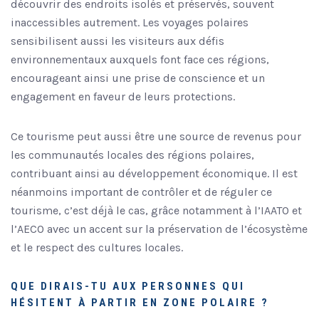
découvrir des endroits isolés et préservés, souvent
inaccessibles autrement. Les voyages polaires
sensibilisent aussi les visiteurs aux défis
environnementaux auxquels font face ces régions,
encourageant ainsi une prise de conscience et un
engagement en faveur de leurs protections.
Ce tourisme peut aussi être une source de revenus pour
les communautés locales des régions polaires,
contribuant ainsi au développement économique. Il est
néanmoins important de contrôler et de réguler ce
tourisme, c’est déjà le cas, grâce notamment à l’IAATO et
l’AECO avec un accent sur la préservation de l’écosystème
et le respect des cultures locales.
QUE DIRAIS-TU AUX PERSONNES QUI
HÉSITENT À PARTIR EN ZONE POLAIRE ?