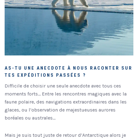
AS-TU UNE ANECDOTE À NOUS RACONTER SUR
TES EXPÉDITIONS PASSÉES ?
Difficile de choisir une seule anecdote avec tous ces
moments forts… Entre les rencontres magiques avec la
faune polaire, des navigations extraordinaires dans les
glaces, ou l’observation de majestueuses aurores
boréales ou australes…
Mais je suis tout juste de retour d’Antarctique alors je