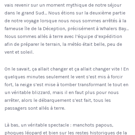
vais revenir sur un moment mythique de notre séjour
dans le grand Sud… Nous étions sur la deuxième partie
de notre voyage lorsque nous nous sommes arrêtés à la
fameuse île de la Déception, précisément à Whalers Bay…
Nous sommes allés à terre avec l’équipe d’expédition
afin de préparer le terrain, la météo était belle, peu de
vent et soleil.
On le savait, ça allait changer et ça allait changer vite ! En
quelques minutes seulement le vent s’est mis à forcir
fort, la neige s’est mise à tomber transformant le tout en
un véritable blizzard, mais il en faut plus pour nous
arrêter, alors le débarquement s’est fait, tous les
passagers sont allés à terre.
Là bas, un véritable spectacle : manchots papous,
phoques léopard et bien sur les restes historiques de la