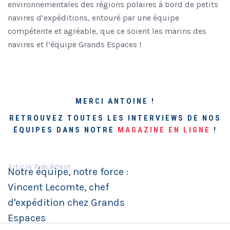
environnementales des régions polaires à bord de petits
navires d’expéditions, entouré par une équipe
compétente et agréable, que ce soient les marins des
navires et l’équipe Grands Espaces !
MERCI ANTOINE !
RETROUVEZ TOUTES LES INTERVIEWS DE NOS
ÉQUIPES DANS NOTRE
MAGAZINE EN LIGNE
!
Article Précédent
Notre équipe, notre force :
Vincent Lecomte, chef
d'expédition chez Grands
Espaces