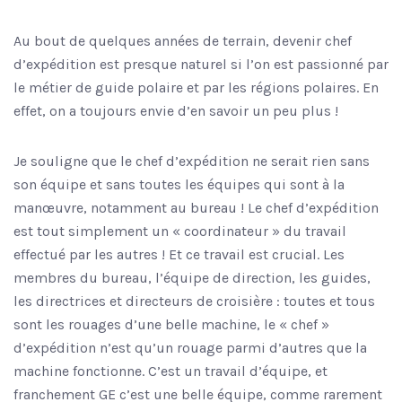
Au bout de quelques années de terrain, devenir chef
d’expédition est presque naturel si l’on est passionné par
le métier de guide polaire et par les régions polaires. En
effet, on a toujours envie d’en savoir un peu plus !
Je souligne que le chef d’expédition ne serait rien sans
son équipe et sans toutes les équipes qui sont à la
manœuvre, notamment au bureau ! Le chef d’expédition
est tout simplement un « coordinateur » du travail
effectué par les autres ! Et ce travail est crucial. Les
membres du bureau, l’équipe de direction, les guides,
les directrices et directeurs de croisière : toutes et tous
sont les rouages d’une belle machine, le « chef »
d’expédition n’est qu’un rouage parmi d’autres que la
machine fonctionne. C’est un travail d’équipe, et
franchement GE c’est une belle équipe, comme rarement