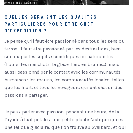
QUELLES SERAIENT LES QUALITÉS
PARTICULIÈRES POUR ÊTRE CHEF
D’EXPÉDITION ?
Je pense qu’il faut être passionné dans tous les sens du
terme. Il faut être passionné par les destinations, bien
sûr, ou par les sujets scientifiques ou naturalistes
(l’ours, les manchots, la glace, l’arc en brume…), mais
aussi passionné par le contact avec les communautés
humaines : les marins, les communautés locales, telles
que les Inuit, et tous les voyageurs qui ont chacun des
passions à partager.
Je peux parler avec passion, pendant une heure, de la
Dryade à huit pétales, une petite plante Arctique qui est
une relique glaciaire, que l’on trouve au Svalbard, et qui