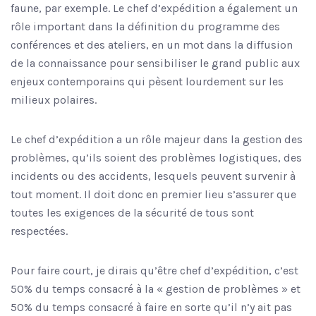
faune, par exemple. Le chef d’expédition a également un
rôle important dans la définition du programme des
conférences et des ateliers, en un mot dans la diffusion
de la connaissance pour sensibiliser le grand public aux
enjeux contemporains qui pèsent lourdement sur les
milieux polaires.
Le chef d’expédition a un rôle majeur dans la gestion des
problèmes, qu’ils soient des problèmes logistiques, des
incidents ou des accidents, lesquels peuvent survenir à
tout moment. Il doit donc en premier lieu s’assurer que
toutes les exigences de la sécurité de tous sont
respectées.
Pour faire court, je dirais qu’être chef d’expédition, c’est
50% du temps consacré à la « gestion de problèmes » et
50% du temps consacré à faire en sorte qu’il n’y ait pas