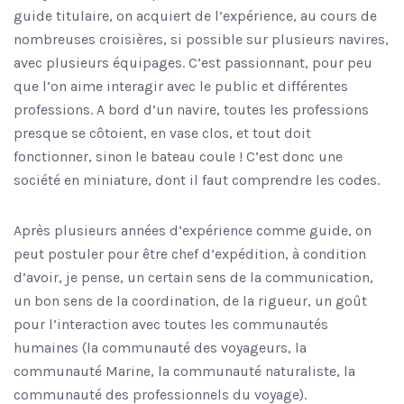
guide titulaire, on acquiert de l’expérience, au cours de
nombreuses croisières, si possible sur plusieurs navires,
avec plusieurs équipages. C’est passionnant, pour peu
que l’on aime interagir avec le public et différentes
professions. A bord d’un navire, toutes les professions
presque se côtoient, en vase clos, et tout doit
fonctionner, sinon le bateau coule ! C’est donc une
société en miniature, dont il faut comprendre les codes.
Après plusieurs années d’expérience comme guide, on
peut postuler pour être chef d’expédition, à condition
d’avoir, je pense, un certain sens de la communication,
un bon sens de la coordination, de la rigueur, un goût
pour l’interaction avec toutes les communautés
humaines (la communauté des voyageurs, la
communauté Marine, la communauté naturaliste, la
communauté des professionnels du voyage).