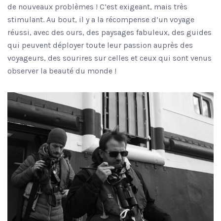
de nouveaux problèmes ! C’est exigeant, mais très
stimulant. Au bout, il y a la récompense d’un voyage
réussi, avec des ours, des paysages fabuleux, des guides
qui peuvent déployer toute leur passion auprès des
voyageurs, des sourires sur celles et ceux qui sont venus
observer la beauté du monde !