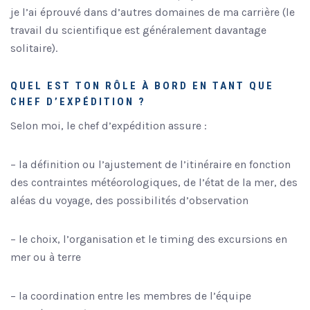
je l’ai éprouvé dans d’autres domaines de ma carrière (le
travail du scientifique est généralement davantage
solitaire).
QUEL EST TON RÔLE À BORD EN TANT QUE
CHEF D’EXPÉDITION ?
Selon moi, le chef d’expédition assure :
– la définition ou l’ajustement de l’itinéraire en fonction
des contraintes météorologiques, de l’état de la mer, des
aléas du voyage, des possibilités d’observation
– le choix, l’organisation et le timing des excursions en
mer ou à terre
– la coordination entre les membres de l’équipe