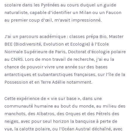
scolaire dans les Pyrénées au cours duquel un guide
naturaliste, capable d’identifier un Milan ou un Faucon
au premier coup d’œil, m’avait impressionné.
J’ai un parcours académique : classes prépa Bio, Master
BEE (Biodiversité, Evolution et Ecologie) à l’Ecole
Normale Supérieure de Paris, Doctorat d’écologie polaire
au CNRS. Lors de mon travail de recherche, j’ai eu la
chance de pouvoir vivre une année sur des bases
antarctiques et subantarctiques françaises, sur l’île de la
Possession et en Terre Adélie notamment.
Cette expérience de « vie sur base », dans une
communauté humaine au bout du monde, au milieu des
manchots, des Albatros, des Orques et des Pétrels des
neiges, avec pour seul horizon la banquise à perte de
vue, la calotte polaire, ou l’Océan Austral déchaîné, avec