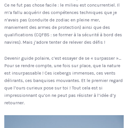
Ce ne fut pas chose facile : le milieu est concurrentiel. Il
m’a fallu acquérir des compétences techniques que je
n’avais pas (conduite de zodiac en pleine mer,
maniement des armes de protection) ainsi que des
qualifications (CQFBS : se former à la sécurité à bord des
navires). Mais j’adore tenter de relever des défis !
Devenir guide polaire, c’est essayer de se « surpasser »…
Pour se rendre compte, une fois sur place, que la nature
est insurpassable ! Ces icebergs immenses, ces vents
délirants, ces banquises mouvantes. Et le premier regard
que l’ours curieux pose sur toi ! Tout cela est si
impressionnant qu’on ne peut pas résister à l’idée d’y
retourner.