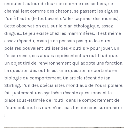
enroulent autour de leur cou comme des colliers, se
chamaillent comme des chatons, se passent les algues
l’un à l’autre (le tout avant d’aller taquiner des morses).
Cette observation est, sur le plan éthologique, assez
dingue… Le jeu existe chez les mammifères, il est même
assez répandu, mais je ne pensais pas que les ours
polaires pouvaient utiliser des « outils » pour jouer. En
l’occurrence, ces algues représentent un outil ludique.
Un objet tiré de l’environnement qui adopte une fonction.
La question des outils est une question importante en
biologie du comportement. Un article récent de Ian
Stirling, l’un des spécialistes mondiaux de l’ours polaire,
fait justement une synthèse récente questionnant la
place sous-estimée de l’outil dans le comportement de
l’ours polaire. Les ours n’ont pas fini de nous surprendre
!