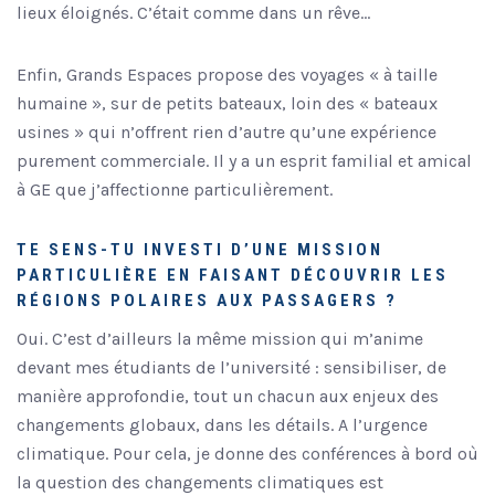
lieux éloignés. C’était comme dans un rêve…
Enfin, Grands Espaces propose des voyages « à taille
humaine », sur de petits bateaux, loin des « bateaux
usines » qui n’offrent rien d’autre qu’une expérience
purement commerciale. Il y a un esprit familial et amical
à GE que j’affectionne particulièrement.
TE SENS-TU INVESTI D’UNE MISSION
PARTICULIÈRE EN FAISANT DÉCOUVRIR LES
RÉGIONS POLAIRES AUX PASSAGERS ?
Oui. C’est d’ailleurs la même mission qui m’anime
devant mes étudiants de l’université : sensibiliser, de
manière approfondie, tout un chacun aux enjeux des
changements globaux, dans les détails. A l’urgence
climatique. Pour cela, je donne des conférences à bord où
la question des changements climatiques est