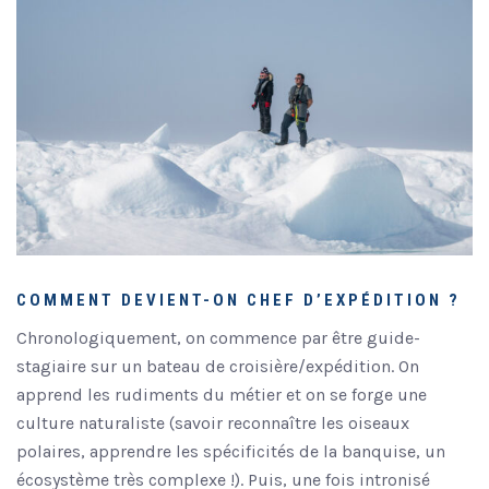
COMMENT DEVIENT-ON CHEF D’EXPÉDITION ?
Chronologiquement, on commence par être guide-
stagiaire sur un bateau de croisière/expédition. On
apprend les rudiments du métier et on se forge une
culture naturaliste (savoir reconnaître les oiseaux
polaires, apprendre les spécificités de la banquise, un
écosystème très complexe !). Puis, une fois intronisé