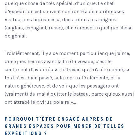
quelque chose de très spécial, d’unique. Le chef
d’expédition est souvent confronté à de nombreuses
« situations humaines », dans toutes les langues
(anglais, espagnol, russe), et ce creuset a quelque chose
de génial.
Troisièmement, il y a ce moment particulier que j’aime,
quelques heures avant la fin du voyage, c’est le
sentiment d’avoir réussi le travail qui m’a été confié, si
tout s’est bien passé, si la mer a été clémente, et la
nature généreuse, et de voir que les passagers ont
(vraiment) du mal à quitter le bateau, parce qu’eux aussi
ont attrapé le « virus polaire »…
POURQUOI T’ÊTRE ENGAGÉ AUPRÈS DE
GRANDS ESPACES POUR MENER DE TELLES
EXPÉDITIONS ?