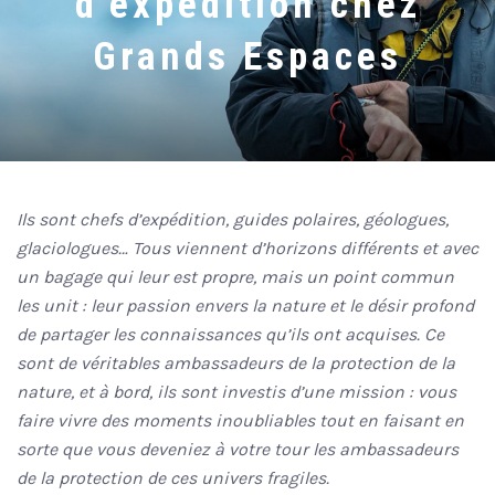
d’expédition chez
Grands Espaces
Ils sont chefs d’expédition, guides polaires, géologues,
glaciologues… Tous viennent d’horizons différents et avec
un bagage qui leur est propre, mais un point commun
les unit : leur passion envers la nature et le désir profond
de partager les connaissances qu’ils ont acquises. Ce
sont de véritables ambassadeurs de la protection de la
nature, et à bord, ils sont investis d’une mission : vous
faire vivre des moments inoubliables tout en faisant en
sorte que vous deveniez à votre tour les ambassadeurs
de la protection de ces univers fragiles.