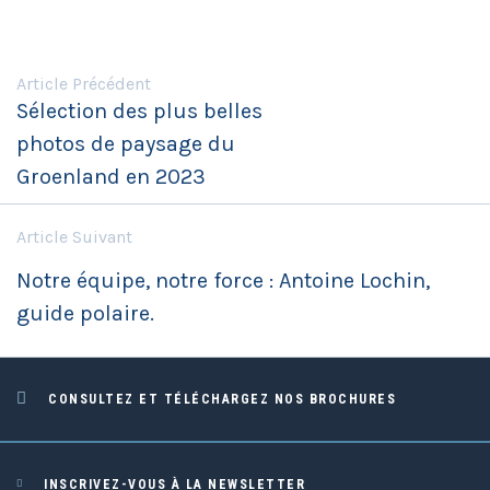
Article Précédent
Sélection des plus belles
photos de paysage du
Groenland en 2023
Article Suivant
Notre équipe, notre force : Antoine Lochin,
guide polaire.
CONSULTEZ ET TÉLÉCHARGEZ NOS BROCHURES
INSCRIVEZ-VOUS À LA NEWSLETTER