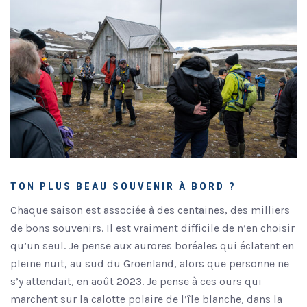
TON PLUS BEAU SOUVENIR À BORD ?
Chaque saison est associée à des centaines, des milliers
de bons souvenirs. Il est vraiment difficile de n’en choisir
qu’un seul. Je pense aux aurores boréales qui éclatent en
pleine nuit, au sud du Groenland, alors que personne ne
s’y attendait, en août 2023. Je pense à ces ours qui
marchent sur la calotte polaire de l’île blanche, dans la