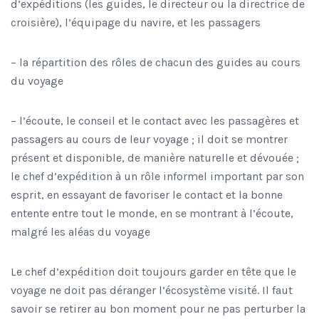
d’expéditions (les guides, le directeur ou la directrice de
croisière), l’équipage du navire, et les passagers
– la répartition des rôles de chacun des guides au cours
du voyage
– l’écoute, le conseil et le contact avec les passagères et
passagers au cours de leur voyage ; il doit se montrer
présent et disponible, de manière naturelle et dévouée ;
le chef d’expédition à un rôle informel important par son
esprit, en essayant de favoriser le contact et la bonne
entente entre tout le monde, en se montrant à l’écoute,
malgré les aléas du voyage
Le chef d’expédition doit toujours garder en tête que le
voyage ne doit pas déranger l’écosystème visité. Il faut
savoir se retirer au bon moment pour ne pas perturber la