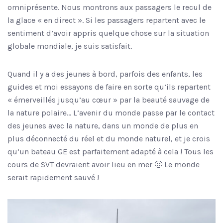
omniprésente. Nous montrons aux passagers le recul de
la glace « en direct ». Si les passagers repartent avec le
sentiment d’avoir appris quelque chose sur la situation
globale mondiale, je suis satisfait.
Quand il y a des jeunes à bord, parfois des enfants, les
guides et moi essayons de faire en sorte qu’ils repartent
« émerveillés jusqu’au cœur » par la beauté sauvage de
la nature polaire… L’avenir du monde passe par le contact
des jeunes avec la nature, dans un monde de plus en
plus déconnecté du réel et du monde naturel, et je crois
qu’un bateau GE est parfaitement adapté à cela ! Tous les
cours de SVT devraient avoir lieu en mer 🙂 Le monde
serait rapidement sauvé !