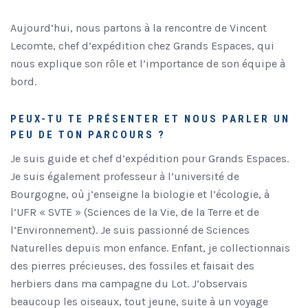
Aujourd’hui, nous partons à la rencontre de Vincent
Lecomte, chef d’expédition chez Grands Espaces, qui
nous explique son rôle et l’importance de son équipe à
bord.
PEUX-TU TE PRÉSENTER ET NOUS PARLER UN
PEU DE TON PARCOURS ?
Je suis guide et chef d’expédition pour Grands Espaces.
Je suis également professeur à l’université de
Bourgogne, où j’enseigne la biologie et l’écologie, à
l’UFR « SVTE » (Sciences de la Vie, de la Terre et de
l’Environnement). Je suis passionné de Sciences
Naturelles depuis mon enfance. Enfant, je collectionnais
des pierres précieuses, des fossiles et faisait des
herbiers dans ma campagne du Lot. J’observais
beaucoup les oiseaux, tout jeune, suite à un voyage