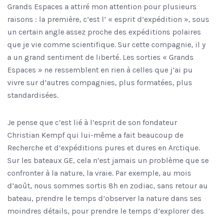
Grands Espaces a attiré mon attention pour plusieurs
raisons : la première, c’est l’ « esprit d’expédition », sous
un certain angle assez proche des expéditions polaires
que je vie comme scientifique. Sur cette compagnie, il y
a un grand sentiment de liberté. Les sorties « Grands
Espaces » ne ressemblent en rien à celles que j’ai pu
vivre sur d’autres compagnies, plus formatées, plus
standardisées.
Je pense que c’est lié à l’esprit de son fondateur
Christian Kempf qui lui-même a fait beaucoup de
Recherche et d’expéditions pures et dures en Arctique.
Sur les bateaux GE, cela n’est jamais un problème que se
confronter à la nature, la vraie. Par exemple, au mois
d’août, nous sommes sortis 8h en zodiac, sans retour au
bateau, prendre le temps d’observer la nature dans ses
moindres détails, pour prendre le temps d’explorer des