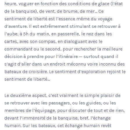
heure, voguer en fonction des conditions de glace (l’état
de la banquise), de vent, de brume, de mer… Ce
sentiment de liberté est l’essence même du voyage
d’aventure. Il est extrêmement stimulant se retrouver à
l’aube, à 5h du matin, en passerelle, le nez dans les
cartes, avec son compas, en dialoguant avec le
commandant ou le second, pour rechercher la meilleure
décision à prendre pour l’itinéraire — surtout quand il
s’agit d’aller dans un endroit méconnu voire inconnu des
bateaux de croisière. Le sentiment d’exploration rejoint le
sentiment de liberté…
Le deuxième aspect, c’est vraiment le simple plaisir de
se retrouver avec les passagers, ou les guides, ou les
membres de l’équipage, pour discuter de tout et de rien,
devant l’immensité de la banquise, bref, l’échange
humain. Sur les bateaux, cet échange humain revêt