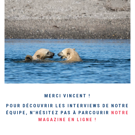
MERCI VINCENT !
POUR DÉCOUVRIR LES INTERVIEWS DE NOTRE
ÉQUIPE, N’HÉSITEZ PAS À PARCOURIR
NOTRE
MAGAZINE EN LIGNE !