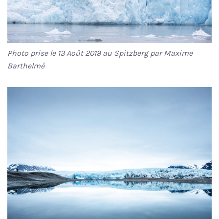
Photo prise le 13 Août 2019 au Spitzberg par Maxime
Barthelmé