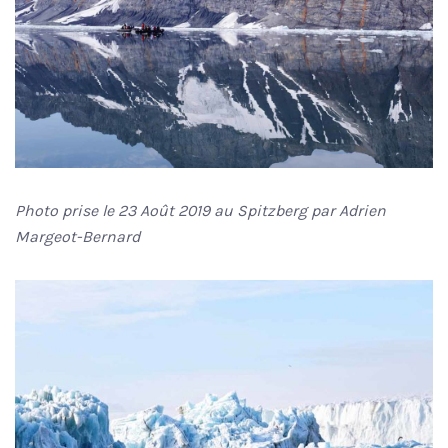
Photo prise le 23 Août 2019 au Spitzberg par Adrien
Margeot-Bernard