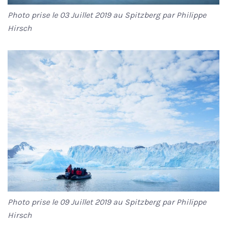
Photo prise le 03 Juillet 2019 au Spitzberg par Philippe
Hirsch
Photo prise le 09 Juillet 2019 au Spitzberg par Philippe
Hirsch