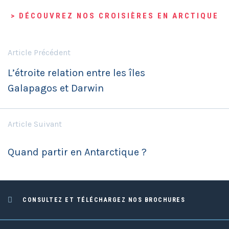
> DÉCOUVREZ NOS CROISIÈRES EN ARCTIQUE
Article Précédent
L’étroite relation entre les îles
Galapagos et Darwin
Article Suivant
Quand partir en Antarctique ?
CONSULTEZ ET TÉLÉCHARGEZ NOS BROCHURES