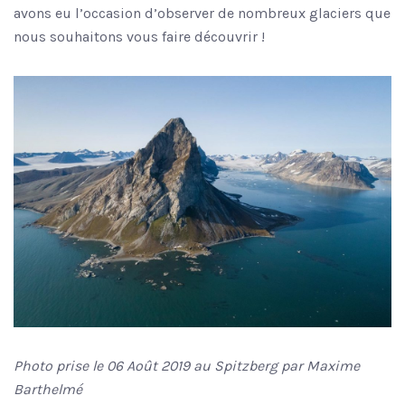
avons eu l’occasion d’observer de nombreux glaciers que
nous souhaitons vous faire découvrir !
Photo prise le 06 Août 2019 au Spitzberg par Maxime
Barthelmé