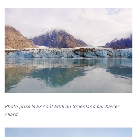
Photo prise le 27 Août 2019 au Groenland par Xavier
Allard