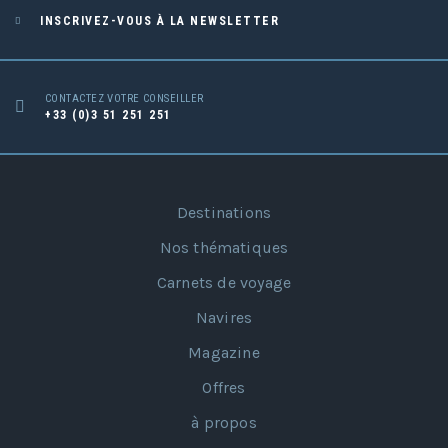
INSCRIVEZ-VOUS À LA NEWSLETTER
CONTACTEZ VOTRE CONSEILLER
+33 (0)3 51 251 251
Destinations
Nos thématiques
Carnets de voyage
Navires
Magazine
Offres
à propos