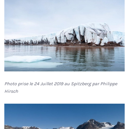
Photo prise le 24 Juillet 2019 au Spitzberg par Philippe
Hirsch