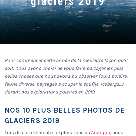
glaciers 2019
Pour commencer cette année de la meilleure façon qu’il
soit, nous avons choisi de vous faire partager les plus
belles choses que nous avons pu observer (ours polaire,
faune diverse, paysages à couper le souffle, icebergs…)
durant nos explorations polaires en 2019.
NOS 10 PLUS BELLES PHOTOS DE
GLACIERS 2019
Lors de nos différentes explorations en
Arctique
, nous