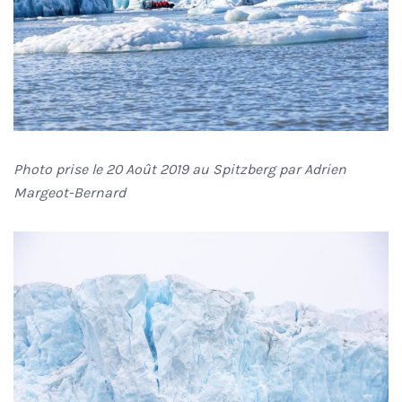
Photo prise le 20 Août 2019 au Spitzberg par Adrien
Margeot-Bernard