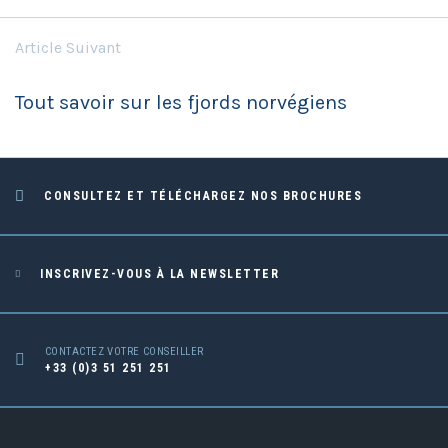
Article Suivant
Tout savoir sur les fjords norvégiens
CONSULTEZ ET TÉLÉCHARGEZ NOS BROCHURES
INSCRIVEZ-VOUS À LA NEWSLETTER
CONTACTEZ VOTRE CONSEILLER
+33 (0)3 51 251 251