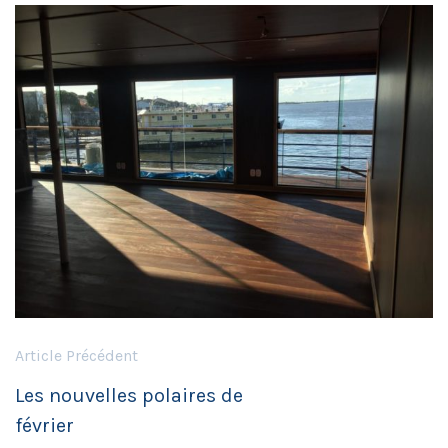
Article Précédent
Les nouvelles polaires de
février