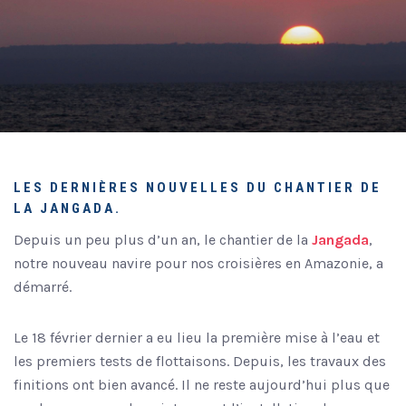
LES DERNIÈRES NOUVELLES DU CHANTIER DE
LA JANGADA.
Depuis un peu plus d’un an, le chantier de la
Jangada
,
notre nouveau navire pour nos croisières en Amazonie, a
démarré.
Le 18 février dernier a eu lieu la première mise à l’eau et
les premiers tests de flottaisons. Depuis, les travaux des
finitions ont bien avancé. Il ne reste aujourd’hui plus que