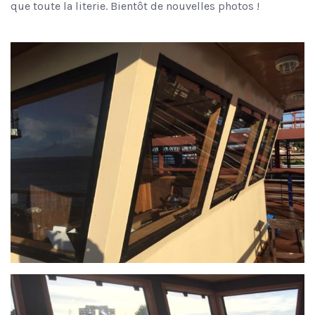
que toute la literie. Bientôt de nouvelles photos !