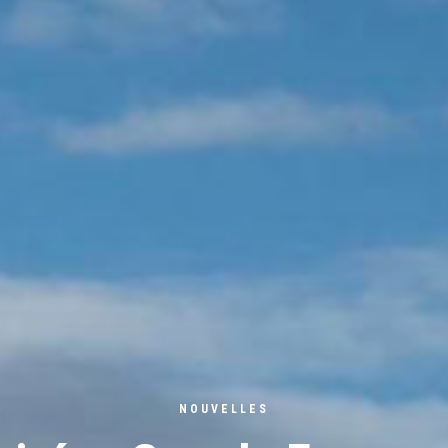
NOUVELLES