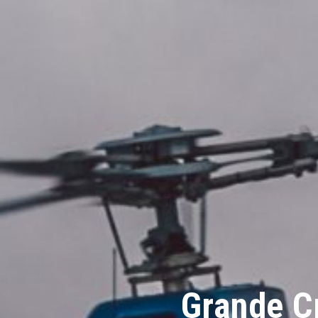
Grande Cr