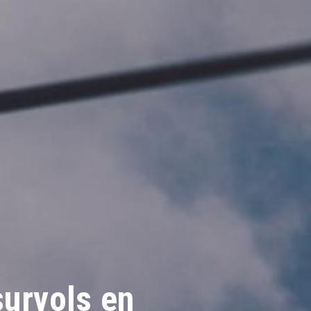
survols en