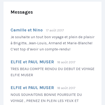
Messages
Camille et Nino
17 août 2017
Je souhaite un tout bon voyage et plein de plaisir
à Brigitte, Jean-Louis, Armand et Marie-Blanche!
C’est top d’avoir un compte-rendu!
ELFIE et PAUL MUSER
18 août 2017
TRES BEAU COMPTE RENDU DU DEBUT DE VOYAGE
ELFIE MUSER
ELFIE et PAUL MUSER
18 août 2017
NOUS SOUHAITONS BONNE POURSUITE DU
VOYAGE , PRENEZ EN PLEIN LES YEUX ET