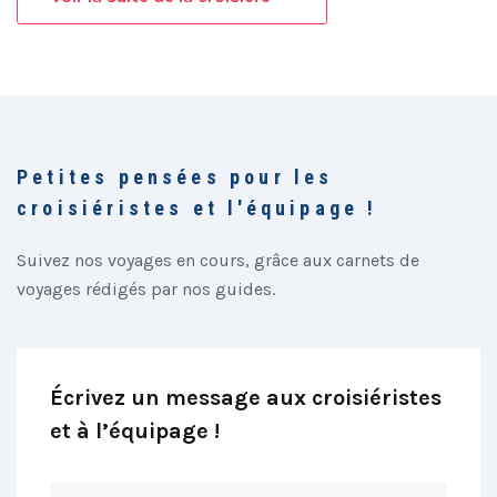
Petites pensées pour les
croisiéristes et l'équipage !
Suivez nos voyages en cours, grâce aux carnets de
voyages rédigés par nos guides.
Écrivez un message aux croisiéristes
et à l’équipage !