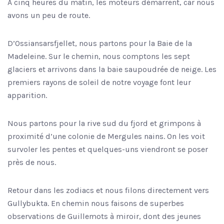
À cinq heures du matin, les moteurs démarrent, car nous
avons un peu de route.
D’Ossiansarsfjellet, nous partons pour la Baie de la
Madeleine. Sur le chemin, nous comptons les sept
glaciers et arrivons dans la baie saupoudrée de neige. Les
premiers rayons de soleil de notre voyage font leur
apparition.
Nous partons pour la rive sud du fjord et grimpons à
proximité d’une colonie de Mergules nains. On les voit
survoler les pentes et quelques-uns viendront se poser
près de nous.
Retour dans les zodiacs et nous filons directement vers
Gullybukta. En chemin nous faisons de superbes
observations de Guillemots à miroir, dont des jeunes