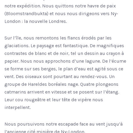
notre expédition. Nous quittons notre havre de paix
(Bloomstrandbukta) et nous nous dirigeons vers Ny-
London : la nouvelle Londres.
Sur l’île, nous remontons les flancs érodés par les
glaciations. Le paysage est fantastique. De magnifiques
contrastes de blanc et de noir, tel un dessin au crayon à
papier. Nous nous approchons d’une lagune. De l’écume
se forme sur ses berges, le plan d’eau est agité sous ce
vent. Des oiseaux sont pourtant au rendez-vous. Un
groupe de Hareldes boréales nage. Quatre plongeons
catmarins arrivent en vitesse et se posent sur l’étang.
Leur cou rougeâtre et leur tête de vipère nous
interpellent.
Nous poursuivons notre escapade face au vent jusqu’à
l’ancienne cité minière de Ny-London.