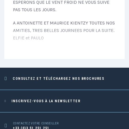
ESPERONS QUE LE VENT FROID NE VOUS SUIVE
PAS TOUS LES JOURS.
A ANTOINETTE ET MAURICE KIENTZY TOUTES NOS
AMITIES, TRES BELLES JOURNEES POUR LA SUITE.
ELFIE et PAULO
CONSULTEZ ET TÉLÉCHARGEZ NOS BROCHURES
INSCRIVEZ-VOUS À LA NEWSLETTER
CONTACTEZ VOTRE CONSEILLER
+33 (0)3 51 251 251