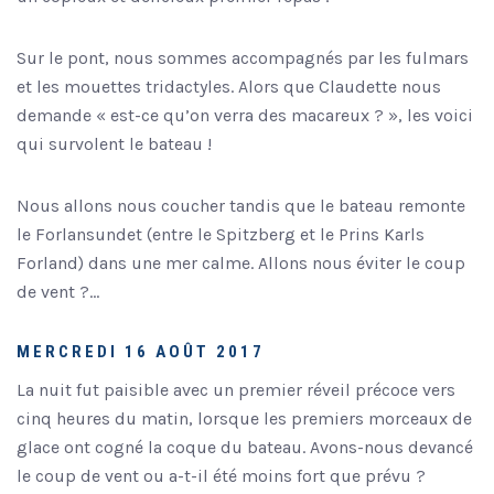
Sur le pont, nous sommes accompagnés par les fulmars
et les mouettes tridactyles. Alors que Claudette nous
demande « est-ce qu’on verra des macareux ? », les voici
qui survolent le bateau !
Nous allons nous coucher tandis que le bateau remonte
le Forlansundet (entre le Spitzberg et le Prins Karls
Forland) dans une mer calme. Allons nous éviter le coup
de vent ?…
MERCREDI 16 AOÛT 2017
La nuit fut paisible avec un premier réveil précoce vers
cinq heures du matin, lorsque les premiers morceaux de
glace ont cogné la coque du bateau. Avons-nous devancé
le coup de vent ou a-t-il été moins fort que prévu ?