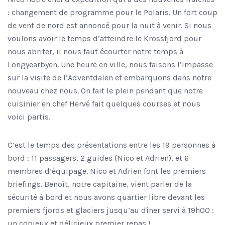
: changement de programme pour le Polaris. Un fort coup
de vent de nord est annoncé pour la nuit à venir. Si nous
voulons avoir le temps d’atteindre le Krossfjord pour
nous abriter, il nous faut écourter notre temps à
Longyearbyen. Une heure en ville, nous faisons l’impasse
sur la visite de l’Adventdalen et embarquons dans notre
nouveau chez nous. On fait le plein pendant que notre
cuisinier en chef Hervé fait quelques courses et nous
voici partis.
C’est le temps des présentations entre les 19 personnes à
bord : 11 passagers, 2 guides (Nico et Adrien), et 6
membres d’équipage. Nico et Adrien font les premiers
briefings. Benoît, notre capitaine, vient parler de la
sécurité à bord et nous avons quartier libre devant les
premiers fjords et glaciers jusqu’au dîner servi à 19h00 :
un copieux et délicieux premier repas !