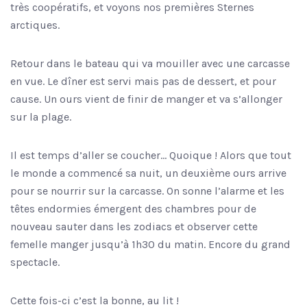
très coopératifs, et voyons nos premières Sternes
arctiques.
Retour dans le bateau qui va mouiller avec une carcasse
en vue. Le dîner est servi mais pas de dessert, et pour
cause. Un ours vient de finir de manger et va s’allonger
sur la plage.
Il est temps d’aller se coucher… Quoique ! Alors que tout
le monde a commencé sa nuit, un deuxième ours arrive
pour se nourrir sur la carcasse. On sonne l’alarme et les
têtes endormies émergent des chambres pour de
nouveau sauter dans les zodiacs et observer cette
femelle manger jusqu’à 1h30 du matin. Encore du grand
spectacle.
Cette fois-ci c’est la bonne, au lit !