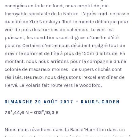
enneigées en toile de fond, nous emplit de joie.
Incroyable spectacle de la Nature. L’après-midi se passe
du côté de Ytre Norskoya. Tout le monde débarque pour
voir de près des tombes de baleiniers. Le vent est
puissant, les conditions sont dignes d’une fin d’été
polaire. Certains d’entre nous décident malgré tout de
gravir le sommet de l’île à plus de 150m d’altitude. En
montant, nous nous arrêtons pour la compagnie d’une
colonie de macareux moines : de supers clichés sont
réalisés. Heureux, nous dégustons l’excellent dîner de
Hervé. Le Polaris fait route vers le Woodford.
DIMANCHE 20 AOÛT 2017 – RAUDFJORDEN
79°,44,6 N – 012°,10,3 E
Nous nous réveillons dans la Baie d’Hamilton dans un