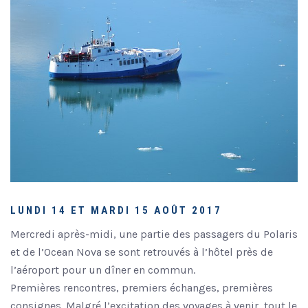
LUNDI 14 ET MARDI 15 AOÛT 2017
Mercredi après-midi, une partie des passagers du Polaris
et de l’Ocean Nova se sont retrouvés à l’hôtel près de
l’aéroport pour un dîner en commun.
Premières rencontres, premiers échanges, premières
consignes. Malgré l’excitation des voyages à venir, tout le