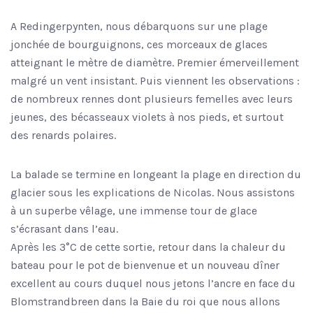
A Redingerpynten, nous débarquons sur une plage
jonchée de bourguignons, ces morceaux de glaces
atteignant le mètre de diamètre. Premier émerveillement
malgré un vent insistant. Puis viennent les observations :
de nombreux rennes dont plusieurs femelles avec leurs
jeunes, des bécasseaux violets à nos pieds, et surtout
des renards polaires.
La balade se termine en longeant la plage en direction du
glacier sous les explications de Nicolas. Nous assistons
à un superbe vêlage, une immense tour de glace
s’écrasant dans l’eau.
Après les 3°C de cette sortie, retour dans la chaleur du
bateau pour le pot de bienvenue et un nouveau dîner
excellent au cours duquel nous jetons l’ancre en face du
Blomstrandbreen dans la Baie du roi que nous allons