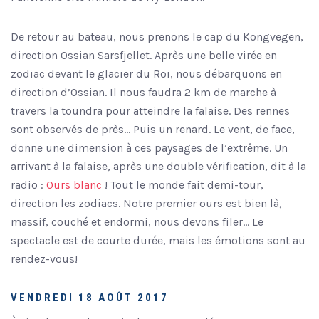
De retour au bateau, nous prenons le cap du Kongvegen,
direction Ossian Sarsfjellet. Après une belle virée en
zodiac devant le glacier du Roi, nous débarquons en
direction d’Ossian. Il nous faudra 2 km de marche à
travers la toundra pour atteindre la falaise. Des rennes
sont observés de près… Puis un renard. Le vent, de face,
donne une dimension à ces paysages de l’extrême. Un
arrivant à la falaise, après une double vérification, dit à la
radio :
Ours blanc
! Tout le monde fait demi-tour,
direction les zodiacs. Notre premier ours est bien là,
massif, couché et endormi, nous devons filer… Le
spectacle est de courte durée, mais les émotions sont au
rendez-vous!
VENDREDI 18 AOÛT 2017