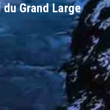
d du Grand Large