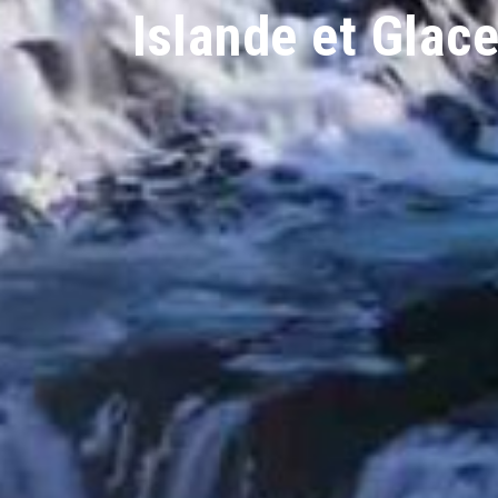
Islande et Glac