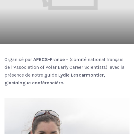
Organisé par
APECS-France
– (comité national français
de l’Association of Polar Early Career Scientists), avec la
présence de notre guide
Lydie Lescarmontier,
glaciologue conférencière.