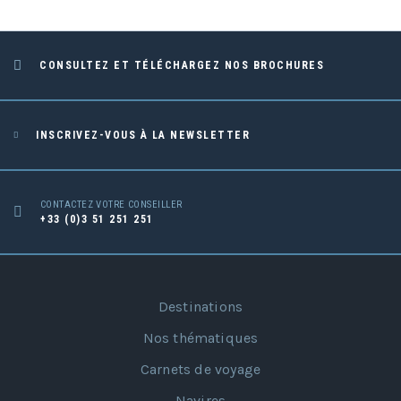
CONSULTEZ ET TÉLÉCHARGEZ NOS BROCHURES
INSCRIVEZ-VOUS À LA NEWSLETTER
CONTACTEZ VOTRE CONSEILLER
+33 (0)3 51 251 251
Destinations
Nos thématiques
Carnets de voyage
Navires