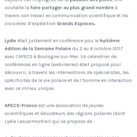
souhaite la
faire partager au plus grand nombre
à
travers son travail en communication scientifique et les
croisières d’expédition
Grands Espaces.
Lydie
était justement en conférence pou la
huitième
édition de la Semaine Polaire
du 2 au 6 octobre 2017
avec l’APECS à Boulogne-sur-Mer. Un calendrier de
conférences en ligne (webinaires) était proposé pour
découvrir, à travers les interventions de spécialistes, les
spécificités de la vie polaire et de l’homme en interaction
avec ce milieu unique.
APECS-France
est une association de jeunes
scientifiques et éducateurs des régions polaires (dont
Lydie Lescarmontier) qui se propose de :