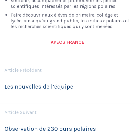
Soutenir, accompagner et promouvoir les jeunes
scientifiques intéressés par les régions polaires
Faire découvrir aux élèves de primaire, collège et
lycée, ainsi qu’au grand public, les milieux polaires et
les recherches scientifiques qui y sont menées.
APECS FRANCE
Article Précédent
Les nouvelles de l’équipe
Article Suivant
Observation de 230 ours polaires