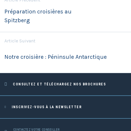
Préparation croisières au
Spitzberg
Article Suivant
Notre croisière : Péninsule Antarctique
CONSULTEZ ET TÉLÉCHARGEZ NOS BROCHURES
INSCRIVEZ-VOUS À LA NEWSLETTER
CONTACTEZ VOTRE CONSEILLER