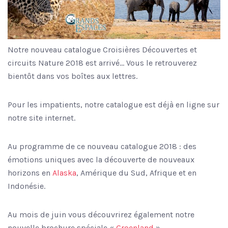
Notre nouveau catalogue Croisières Découvertes et
circuits Nature 2018 est arrivé… Vous le retrouverez
bientôt dans vos boîtes aux lettres.
Pour les impatients, notre catalogue est déjà en ligne sur
notre site internet.
Au programme de ce nouveau catalogue 2018 : des
émotions uniques avec la découverte de nouveaux
horizons en
Alaska
, Amérique du Sud, Afrique et en
Indonésie.
Au mois de juin vous découvrirez également notre
nouvelle brochure spéciale «
Groenland
».