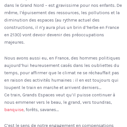
dans le Grand Nord – est gravissime pour nos enfants. De
même, l’épuisement des ressources, les pollutions et la
diminution des espaces (au rythme actuel des
constructions, il n’y aura plus un brin d’herbe en France
en 2130) vont devoir devenir des préoccupations
majeures.
Nous avons aussi eu, en France, des hommes politiques
aujourd’hui heureusement casés dans les oubliettes du
temps, pour affirmer que le climat ne se réchauffait pas
en raison des activités humaines : il en est toujours qui
loupent le train en marche et arrivent derniers…
Ce train, Grands Espaces veut qu’il puisse continuer à
nous emmener vers le beau, le grand, vers toundras,
banquise
, forêts, savanes…
C’est le sens de notre engagement en compensations