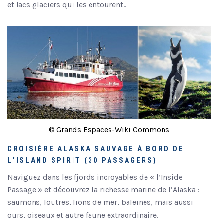
et lacs glaciers qui les entourent…
© Grands Espaces-Wiki Commons
CROISIÈRE ALASKA SAUVAGE À BORD DE
L’ISLAND SPIRIT (30 PASSAGERS)
Naviguez dans les fjords incroyables de « l’Inside
Passage » et découvrez la richesse marine de l’Alaska :
saumons, loutres, lions de mer, baleines, mais aussi
ours, oiseaux et autre faune extraordinaire.