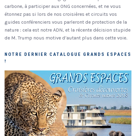
carbone, à participer aux ONG concernées, et ne vous
étonnez pas si lors de nos croisières et circuits vos
guides conférenciers vous parleront de protection de la
nature : cela est notre ADN, et la récente décision stupide
de M. Trump nous motive d’autant plus dans cette voie.
NOTRE DERNIER CATALOGUE GRANDS ESPACES
!