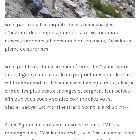
Vous partirez à la conquête de ces lieux chargés
d’histoire, des peuples premiers aux explorateurs
russes, trappeurs, chercheurs d’or, mushers, l’Alaska est
pleine de surprises…
Vous profiterez d’une croisière à bord de l’Island Spirit
qui est géré par un couple de propriétaires dont le mari
est le commandant. Ils connaissent chaque mille, chaque
crique, les plus beaux ancrages et soignent leur bateau
afin que vous vous y sentiez comme chez vous…
Glacier Sawyer Lac Moraine Island Spirit Island Spirit-7
Après 9 jours de croisière, découvrez aussi l’Alaska
montagneuse, l’Alaska profonde, avec l’extension au parc