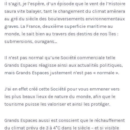
Il s’agit, je l’espère, d’un épisode que le vent de l’Histoire
saura vite balayer, tant le changement du climat amènera
au gré du siècle des bouleversements environnementaux
graves. La France, deuxième superficie maritime au
monde, le sait bien au travers des destins de nos îles :
submersions, ouragans…
Il n’est pas normal qu’une Société commerciale telle
Grands Espaces réagisse ainsi aux actualités politiques,
mais Grands Espaces justement n’est pas « normale ».
J’ai en effet créé cette Société pour vous emmener vers
les plus beaux lieux de nature du monde, afin que le
tourisme puisse les valoriser et ainsi les protéger.
Grands Espaces aussi est conscient que le réchauffement
du climat prévu de 3 à 4°C dans le siècle – et si visible