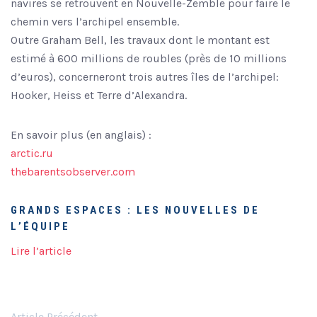
navires se retrouvent en Nouvelle-Zemble pour faire le
chemin vers l’archipel ensemble.
Outre Graham Bell, les travaux dont le montant est
estimé à 600 millions de roubles (près de 10 millions
d’euros), concerneront trois autres îles de l’archipel:
Hooker, Heiss et Terre d’Alexandra.
En savoir plus (en anglais) :
arctic.ru
thebarentsobserver.com
GRANDS ESPACES : LES NOUVELLES DE
L’ÉQUIPE
Lire l’article
Article Précédent