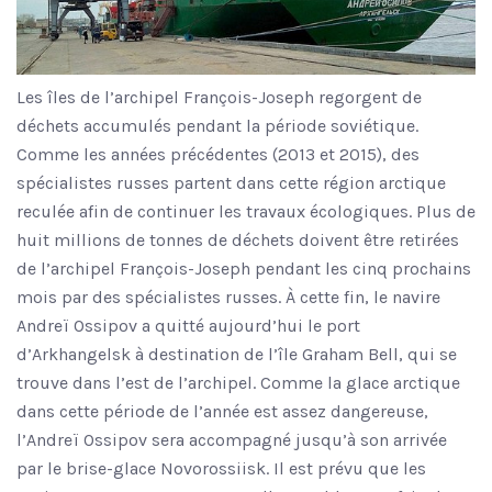
Les îles de l’archipel François-Joseph regorgent de
déchets accumulés pendant la période soviétique.
Comme les années précédentes (2013 et 2015), des
spécialistes russes partent dans cette région arctique
reculée afin de continuer les travaux écologiques. Plus de
huit millions de tonnes de déchets doivent être retirées
de l’archipel François-Joseph pendant les cinq prochains
mois par des spécialistes russes. À cette fin, le navire
Andreï Ossipov a quitté aujourd’hui le port
d’Arkhangelsk à destination de l’île Graham Bell, qui se
trouve dans l’est de l’archipel. Comme la glace arctique
dans cette période de l’année est assez dangereuse,
l’Andreï Ossipov sera accompagné jusqu’à son arrivée
par le brise-glace Novorossiisk. Il est prévu que les