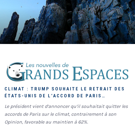
CLIMAT : TRUMP SOUHAITE LE RETRAIT DES
ÉTATS-UNIS DE L’ACCORD DE PARIS…
Le président vient d’annoncer qu’il souhaitait quitter les
accords de Paris sur le climat, contrairement à son
Opinion, favorable au maintien à 62%.