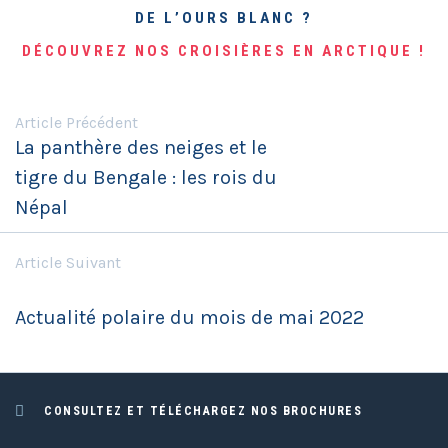
DE L’OURS BLANC ?
DÉCOUVREZ NOS CROISIÈRES EN ARCTIQUE !
Article Précédent
La panthère des neiges et le
tigre du Bengale : les rois du
Népal
Article Suivant
Actualité polaire du mois de mai 2022
CONSULTEZ ET TÉLÉCHARGEZ NOS BROCHURES