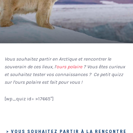
Vous souhaitez partir en Arctique et rencontrer le
souverain de ces lieux, l
‘ours polaire
? Vous êtes curieux
et souhaitez t
ester vos connaissances ? Ce petit quizz
sur l’ours polaire est fait pour vous !
[wp_quiz id= »17665″]
> VOUS SOUHAITEZ PARTIR À LA RENCONTRE