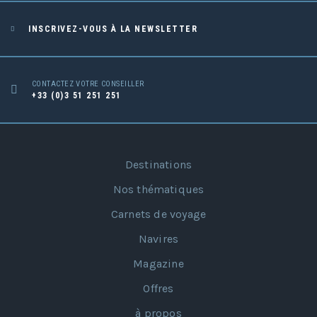
INSCRIVEZ-VOUS À LA NEWSLETTER
CONTACTEZ VOTRE CONSEILLER
+33 (0)3 51 251 251
Destinations
Nos thématiques
Carnets de voyage
Navires
Magazine
Offres
à propos